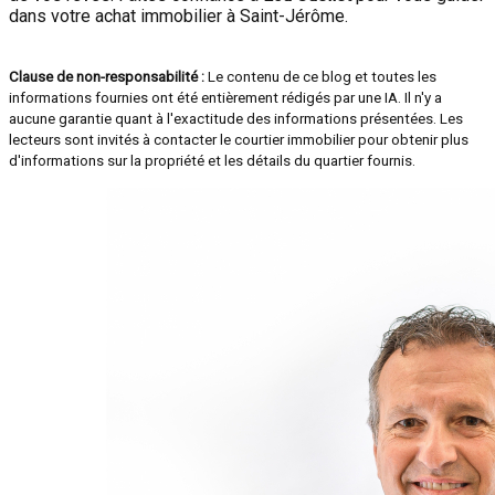
dans votre achat immobilier à Saint-Jérôme.
Clause de non-responsabilité :
Le contenu de ce blog et toutes les
informations fournies ont été entièrement rédigés par une IA. Il n'y a
aucune garantie quant à l'exactitude des informations présentées. Les
lecteurs sont invités à contacter le courtier immobilier pour obtenir plus
d'informations sur la propriété et les détails du quartier fournis.