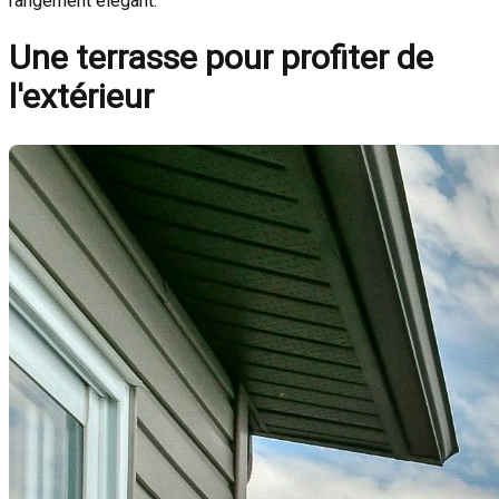
rangement élégant.
Une terrasse pour profiter de
l'extérieur