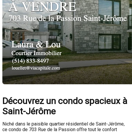
Découvrez un condo spacieux à
Saint-Jérôme
Niché dans le paisible quartier résidentiel de Saint-Jérôme,
ce condo de 703 Rue de la Passion offre tout le confort