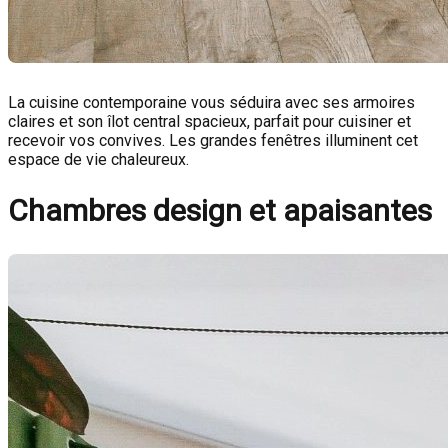
La cuisine contemporaine vous séduira avec ses armoires
claires et son îlot central spacieux, parfait pour cuisiner et
recevoir vos convives. Les grandes fenêtres illuminent cet
espace de vie chaleureux.
Chambres design et apaisantes