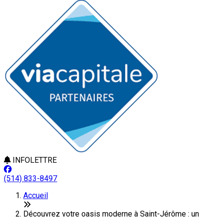
INFOLETTRE
(514) 833-8497
Accueil
Découvrez votre oasis moderne à Saint-Jérôme : un