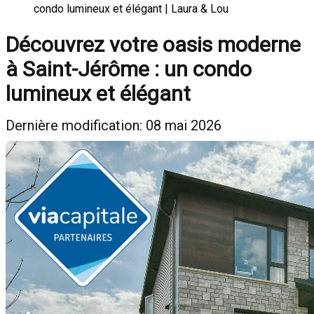
condo lumineux et élégant | Laura & Lou
Découvrez votre oasis moderne
à Saint-Jérôme : un condo
lumineux et élégant
Dernière modification: 08 mai 2026