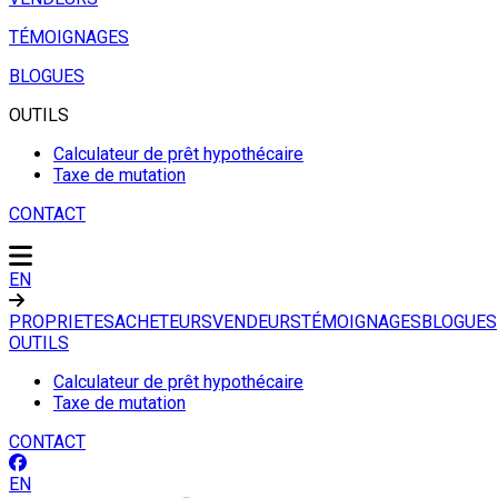
TÉMOIGNAGES
BLOGUES
OUTILS
Calculateur de prêt hypothécaire
Taxe de mutation
CONTACT
EN
PROPRIETES
ACHETEURS
VENDEURS
TÉMOIGNAGES
BLOGUES
OUTILS
Calculateur de prêt hypothécaire
Taxe de mutation
CONTACT
EN