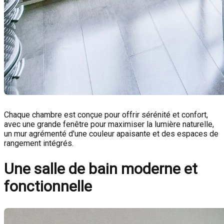
Chaque chambre est conçue pour offrir sérénité et confort,
avec une grande fenêtre pour maximiser la lumière naturelle,
un mur agrémenté d'une couleur apaisante et des espaces de
rangement intégrés.
Une salle de bain moderne et
fonctionnelle