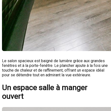
Le salon spacieux est baigné de lumière grâce aux grandes
fenêtres et à la porte-fenêtre. Le plancher ajoute à la fois une
touche de chaleur et de raffinement, offrant un espace idéal
pour se détendre tout en admirant la vue extérieure.
Un espace salle à manger
ouvert