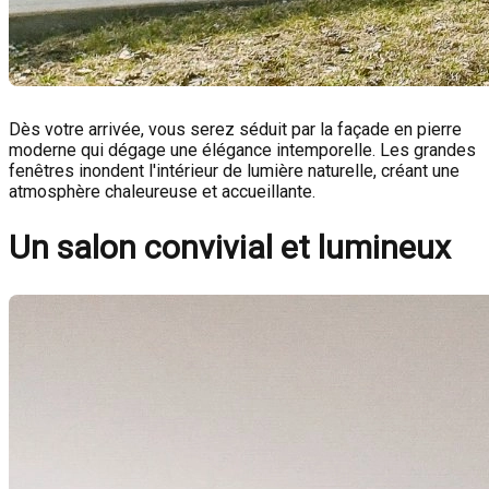
Dès votre arrivée, vous serez séduit par la façade en pierre
moderne qui dégage une élégance intemporelle. Les grandes
fenêtres inondent l'intérieur de lumière naturelle, créant une
atmosphère chaleureuse et accueillante.
Un salon convivial et lumineux