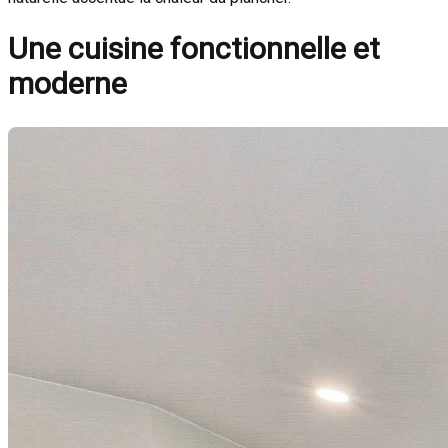
Une cuisine fonctionnelle et
moderne