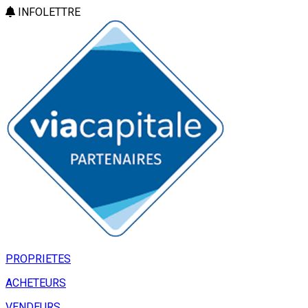
INFOLETTRE
PROPRIETES
ACHETEURS
VENDEURS