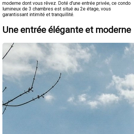
moderne dont vous rêvez. Doté d'une entrée privée, ce condo
lumineux de 3 chambres est situé au 2e étage, vous
garantissant intimité et tranquillité.
Une entrée élégante et moderne