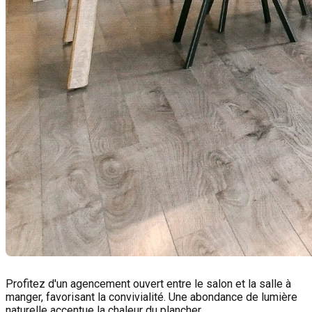
Profitez d'un agencement ouvert entre le salon et la salle à
manger, favorisant la convivialité. Une abondance de lumière
naturelle accentue la chaleur du plancher.