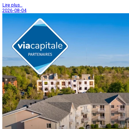
Lire plus...
2026-08-04