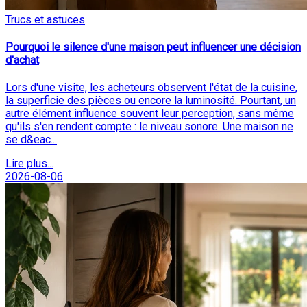
Trucs et astuces
Pourquoi le silence d'une maison peut influencer une décision
d'achat
Lors d'une visite, les acheteurs observent l'état de la cuisine,
la superficie des pièces ou encore la luminosité. Pourtant, un
autre élément influence souvent leur perception, sans même
qu'ils s'en rendent compte : le niveau sonore. Une maison ne
se d&eac...
Lire plus...
2026-08-06