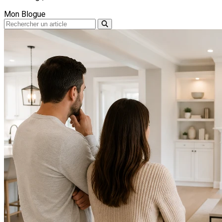
Mon Blogue