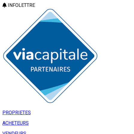
INFOLETTRE
PROPRIETES
ACHETEURS
VENDEURS