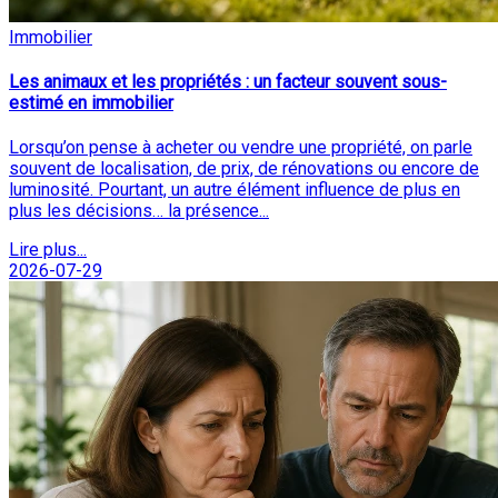
Immobilier
Les animaux et les propriétés : un facteur souvent sous-
estimé en immobilier
Lorsqu’on pense à acheter ou vendre une propriété, on parle
souvent de localisation, de prix, de rénovations ou encore de
luminosité. Pourtant, un autre élément influence de plus en
plus les décisions… la présence...
Lire plus...
2026-07-29