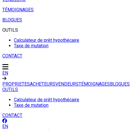
TÉMOIGNAGES
BLOGUES
OUTILS
Calculateur de prêt hypothécaire
Taxe de mutation
CONTACT
EN
PROPRIETES
ACHETEURS
VENDEURS
TÉMOIGNAGES
BLOGUES
OUTILS
Calculateur de prêt hypothécaire
Taxe de mutation
CONTACT
EN