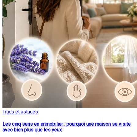
Trucs et astuces
Les cinq sens en immobilier : pourquoi une maison se visite
avec bien plus que les yeux