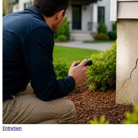
Entretien