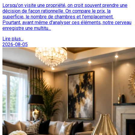
Lorsqu'on visite une propriété, on croit souvent prendre une
décision de façon rationnelle. On compare le prix, la
superficie, le nombre de chambres et l'emplacement.
Pourtant, avant même d'analyser ces éléments, notre cerveau
enregistre une multitu...
Lire plus...
2026-08-05