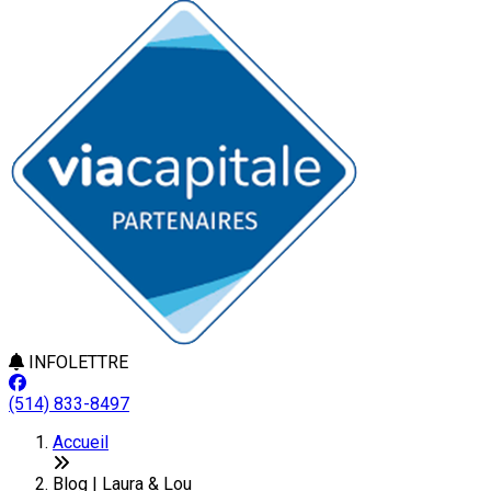
INFOLETTRE
(514) 833-8497
Accueil
Blog | Laura & Lou