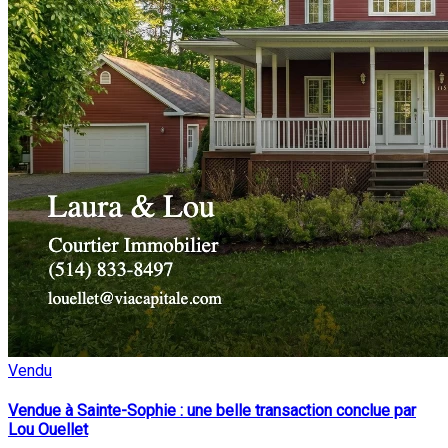
Vendu
Vendue à Sainte-Sophie : une belle transaction conclue par
Lou Ouellet