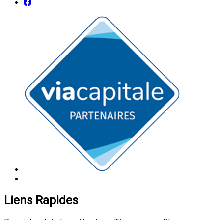
Liens Rapides