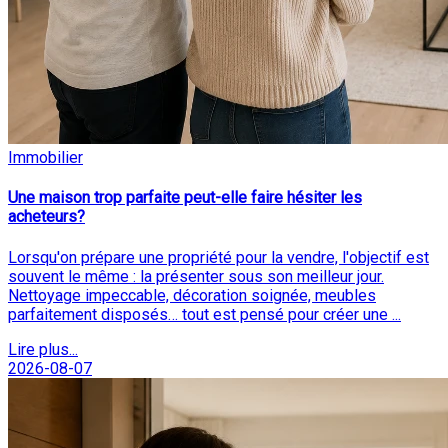
Immobilier
Une maison trop parfaite peut-elle faire hésiter les
acheteurs?
Lorsqu'on prépare une propriété pour la vendre, l'objectif est
souvent le même : la présenter sous son meilleur jour.
Nettoyage impeccable, décoration soignée, meubles
parfaitement disposés… tout est pensé pour créer une ...
Lire plus...
2026-08-07