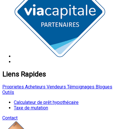
Liens Rapides
Proprietes
Acheteurs
Vendeurs
Témoignages
Blogues
Outils
Calculateur de prêt hypothécaire
Taxe de mutation
Contact