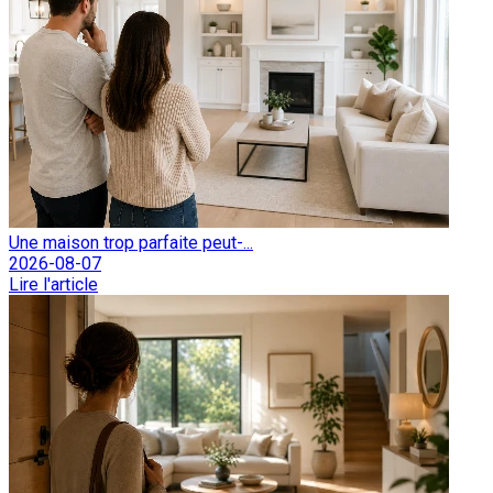
Une maison trop parfaite peut-...
2026-08-07
Lire l'article