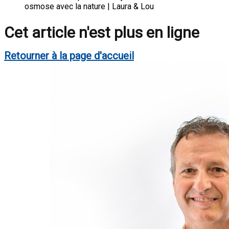
osmose avec la nature | Laura & Lou
Cet article n'est plus en ligne
Retourner à la page d'accueil