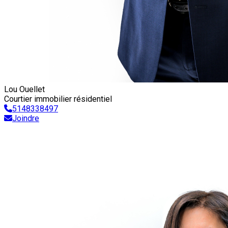
Lou Ouellet
Courtier immobilier résidentiel
5148338497
Joindre