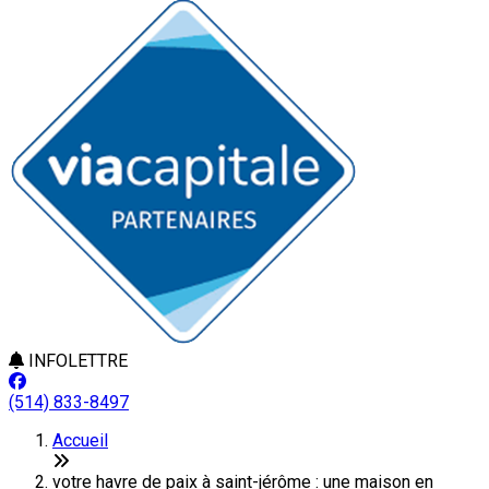
INFOLETTRE
(514) 833-8497
Accueil
votre havre de paix à saint-jérôme : une maison en