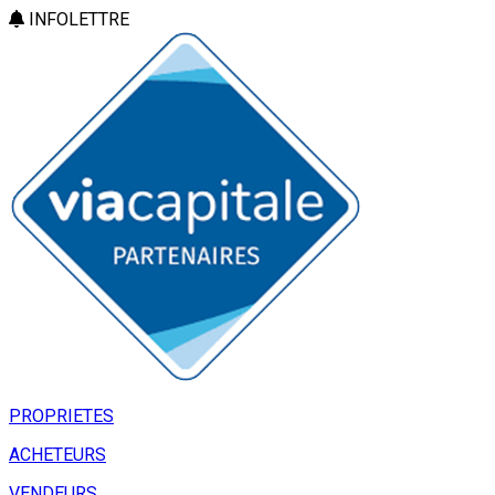
INFOLETTRE
PROPRIETES
ACHETEURS
VENDEURS