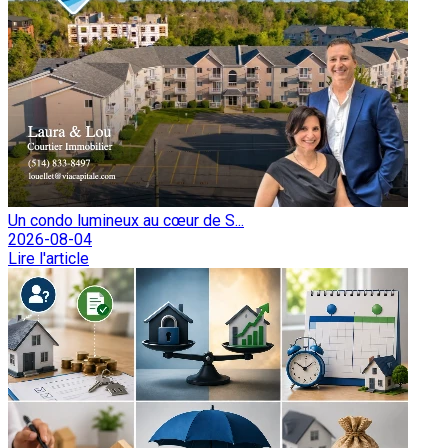
Un condo lumineux au cœur de S...
2026-08-04
Lire l'article