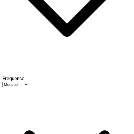
Fréquence