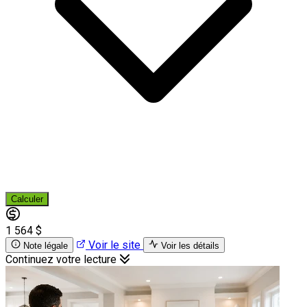
Calculer
1 564 $
Voir le site
Note légale
Voir les détails
Continuez votre lecture