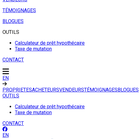
TÉMOIGNAGES
BLOGUES
OUTILS
Calculateur de prêt hypothécaire
Taxe de mutation
CONTACT
EN
PROPRIETES
ACHETEURS
VENDEURS
TÉMOIGNAGES
BLOGUES
OUTILS
Calculateur de prêt hypothécaire
Taxe de mutation
CONTACT
EN