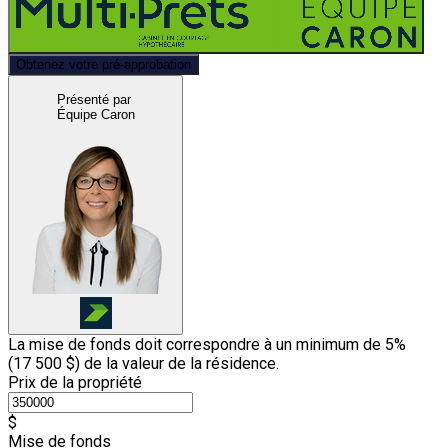
Obtenez votre pré-approbation
Présenté par
Équipe Caron
La mise de fonds doit correspondre à un minimum de 5%
(
17 500 $
) de la valeur de la résidence.
Prix de la propriété
$
Mise de fonds