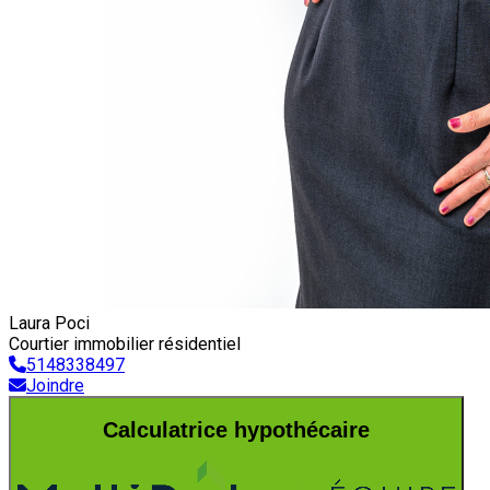
Laura Poci
Courtier immobilier résidentiel
5148338497
Joindre
Calculatrice hypothécaire