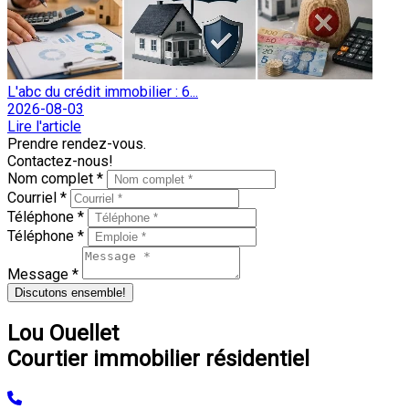
L'abc du crédit immobilier : 6...
2026-08-03
Lire l'article
Prendre rendez-vous.
Contactez-nous!
Nom complet *
Courriel *
Téléphone *
Téléphone *
Message *
Discutons ensemble!
Lou Ouellet
Courtier immobilier résidentiel