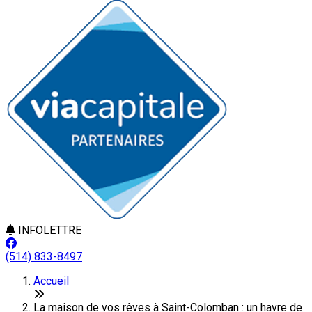
INFOLETTRE
(514) 833-8497
Accueil
La maison de vos rêves à Saint-Colomban : un havre de