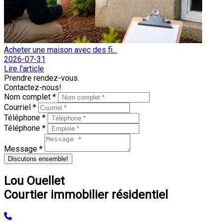
Acheter une maison avec des fi...
2026-07-31
Lire l'article
Prendre rendez-vous.
Contactez-nous!
Nom complet *
Courriel *
Téléphone *
Téléphone *
Message *
Discutons ensemble!
Lou Ouellet
Courtier immobilier résidentiel