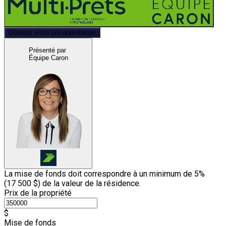
Obtenez votre pré-approbation
Présenté par
Équipe Caron
La mise de fonds doit correspondre à un minimum de 5%
(
17 500 $
) de la valeur de la résidence.
Prix de la propriété
$
Mise de fonds