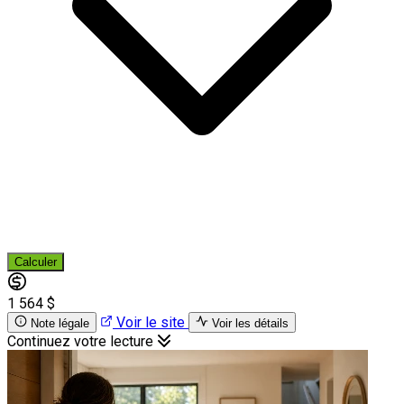
Calculer
1 564 $
Voir le site
Note légale
Voir les détails
Continuez votre lecture