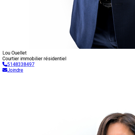
Lou Ouellet
Courtier immobilier résidentiel
5148338497
Joindre