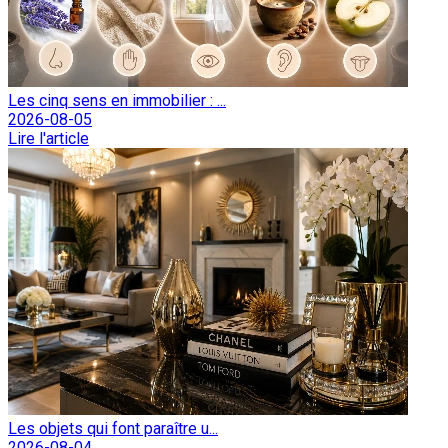
Les cinq sens en immobilier : ...
2026-08-05
Lire l'article
Les objets qui font paraître u...
2026-08-04