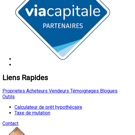
Liens Rapides
Proprietes
Acheteurs
Vendeurs
Témoignages
Blogues
Outils
Calculateur de prêt hypothécaire
Taxe de mutation
Contact