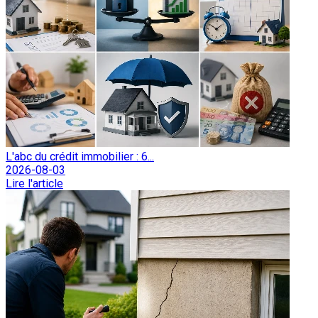
L'abc du crédit immobilier : 6...
2026-08-03
Lire l'article