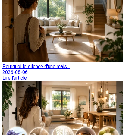
Pourquoi le silence d'une mais...
2026-08-06
Lire l'article