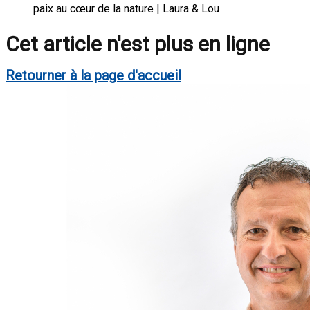
paix au cœur de la nature | Laura & Lou
Cet article n'est plus en ligne
Retourner à la page d'accueil