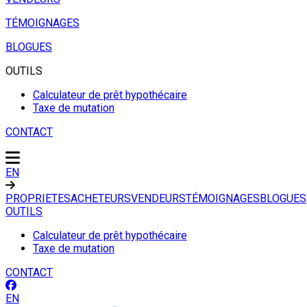
TÉMOIGNAGES
BLOGUES
OUTILS
Calculateur de prêt hypothécaire
Taxe de mutation
CONTACT
EN
PROPRIETES
ACHETEURS
VENDEURS
TÉMOIGNAGES
BLOGUES
OUTILS
Calculateur de prêt hypothécaire
Taxe de mutation
CONTACT
EN