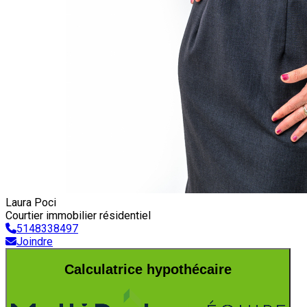
Laura Poci
Courtier immobilier résidentiel
5148338497
Joindre
Calculatrice hypothécaire