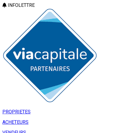
INFOLETTRE
PROPRIETES
ACHETEURS
VENDEURS