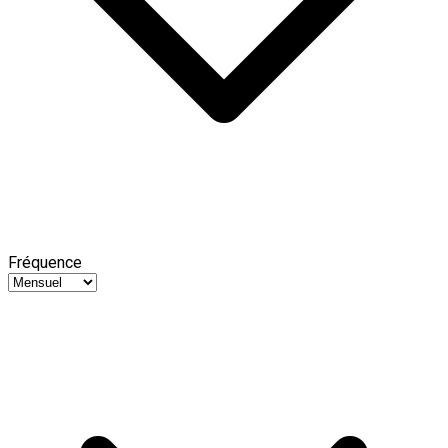
Fréquence