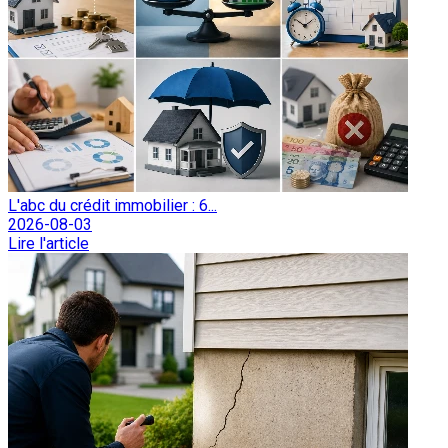
L'abc du crédit immobilier : 6...
2026-08-03
Lire l'article