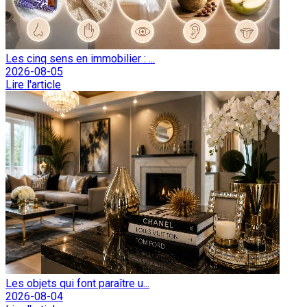
Les cinq sens en immobilier : ...
2026-08-05
Lire l'article
Les objets qui font paraître u...
2026-08-04