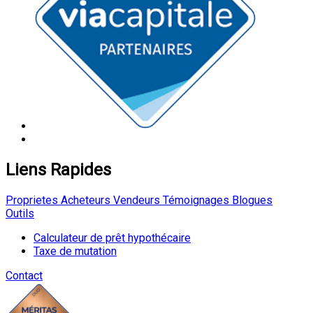
Liens Rapides
Proprietes
Acheteurs
Vendeurs
Témoignages
Blogues
Outils
Calculateur de prêt hypothécaire
Taxe de mutation
Contact