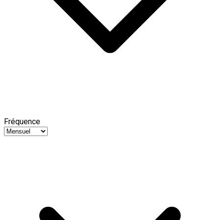
Fréquence