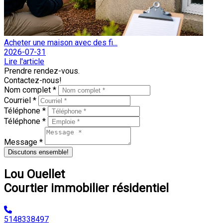
Acheter une maison avec des fi...
2026-07-31
Lire l'article
Prendre rendez-vous.
Contactez-nous!
Nom complet *
Courriel *
Téléphone *
Téléphone *
Message *
Discutons ensemble!
Lou Ouellet
Courtier immobilier résidentiel
5148338497