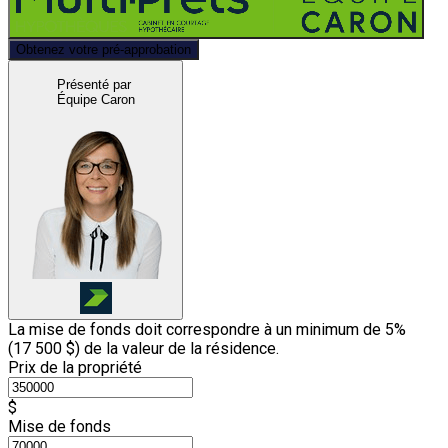
Obtenez votre pré-approbation
Présenté par
Équipe Caron
La mise de fonds doit correspondre à un minimum de 5%
(
17 500 $
) de la valeur de la résidence.
Prix de la propriété
$
Mise de fonds