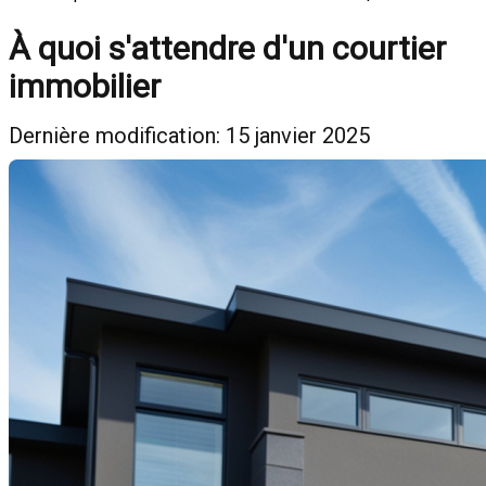
À quoi s'attendre d'un courtier
immobilier
Dernière modification: 15 janvier 2025