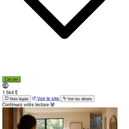
Calculer
1 564 $
Voir le site
Note légale
Voir les détails
Continuez votre lecture