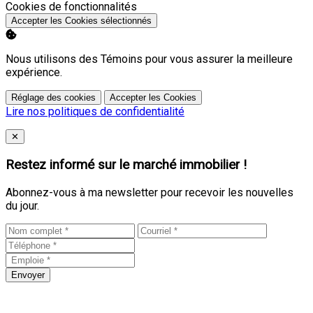
Activer
Cookies de fonctionnalités
Accepter les Cookies sélectionnés
Nous utilisons des Témoins pour vous assurer la meilleure
expérience.
Réglage des cookies
Accepter les Cookies
Lire nos politiques de confidentialité
Close
✕
Restez informé sur le marché immobilier !
Abonnez-vous à ma newsletter pour recevoir les nouvelles
du jour.
Envoyer