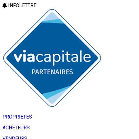
INFOLETTRE
PROPRIETES
ACHETEURS
VENDEURS