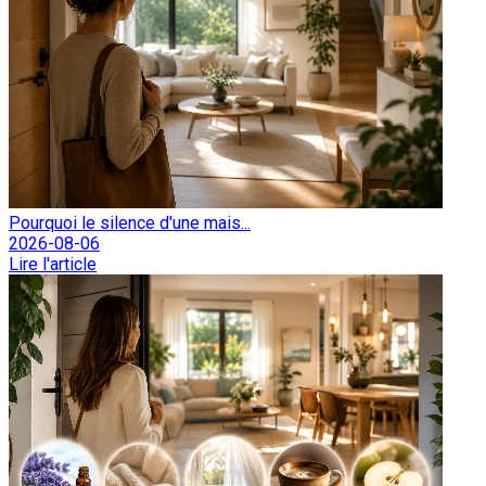
Pourquoi le silence d'une mais...
2026-08-06
Lire l'article