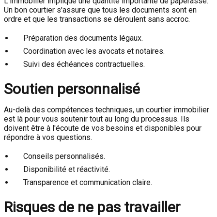
L'immobilier implique une quantité importante de paperasse.
Un bon courtier s'assure que tous les documents sont en
ordre et que les transactions se déroulent sans accroc.
Préparation des documents légaux.
Coordination avec les avocats et notaires.
Suivi des échéances contractuelles.
Soutien personnalisé
Au-delà des compétences techniques, un courtier immobilier
est là pour vous soutenir tout au long du processus. Ils
doivent être à l'écoute de vos besoins et disponibles pour
répondre à vos questions.
Conseils personnalisés.
Disponibilité et réactivité.
Transparence et communication claire.
Risques de ne pas travailler