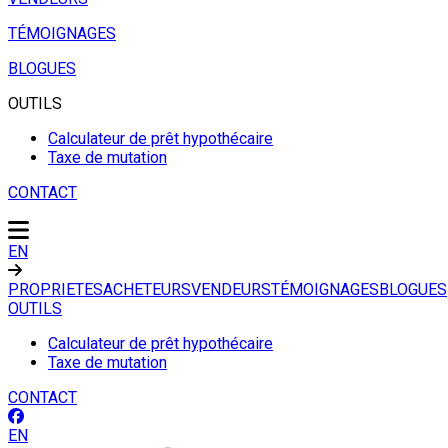
TÉMOIGNAGES
BLOGUES
OUTILS
Calculateur de prêt hypothécaire
Taxe de mutation
CONTACT
EN
PROPRIETES
ACHETEURS
VENDEURS
TÉMOIGNAGES
BLOGUES
OUTILS
Calculateur de prêt hypothécaire
Taxe de mutation
CONTACT
EN