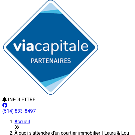
INFOLETTRE
(514) 833-8497
Accueil
À quoi s'attendre d'un courtier immobilier | Laura & Lou