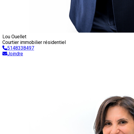
Lou Ouellet
Courtier immobilier résidentiel
5148338497
Joindre