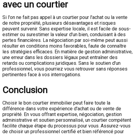
avec un courtier
Si l'on ne fait pas appel à un courtier pour l'achat ou la vente
de notre propriété, plusieurs désavantages et risques
peuvent survenir. Sans expertise locale, il est facile de sous-
estimer ou surestimer la valeur d'un bien, conduisant à des
pertes financières. La négociation par soi-même peut aussi
résulter en conditions moins favorables, faute de connaître
les stratégies efficaces. En matière de gestion administrative,
une erreur dans les dossiers légaux peut entraîner des
retards ou complications juridiques. Sans le soutien d'un
professionnel, vous pourriez vous retrouver sans réponses
pertinentes face à vos interrogations.
Conclusion
Choisir le bon courtier immobilier peut faire toute la
différence dans votre expérience d'achat ou de vente de
propriété. En vous offrant expertise, négociation, gestion
administrative et soutien personnalisé, un courtier compétent
facilite chaque étape du processus pour vous. Assurez-vous
de choisir un professionnel certifié et bien référencé pour