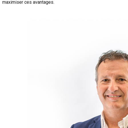
maximiser ces avantages.