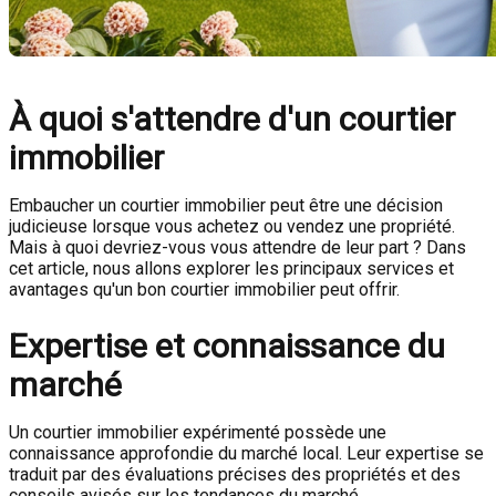
À quoi s'attendre d'un courtier
immobilier
Embaucher un courtier immobilier peut être une décision
judicieuse lorsque vous achetez ou vendez une propriété.
Mais à quoi devriez-vous vous attendre de leur part ? Dans
cet article, nous allons explorer les principaux services et
avantages qu'un bon courtier immobilier peut offrir.
Expertise et connaissance du
marché
Un courtier immobilier expérimenté possède une
connaissance approfondie du marché local. Leur expertise se
traduit par des évaluations précises des propriétés et des
conseils avisés sur les tendances du marché.