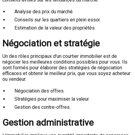
Analyse des prix du marché.
Conseils sur les quartiers en plein essor.
Estimation de la valeur des propriétés.
Négociation et stratégie
Un des rôles principaux d'un courtier immobilier est de
négocier les meilleures conditions possibles pour vous. Ils
sont formés pour élaborer des stratégies de négociation
efficaces et obtenir le meilleur prix, que vous soyez acheteur
ou vendeur.
Négociation des offres.
Stratégies pour maximiser la valeur.
Gestion des contre-offres.
Gestion administrative