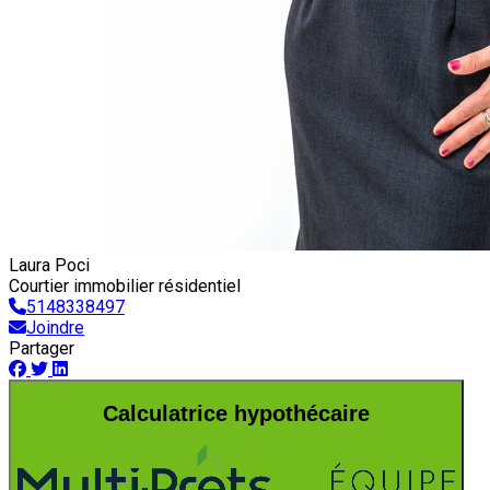
Laura Poci
Courtier immobilier résidentiel
5148338497
Joindre
Partager
Calculatrice hypothécaire