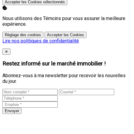
Accepter les Cookies sélectionnés
Nous utilisons des Témoins pour vous assurer la meilleure
expérience.
Réglage des cookies
Accepter les Cookies
Lire nos politiques de confidentialité
Close
✕
Restez informé sur le marché immobilier !
Abonnez-vous à ma newsletter pour recevoir les nouvelles
du jour.
Envoyer