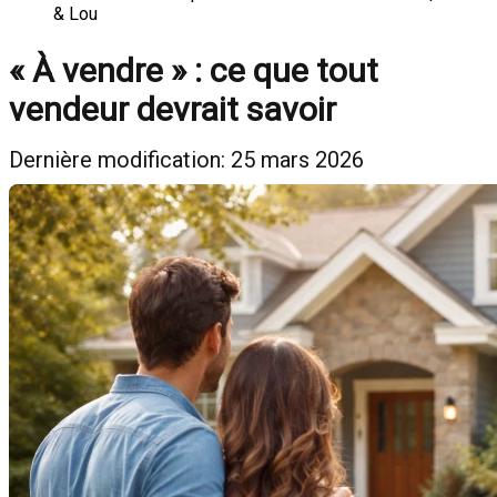
& Lou
« À vendre » : ce que tout
vendeur devrait savoir
Dernière modification: 25 mars 2026