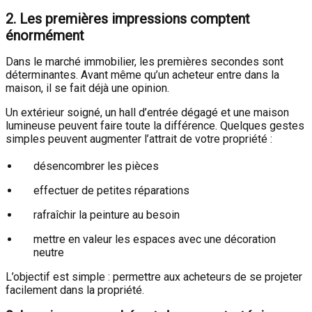
2. Les premières impressions comptent
énormément
Dans le marché immobilier, les premières secondes sont
déterminantes. Avant même qu’un acheteur entre dans la
maison, il se fait déjà une opinion.
Un extérieur soigné, un hall d’entrée dégagé et une maison
lumineuse peuvent faire toute la différence. Quelques gestes
simples peuvent augmenter l’attrait de votre propriété :
désencombrer les pièces
effectuer de petites réparations
rafraîchir la peinture au besoin
mettre en valeur les espaces avec une décoration
neutre
L’objectif est simple : permettre aux acheteurs de se projeter
facilement dans la propriété.