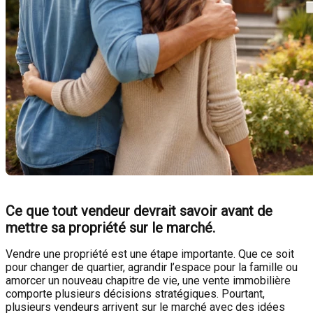
Ce que tout vendeur devrait savoir avant de
mettre sa propriété sur le marché.
Vendre une propriété est une étape importante. Que ce soit
pour changer de quartier, agrandir l’espace pour la famille ou
amorcer un nouveau chapitre de vie, une vente immobilière
comporte plusieurs décisions stratégiques. Pourtant,
plusieurs vendeurs arrivent sur le marché avec des idées