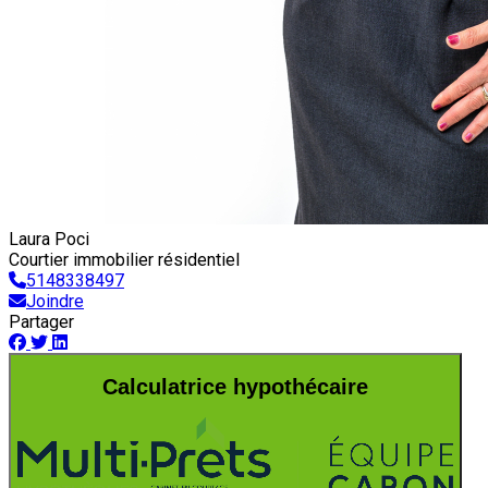
Laura Poci
Courtier immobilier résidentiel
5148338497
Joindre
Partager
Calculatrice hypothécaire