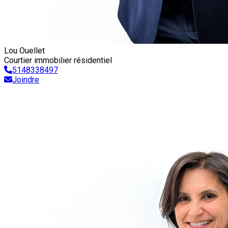
Lou Ouellet
Courtier immobilier résidentiel
5148338497
Joindre