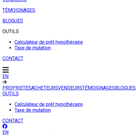
TÉMOIGNAGES
BLOGUES
OUTILS
Calculateur de prêt hypothécaire
Taxe de mutation
CONTACT
EN
PROPRIETES
ACHETEURS
VENDEURS
TÉMOIGNAGES
BLOGUES
OUTILS
Calculateur de prêt hypothécaire
Taxe de mutation
CONTACT
EN