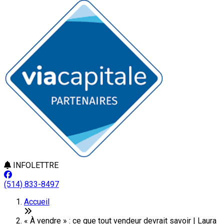
INFOLETTRE
(514) 833-8497
Accueil
« À vendre » : ce que tout vendeur devrait savoir | Laura