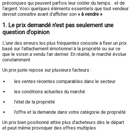
préconçues qui peuvent parfois leur coûter du temps… et de
l’argent. Voici quelques éléments essentiels que tout vendeur
devrait connaître avant d’afficher son
« à vendre »
.
1. Le prix demandé n’est pas seulement une
question d’opinion
L’une des erreurs les plus fréquentes consiste à fixer un prix
basé sur l’attachement émotionnel à la propriété ou sur ce
que le voisin a vendu l’an dernier. En réalité, le marché évolue
constamment.
Un prix juste repose sur plusieurs facteurs :
les ventes récentes comparables dans le secteur
les conditions actuelles du marché
l’état de la propriété
l’offre et la demande dans votre catégorie de propriété
Un prix bien positionné attire plus d’acheteurs dès le départ
et peut même provoquer des offres multiples.