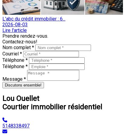
L'abc du crédit immobilier : 6...
2026-08-03
Lire l'article
Prendre rendez-vous.
Contactez-nous!
Nom complet *
Courriel *
Téléphone *
Téléphone *
Message *
Discutons ensemble!
Lou Ouellet
Courtier immobilier résidentiel
5148338497