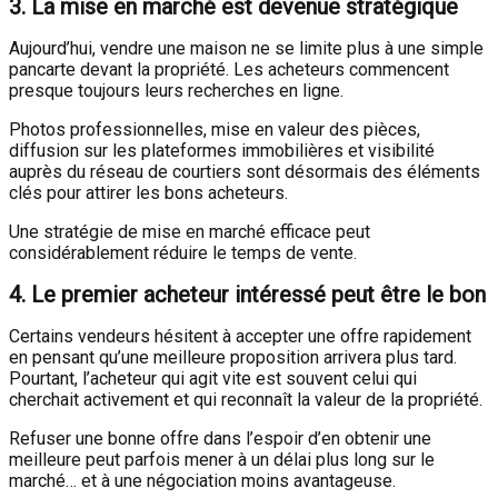
3. La mise en marché est devenue stratégique
Aujourd’hui, vendre une maison ne se limite plus à une simple
pancarte devant la propriété. Les acheteurs commencent
presque toujours leurs recherches en ligne.
Photos professionnelles, mise en valeur des pièces,
diffusion sur les plateformes immobilières et visibilité
auprès du réseau de courtiers sont désormais des éléments
clés pour attirer les bons acheteurs.
Une stratégie de mise en marché efficace peut
considérablement réduire le temps de vente.
4. Le premier acheteur intéressé peut être le bon
Certains vendeurs hésitent à accepter une offre rapidement
en pensant qu’une meilleure proposition arrivera plus tard.
Pourtant, l’acheteur qui agit vite est souvent celui qui
cherchait activement et qui reconnaît la valeur de la propriété.
Refuser une bonne offre dans l’espoir d’en obtenir une
meilleure peut parfois mener à un délai plus long sur le
marché… et à une négociation moins avantageuse.