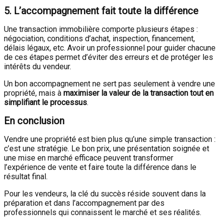
5. L’accompagnement fait toute la différence
Une transaction immobilière comporte plusieurs étapes :
négociation, conditions d’achat, inspection, financement,
délais légaux, etc. Avoir un professionnel pour guider chacune
de ces étapes permet d’éviter des erreurs et de protéger les
intérêts du vendeur.
Un bon accompagnement ne sert pas seulement à vendre une
propriété, mais à
maximiser la valeur de la transaction tout en
simplifiant le processus
.
En conclusion
Vendre une propriété est bien plus qu’une simple transaction :
c’est une stratégie. Le bon prix, une présentation soignée et
une mise en marché efficace peuvent transformer
l’expérience de vente et faire toute la différence dans le
résultat final.
Pour les vendeurs, la clé du succès réside souvent dans la
préparation et dans l’accompagnement par des
professionnels qui connaissent le marché et ses réalités.