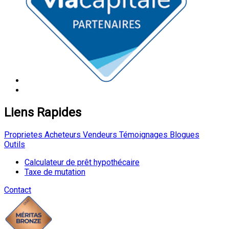
Liens Rapides
Proprietes
Acheteurs
Vendeurs
Témoignages
Blogues
Outils
Calculateur de prêt hypothécaire
Taxe de mutation
Contact