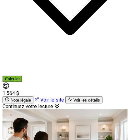
Calculer
1 564 $
Voir le site
Note légale
Voir les détails
Continuez votre lecture