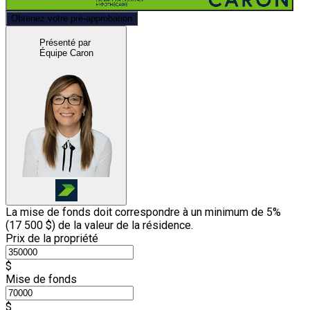
Obtenez votre pré-approbation
Présenté par
Équipe Caron
La mise de fonds doit correspondre à un minimum de 5%
(
17 500 $
) de la valeur de la résidence.
Prix de la propriété
$
Mise de fonds
$