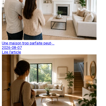
Une maison trop parfaite peut-...
2026-08-07
Lire l'article