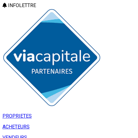
INFOLETTRE
PROPRIETES
ACHETEURS
VENDEURS