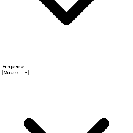
Fréquence