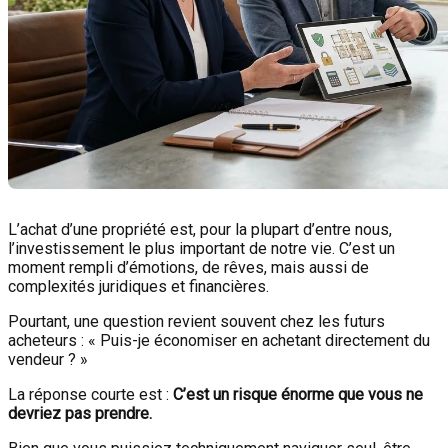
L’achat d’une propriété est, pour la plupart d’entre nous,
l’investissement le plus important de notre vie. C’est un
moment rempli d’émotions, de rêves, mais aussi de
complexités juridiques et financières.
Pourtant, une question revient souvent chez les futurs
acheteurs : « Puis-je économiser en achetant directement du
vendeur ? »
La réponse courte est :
C’est un risque énorme que vous ne
devriez pas prendre.