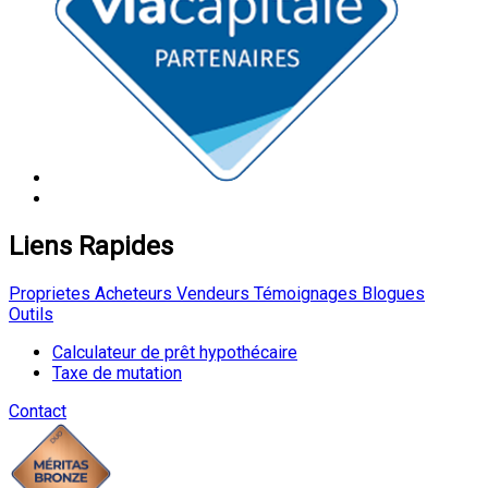
Liens Rapides
Proprietes
Acheteurs
Vendeurs
Témoignages
Blogues
Outils
Calculateur de prêt hypothécaire
Taxe de mutation
Contact