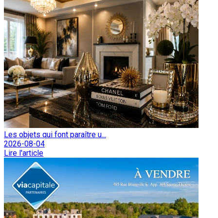
Les objets qui font paraître u...
2026-08-04
Lire l'article