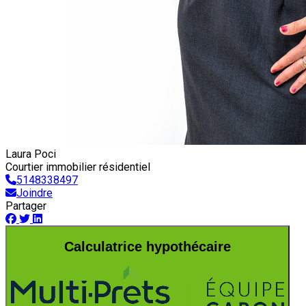
Laura Poci
Courtier immobilier résidentiel
5148338497
Joindre
Partager
Calculatrice hypothécaire