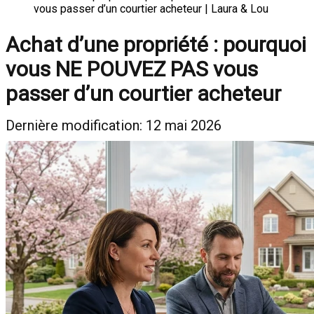
vous passer d’un courtier acheteur | Laura & Lou
Achat d’une propriété : pourquoi
vous NE POUVEZ PAS vous
passer d’un courtier acheteur
Dernière modification: 12 mai 2026