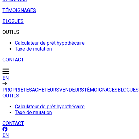
TÉMOIGNAGES
BLOGUES
OUTILS
Calculateur de prêt hypothécaire
Taxe de mutation
CONTACT
EN
PROPRIETES
ACHETEURS
VENDEURS
TÉMOIGNAGES
BLOGUES
OUTILS
Calculateur de prêt hypothécaire
Taxe de mutation
CONTACT
EN