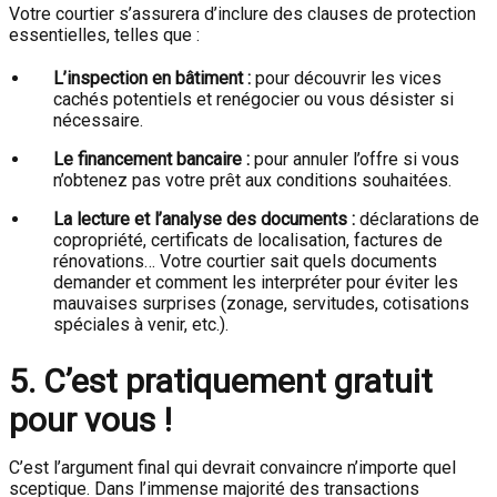
Votre courtier s’assurera d’inclure des clauses de protection
essentielles, telles que :
L’inspection en bâtiment :
pour découvrir les vices
cachés potentiels et renégocier ou vous désister si
nécessaire.
Le financement bancaire :
pour annuler l’offre si vous
n’obtenez pas votre prêt aux conditions souhaitées.
La lecture et l’analyse des documents :
déclarations de
copropriété, certificats de localisation, factures de
rénovations… Votre courtier sait quels documents
demander et comment les interpréter pour éviter les
mauvaises surprises (zonage, servitudes, cotisations
spéciales à venir, etc.).
5. C’est pratiquement gratuit
pour vous !
C’est l’argument final qui devrait convaincre n’importe quel
sceptique. Dans l’immense majorité des transactions