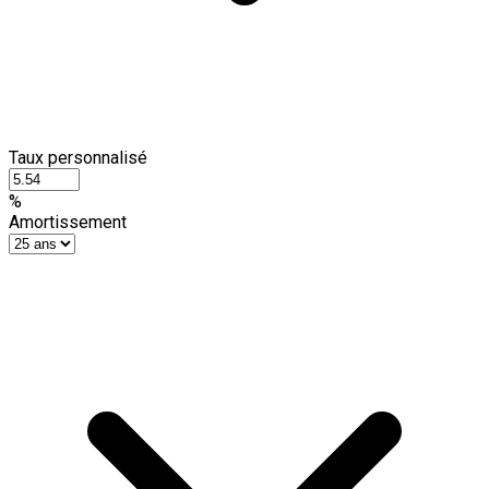
Taux personnalisé
%
Amortissement