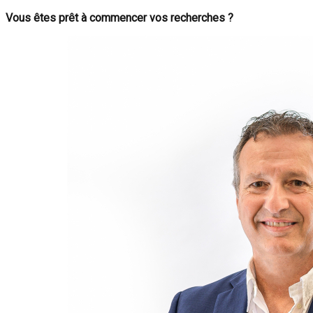
Vous êtes prêt à commencer vos recherches ?