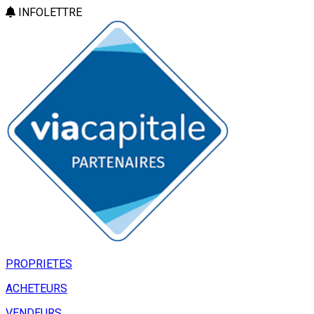
INFOLETTRE
PROPRIETES
ACHETEURS
VENDEURS