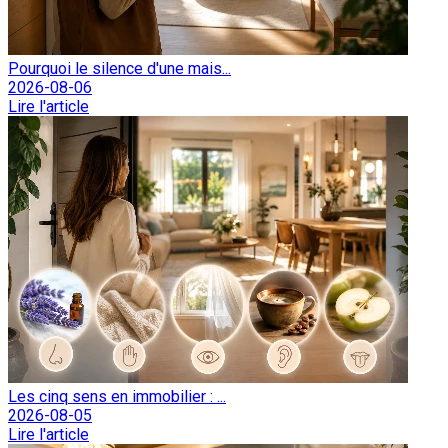
Pourquoi le silence d'une mais...
2026-08-06
Lire l'article
Les cinq sens en immobilier : ...
2026-08-05
Lire l'article