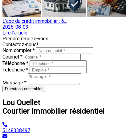
L'abc du crédit immobilier : 6...
2026-08-03
Lire l'article
Prendre rendez-vous.
Contactez-nous!
Nom complet *
Courriel *
Téléphone *
Téléphone *
Message *
Discutons ensemble!
Lou Ouellet
Courtier immobilier résidentiel
5148338497