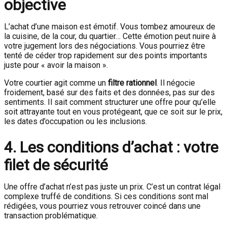
objective
L’achat d’une maison est émotif. Vous tombez amoureux de
la cuisine, de la cour, du quartier… Cette émotion peut nuire à
votre jugement lors des négociations. Vous pourriez être
tenté de céder trop rapidement sur des points importants
juste pour « avoir la maison ».
Votre courtier agit comme un
filtre rationnel
. Il négocie
froidement, basé sur des faits et des données, pas sur des
sentiments. Il sait comment structurer une offre pour qu’elle
soit attrayante tout en vous protégeant, que ce soit sur le prix,
les dates d’occupation ou les inclusions.
4. Les conditions d’achat : votre
filet de sécurité
Une offre d’achat n’est pas juste un prix. C’est un contrat légal
complexe truffé de conditions. Si ces conditions sont mal
rédigées, vous pourriez vous retrouver coincé dans une
transaction problématique.