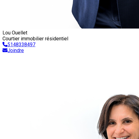
Lou Ouellet
Courtier immobilier résidentiel
5148338497
Joindre