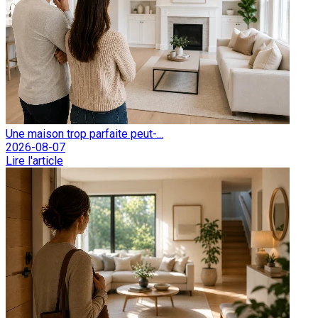
Une maison trop parfaite peut-...
2026-08-07
Lire l'article