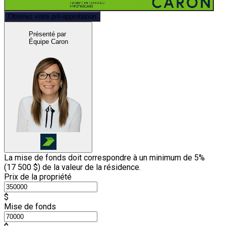
Obtenez votre pré-approbation
Présenté par
Équipe Caron
La mise de fonds doit correspondre à un minimum de 5%
(
17 500 $
) de la valeur de la résidence.
Prix de la propriété
$
Mise de fonds