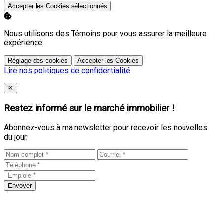
Accepter les Cookies sélectionnés
Nous utilisons des Témoins pour vous assurer la meilleure
expérience.
Réglage des cookies
Accepter les Cookies
Lire nos politiques de confidentialité
Close
✕
Restez informé sur le marché immobilier !
Abonnez-vous à ma newsletter pour recevoir les nouvelles
du jour.
Envoyer