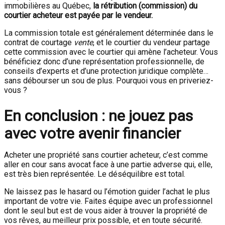
immobilières au Québec,
la rétribution (commission) du
courtier acheteur est payée par le vendeur.
La commission totale est généralement déterminée dans le
contrat de courtage
vente
, et le courtier du vendeur partage
cette commission avec le courtier qui amène l’acheteur. Vous
bénéficiez donc d’une représentation professionnelle, de
conseils d’experts et d’une protection juridique complète…
sans débourser un sou de plus. Pourquoi vous en priveriez-
vous ?
En conclusion : ne jouez pas
avec votre avenir financier
Acheter une propriété sans courtier acheteur, c’est comme
aller en cour sans avocat face à une partie adverse qui, elle,
est très bien représentée. Le déséquilibre est total.
Ne laissez pas le hasard ou l’émotion guider l’achat le plus
important de votre vie. Faites équipe avec un professionnel
dont le seul but est de vous aider à trouver la propriété de
vos rêves, au meilleur prix possible, et en toute sécurité.