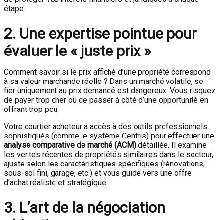
étape.
2. Une expertise pointue pour
évaluer le « juste prix »
Comment savoir si le prix affiché d’une propriété correspond
à sa valeur marchande réelle ? Dans un marché volatile, se
fier uniquement au prix demandé est dangereux. Vous risquez
de payer trop cher ou de passer à côté d’une opportunité en
offrant trop peu.
Votre courtier acheteur a accès à des outils professionnels
sophistiqués (comme le système Centris) pour effectuer une
analyse comparative de marché (ACM)
détaillée. Il examine
les ventes récentes de propriétés similaires dans le secteur,
ajuste selon les caractéristiques spécifiques (rénovations,
sous-sol fini, garage, etc.) et vous guide vers une offre
d’achat réaliste et stratégique.
3. L’art de la négociation