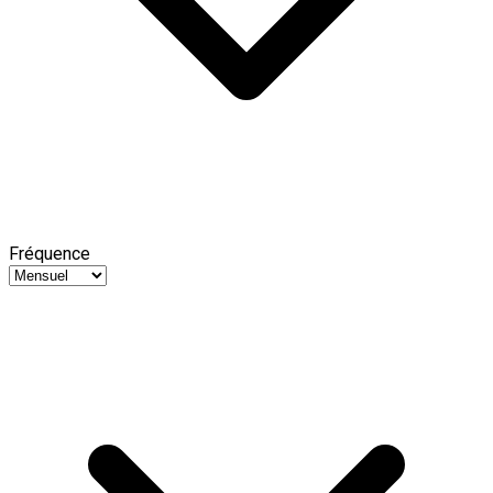
Fréquence