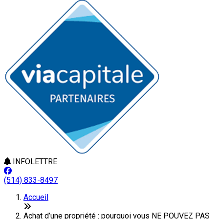
INFOLETTRE
(514) 833-8497
Accueil
Achat d’une propriété : pourquoi vous NE POUVEZ PAS