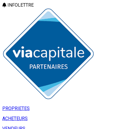
INFOLETTRE
PROPRIETES
ACHETEURS
VENDEURS