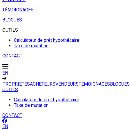
TÉMOIGNAGES
BLOGUES
OUTILS
Calculateur de prêt hypothécaire
Taxe de mutation
CONTACT
EN
PROPRIETES
ACHETEURS
VENDEURS
TÉMOIGNAGES
BLOGUES
OUTILS
Calculateur de prêt hypothécaire
Taxe de mutation
CONTACT
EN