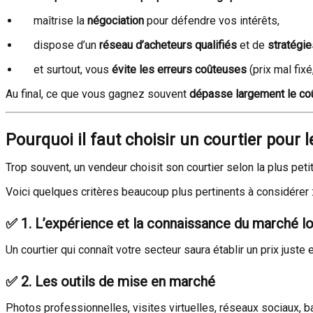
maîtrise la
négociation
pour défendre vos intérêts,
dispose d’un
réseau d’acheteurs qualifiés
et de
stratégie
et surtout, vous
évite les erreurs coûteuses
(prix mal fixé
Au final, ce que vous gagnez souvent
dépasse largement le co
Pourquoi il faut choisir un courtier pour 
Trop souvent, un vendeur choisit son courtier selon la plus 
Voici quelques critères beaucoup plus pertinents à considérer 
✅
1. L’expérience et la connaissance du marché l
Un courtier qui connaît votre secteur saura établir un prix juste
✅
2. Les outils de mise en marché
Photos professionnelles, visites virtuelles, réseaux sociaux, ba