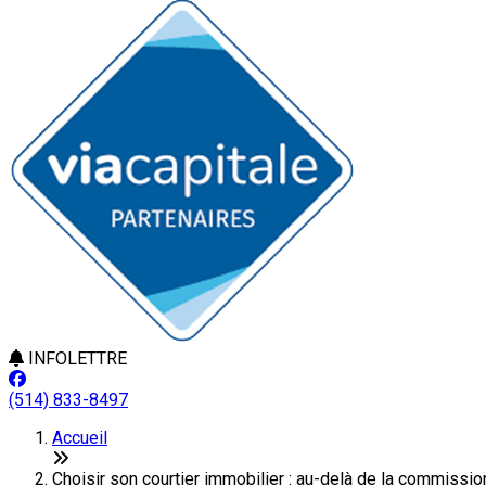
INFOLETTRE
(514) 833-8497
Accueil
Choisir son courtier immobilier : au-delà de la commission