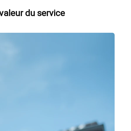
 valeur du service