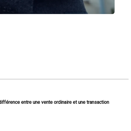
 différence entre une vente ordinaire et une transaction