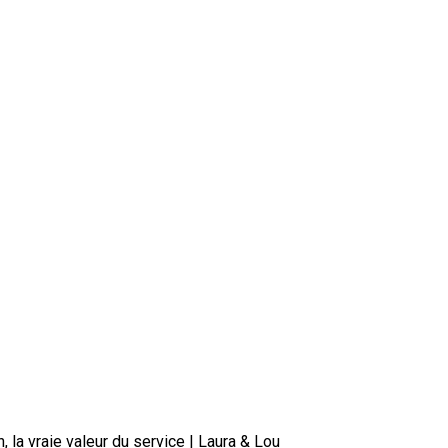
, la vraie valeur du service | Laura & Lou