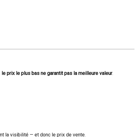
,
le prix le plus bas ne garantit pas la meilleure valeur
.
la visibilité — et donc le prix de vente.