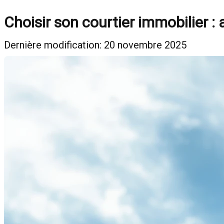
Choisir son courtier immobilier : 
Dernière modification: 20 novembre 2025