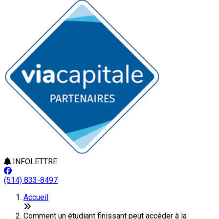
INFOLETTRE
(514) 833-8497
Accueil
Comment un étudiant finissant peut accéder à la