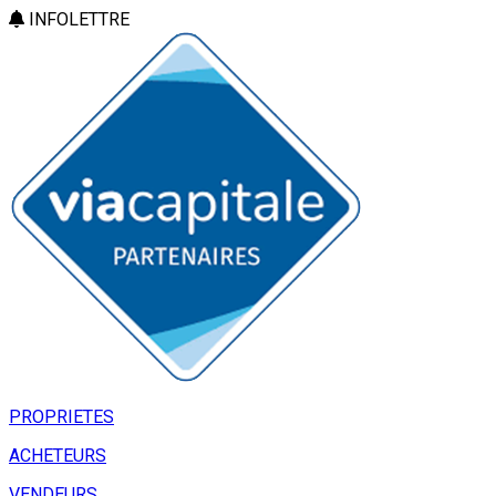
INFOLETTRE
PROPRIETES
ACHETEURS
VENDEURS