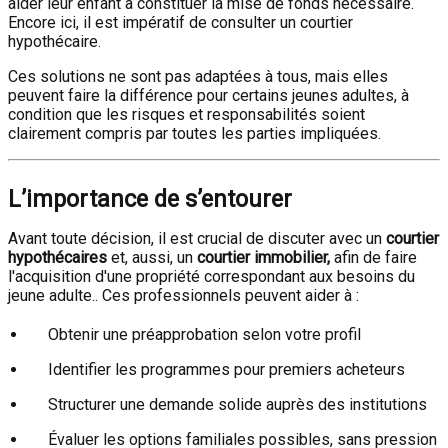
aider leur enfant à constituer la mise de fonds nécessaire.
Encore ici, il est impératif de consulter un courtier
hypothécaire.
Ces solutions ne sont pas adaptées à tous, mais elles
peuvent faire la différence pour certains jeunes adultes, à
condition que les risques et responsabilités soient
clairement compris par toutes les parties impliquées.
L’importance de s’entourer
Avant toute décision, il est crucial de discuter avec un
courtier
hypothécaires
et, aussi, un
courtier immobilier,
afin de faire
l'acquisition d'une propriété correspondant aux besoins du
jeune adulte.. Ces professionnels peuvent aider à :
Obtenir une préapprobation selon votre profil
Identifier les programmes pour premiers acheteurs
Structurer une demande solide auprès des institutions
Évaluer les options familiales possibles, sans pression