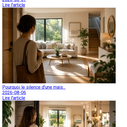
Lire l'article
Pourquoi le silence d'une mais...
2026-08-06
Lire l'article