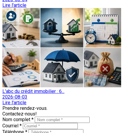
Lire l'article
L'abc du crédit immobilier : 6...
2026-08-03
Lire l'article
Prendre rendez-vous.
Contactez-nous!
Nom complet *
Courriel *
Téléphone *