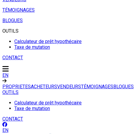
TÉMOIGNAGES
BLOGUES
OUTILS
Calculateur de prêt hypothécaire
Taxe de mutation
CONTACT
EN
PROPRIETES
ACHETEURS
VENDEURS
TÉMOIGNAGES
BLOGUES
OUTILS
Calculateur de prêt hypothécaire
Taxe de mutation
CONTACT
EN