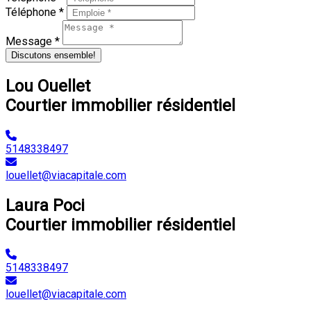
Téléphone *
Message *
Discutons ensemble!
Lou Ouellet
Courtier immobilier résidentiel
5148338497
louellet@viacapitale.com
Laura Poci
Courtier immobilier résidentiel
5148338497
louellet@viacapitale.com