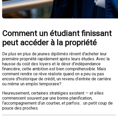
Comment un étudiant finissant
peut accéder à la propriété
De plus en plus de jeunes diplômés rêvent d’acheter leur
première propriété rapidement après leurs études. Avec la
hausse du coût des loyers et le désir d’indépendance
financière, cette ambition est bien compréhensible. Mais
comment rendre ce rêve réaliste quand on a peu ou pas
encore d’historique de crédit, un revenu d’entrée de carrière
ou même un emploi temporaire?
Heureusement, certaines stratégies existent — et elles
commencent souvent par une bonne planification,
l’accompagnement d’un courtier, et parfois… un petit coup de
pouce des proches.