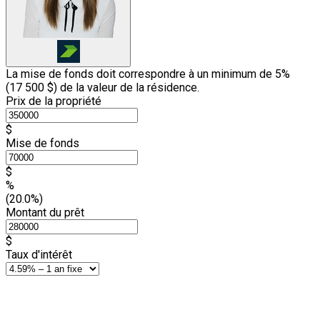
La mise de fonds doit correspondre à un minimum de 5%
(
17 500 $
) de la valeur de la résidence.
Prix de la propriété
$
Mise de fonds
$
%
(20.0%)
Montant du prêt
$
Taux d'intérêt