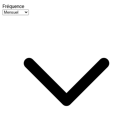
Fréquence