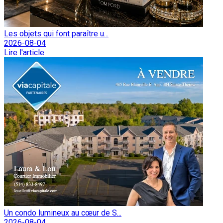
Les objets qui font paraître u...
2026-08-04
Lire l'article
Un condo lumineux au cœur de S...
2026-08-04