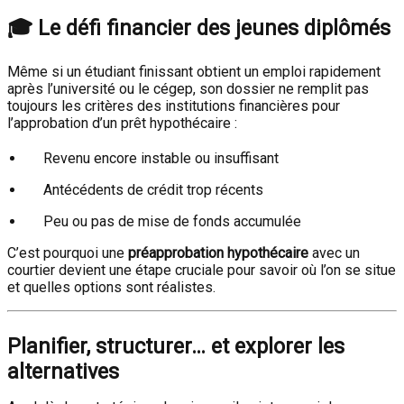
🎓
Le défi financier des jeunes diplômés
Même si un étudiant finissant obtient un emploi rapidement
après l’université ou le cégep, son dossier ne remplit pas
toujours les critères des institutions financières pour
l’approbation d’un prêt hypothécaire :
Revenu encore instable ou insuffisant
Antécédents de crédit trop récents
Peu ou pas de mise de fonds accumulée
C’est pourquoi une
préapprobation hypothécaire
avec un
courtier devient une étape cruciale pour savoir où l’on se situe
et quelles options sont réalistes.
Planifier, structurer… et explorer les
alternatives