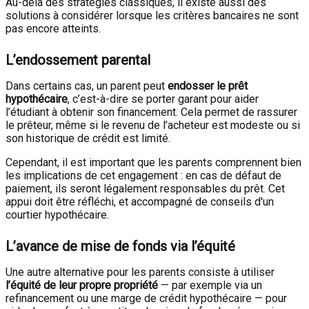
Au-delà des stratégies classiques, il existe aussi des
solutions à considérer lorsque les critères bancaires ne sont
pas encore atteints.
L’endossement parental
Dans certains cas, un parent peut
endosser le prêt
hypothécaire
, c’est-à-dire se porter garant pour aider
l’étudiant à obtenir son financement. Cela permet de rassurer
le prêteur, même si le revenu de l’acheteur est modeste ou si
son historique de crédit est limité.
Cependant, il est important que les parents comprennent bien
les implications de cet engagement : en cas de défaut de
paiement, ils seront légalement responsables du prêt. Cet
appui doit être réfléchi, et accompagné de conseils d'un
courtier hypothécaire.
L’avance de mise de fonds via l’équité
Une autre alternative pour les parents consiste à utiliser
l’équité de leur propre propriété
— par exemple via un
refinancement ou une marge de crédit hypothécaire — pour