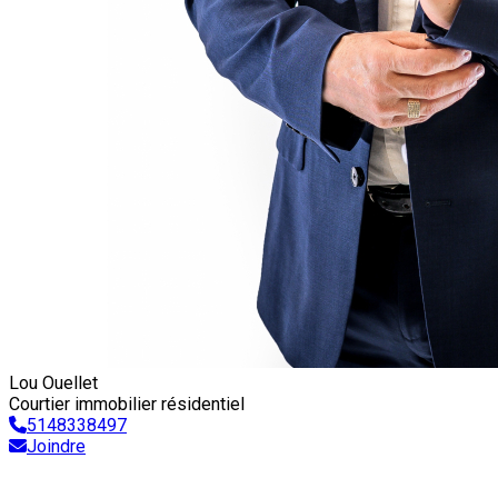
Lou Ouellet
Courtier immobilier résidentiel
5148338497
Joindre