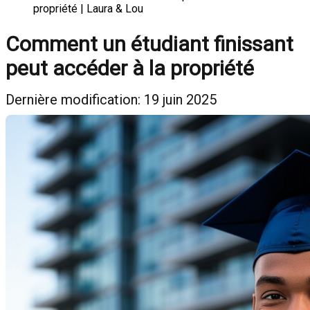
propriété | Laura & Lou
Comment un étudiant finissant
peut accéder à la propriété
Dernière modification: 19 juin 2025