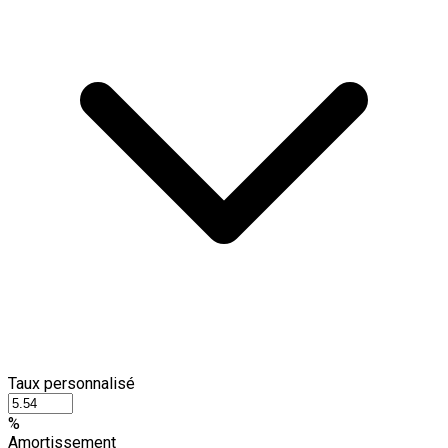
Taux personnalisé
%
Amortissement