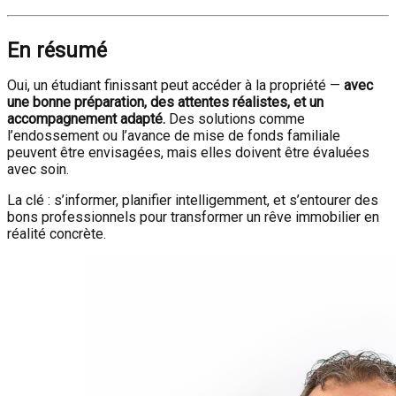
En résumé
Oui, un étudiant finissant peut accéder à la propriété —
avec
une bonne préparation, des attentes réalistes, et un
accompagnement adapté.
Des solutions comme
l’endossement ou l’avance de mise de fonds familiale
peuvent être envisagées, mais elles doivent être évaluées
avec soin.
La clé : s’informer, planifier intelligemment, et s’entourer des
bons professionnels pour transformer un rêve immobilier en
réalité concrète.