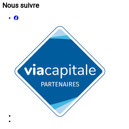
Nous suivre