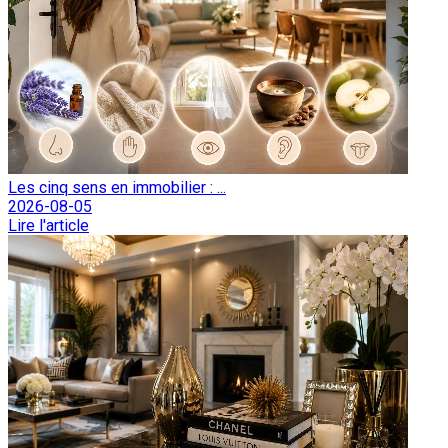
Les cinq sens en immobilier : ...
2026-08-05
Lire l'article