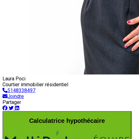
Laura Poci
Courtier immobilier résidentiel
5148338497
Joindre
Partager
Calculatrice hypothécaire