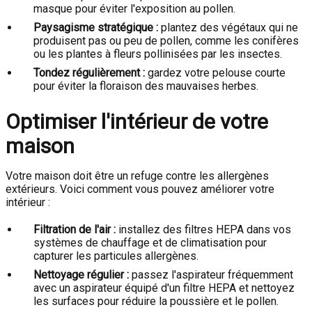
masque pour éviter l'exposition au pollen.
Paysagisme stratégique :
plantez des végétaux qui ne
produisent pas ou peu de pollen, comme les conifères
ou les plantes à fleurs pollinisées par les insectes.
Tondez régulièrement :
gardez votre pelouse courte
pour éviter la floraison des mauvaises herbes.
Optimiser l'intérieur de votre
maison
Votre maison doit être un refuge contre les allergènes
extérieurs. Voici comment vous pouvez améliorer votre
intérieur :
Filtration de l'air :
installez des filtres HEPA dans vos
systèmes de chauffage et de climatisation pour
capturer les particules allergènes.
Nettoyage régulier :
passez l'aspirateur fréquemment
avec un aspirateur équipé d'un filtre HEPA et nettoyez
les surfaces pour réduire la poussière et le pollen.