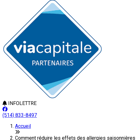
INFOLETTRE
(514) 833-8497
Accueil
Comment réduire les effets des allergies saisonnières