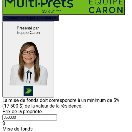
Obtenez votre pré-approbation
Présenté par
Équipe Caron
La mise de fonds doit correspondre à un minimum de 5%
(
17 500 $
) de la valeur de la résidence.
Prix de la propriété
$
Mise de fonds