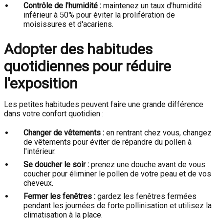
Contrôle de l'humidité :
maintenez un taux d'humidité
inférieur à 50% pour éviter la prolifération de
moisissures et d'acariens.
Adopter des habitudes
quotidiennes pour réduire
l'exposition
Les petites habitudes peuvent faire une grande différence
dans votre confort quotidien :
Changer de vêtements :
en rentrant chez vous, changez
de vêtements pour éviter de répandre du pollen à
l'intérieur.
Se doucher le soir :
prenez une douche avant de vous
coucher pour éliminer le pollen de votre peau et de vos
cheveux.
Fermer les fenêtres :
gardez les fenêtres fermées
pendant les journées de forte pollinisation et utilisez la
climatisation à la place.