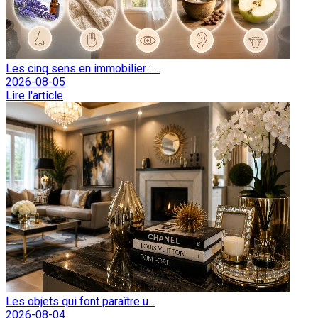
Les cinq sens en immobilier : ...
2026-08-05
Lire l'article
Les objets qui font paraître u...
2026-08-04