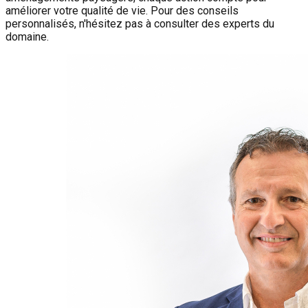
améliorer votre qualité de vie. Pour des conseils
personnalisés, n'hésitez pas à consulter des experts du
domaine.