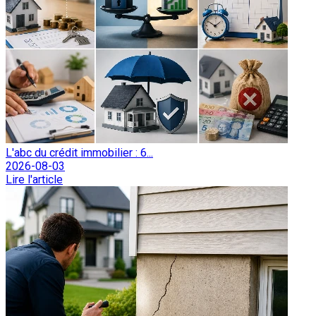
L'abc du crédit immobilier : 6...
2026-08-03
Lire l'article