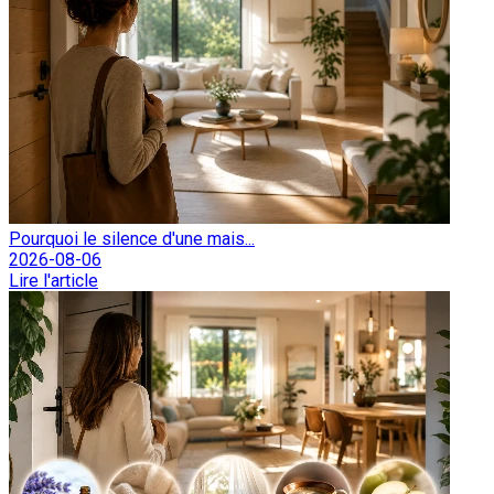
Pourquoi le silence d'une mais...
2026-08-06
Lire l'article