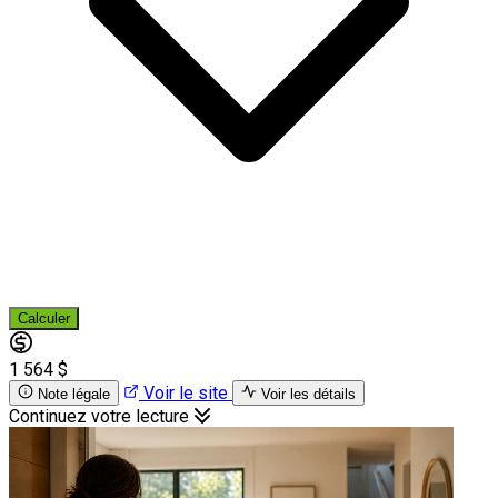
Calculer
1 564 $
Voir le site
Note légale
Voir les détails
Continuez votre lecture