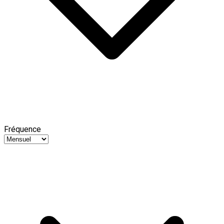
Fréquence