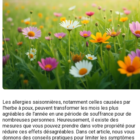
Les allergies saisonnières, notamment celles causées par
l'herbe à poux, peuvent transformer les mois les plus
agréables de l'année en une période de souffrance pour de
nombreuses personnes. Heureusement, il existe des
mesures que vous pouvez prendre dans votre propriété pour
réduire ces effets désagréables. Dans cet article, nous vous
donnons des conseils pratiques pour limiter les symptômes