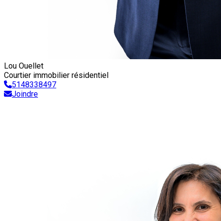
Lou Ouellet
Courtier immobilier résidentiel
5148338497
Joindre