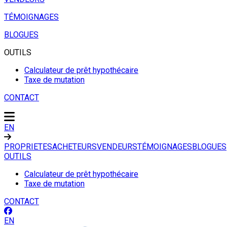
TÉMOIGNAGES
BLOGUES
OUTILS
Calculateur de prêt hypothécaire
Taxe de mutation
CONTACT
EN
PROPRIETES
ACHETEURS
VENDEURS
TÉMOIGNAGES
BLOGUES
OUTILS
Calculateur de prêt hypothécaire
Taxe de mutation
CONTACT
EN