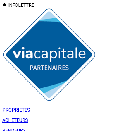
INFOLETTRE
PROPRIETES
ACHETEURS
VENDEURS