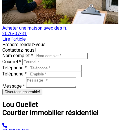
Acheter une maison avec des fi...
2026-07-31
Lire l'article
Prendre rendez-vous.
Contactez-nous!
Nom complet *
Courriel *
Téléphone *
Téléphone *
Message *
Discutons ensemble!
Lou Ouellet
Courtier immobilier résidentiel