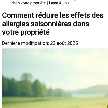
dans votre propriété | Laura & Lou
Comment réduire les effets des
allergies saisonnières dans
votre propriété
Dernière modification: 22 août 2025