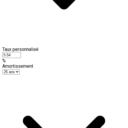
Taux personnalisé
%
Amortissement