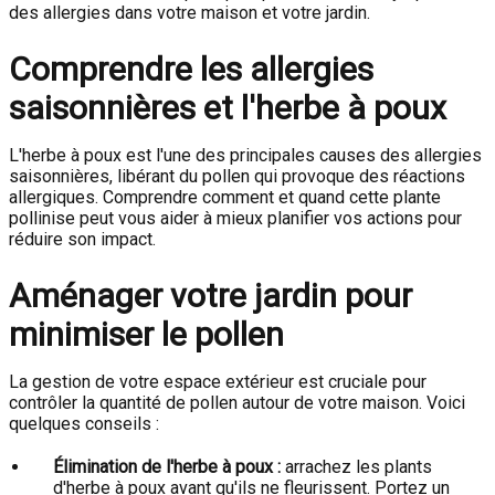
des allergies dans votre maison et votre jardin.
Comprendre les allergies
saisonnières et l'herbe à poux
L'herbe à poux est l'une des principales causes des allergies
saisonnières, libérant du pollen qui provoque des réactions
allergiques. Comprendre comment et quand cette plante
pollinise peut vous aider à mieux planifier vos actions pour
réduire son impact.
Aménager votre jardin pour
minimiser le pollen
La gestion de votre espace extérieur est cruciale pour
contrôler la quantité de pollen autour de votre maison. Voici
quelques conseils :
Élimination de l'herbe à poux :
arrachez les plants
d'herbe à poux avant qu'ils ne fleurissent. Portez un