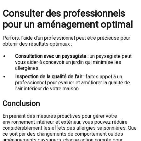
Consulter des professionnels
pour un aménagement optimal
Parfois, l'aide d'un professionnel peut être précieuse pour
obtenir des résultats optimaux :
Consultation avec un paysagiste :
un paysagiste peut
vous aider à concevoir un jardin qui minimise les
allergènes.
Inspection de la qualité de l'air :
faites appel à un
professionnel pour évaluer et améliorer la qualité de
l'air intérieur de votre maison.
Conclusion
En prenant des mesures proactives pour gérer votre
environnement intérieur et extérieur, vous pouvez réduire
considérablement les effets des allergies saisonnières. Que
ce soit par des changements de comportement ou des
aménagements paysagers, chaque action compte pour