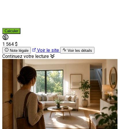
Calculer
1 564 $
Voir le site
Note légale
Voir les détails
Continuez votre lecture