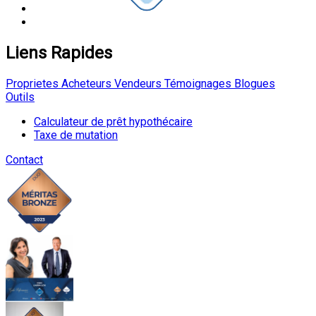
Liens Rapides
Proprietes
Acheteurs
Vendeurs
Témoignages
Blogues
Outils
Calculateur de prêt hypothécaire
Taxe de mutation
Contact