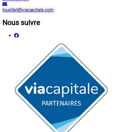
louellet@viacapitale.com
Nous suivre