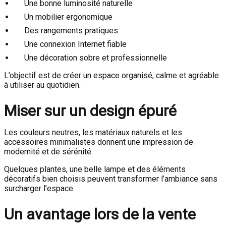
Une bonne luminosité naturelle
Un mobilier ergonomique
Des rangements pratiques
Une connexion Internet fiable
Une décoration sobre et professionnelle
L’objectif est de créer un espace organisé, calme et agréable
à utiliser au quotidien.
Miser sur un design épuré
Les couleurs neutres, les matériaux naturels et les
accessoires minimalistes donnent une impression de
modernité et de sérénité.
Quelques plantes, une belle lampe et des éléments
décoratifs bien choisis peuvent transformer l’ambiance sans
surcharger l’espace.
Un avantage lors de la vente