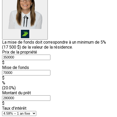
La mise de fonds doit correspondre à un minimum de 5%
(
17 500 $
) de la valeur de la résidence.
Prix de la propriété
$
Mise de fonds
$
%
(20.0%)
Montant du prêt
$
Taux d'intérêt