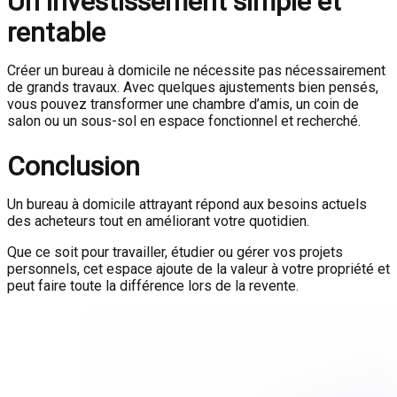
Un investissement simple et
rentable
Créer un bureau à domicile ne nécessite pas nécessairement
de grands travaux. Avec quelques ajustements bien pensés,
vous pouvez transformer une chambre d’amis, un coin de
salon ou un sous-sol en espace fonctionnel et recherché.
Conclusion
Un bureau à domicile attrayant répond aux besoins actuels
des acheteurs tout en améliorant votre quotidien.
Que ce soit pour travailler, étudier ou gérer vos projets
personnels, cet espace ajoute de la valeur à votre propriété et
peut faire toute la différence lors de la revente.