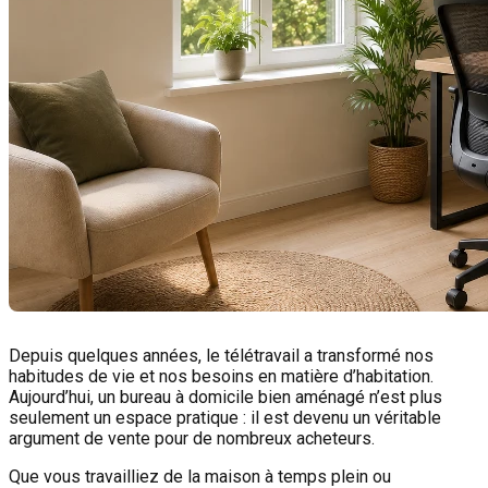
Depuis quelques années, le télétravail a transformé nos
habitudes de vie et nos besoins en matière d’habitation.
Aujourd’hui, un bureau à domicile bien aménagé n’est plus
seulement un espace pratique : il est devenu un véritable
argument de vente pour de nombreux acheteurs.
Que vous travailliez de la maison à temps plein ou