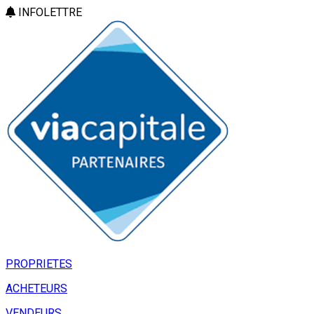
INFOLETTRE
PROPRIETES
ACHETEURS
VENDEURS