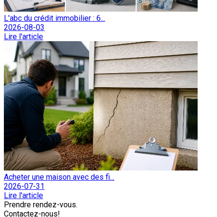
L'abc du crédit immobilier : 6...
2026-08-03
Lire l'article
Acheter une maison avec des fi...
2026-07-31
Lire l'article
Prendre rendez-vous.
Contactez-nous!