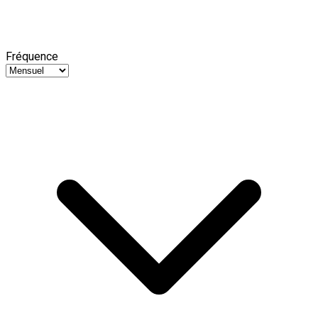
Fréquence