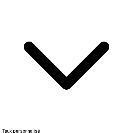
Taux personnalisé