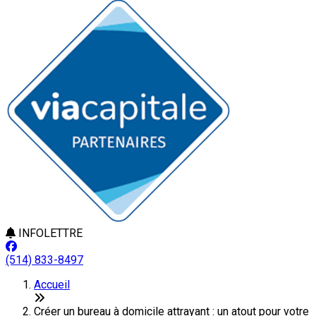
INFOLETTRE
(514) 833-8497
Accueil
Créer un bureau à domicile attrayant : un atout pour votre