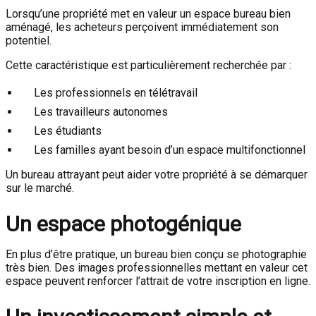
Lorsqu’une propriété met en valeur un espace bureau bien
aménagé, les acheteurs perçoivent immédiatement son
potentiel.
Cette caractéristique est particulièrement recherchée par :
Les professionnels en télétravail
Les travailleurs autonomes
Les étudiants
Les familles ayant besoin d’un espace multifonctionnel
Un bureau attrayant peut aider votre propriété à se démarquer
sur le marché.
Un espace photogénique
En plus d’être pratique, un bureau bien conçu se photographie
très bien. Des images professionnelles mettant en valeur cet
espace peuvent renforcer l’attrait de votre inscription en ligne.