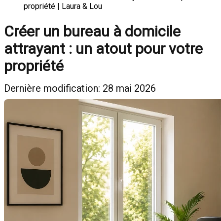
propriété | Laura & Lou
Créer un bureau à domicile
attrayant : un atout pour votre
propriété
Dernière modification: 28 mai 2026