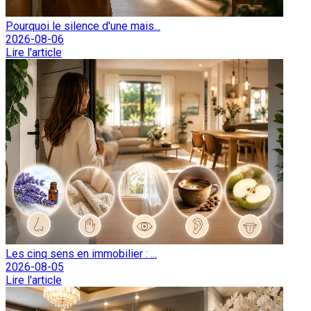
Pourquoi le silence d'une mais...
2026-08-06
Lire l'article
Les cinq sens en immobilier : ...
2026-08-05
Lire l'article