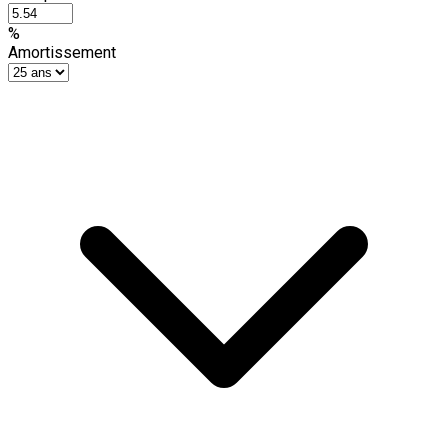
%
Amortissement