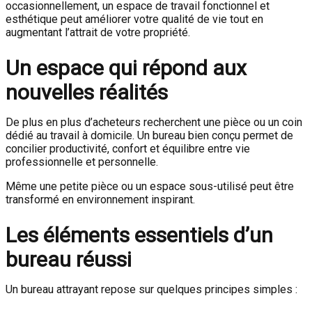
occasionnellement, un espace de travail fonctionnel et
esthétique peut améliorer votre qualité de vie tout en
augmentant l’attrait de votre propriété.
Un espace qui répond aux
nouvelles réalités
De plus en plus d’acheteurs recherchent une pièce ou un coin
dédié au travail à domicile. Un bureau bien conçu permet de
concilier productivité, confort et équilibre entre vie
professionnelle et personnelle.
Même une petite pièce ou un espace sous-utilisé peut être
transformé en environnement inspirant.
Les éléments essentiels d’un
bureau réussi
Un bureau attrayant repose sur quelques principes simples :