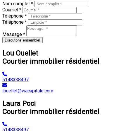
Nom complet *
Courriel *
Téléphone *
Téléphone *
Message *
Discutons ensemble!
Lou Ouellet
Courtier immobilier résidentiel
5148338497
louellet@viacapitale.com
Laura Poci
Courtier immobilier résidentiel
5148338497