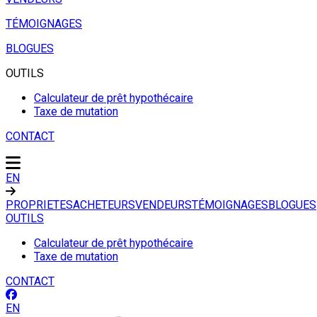
TÉMOIGNAGES
BLOGUES
OUTILS
Calculateur de prêt hypothécaire
Taxe de mutation
CONTACT
EN
PROPRIETES
ACHETEURS
VENDEURS
TÉMOIGNAGES
BLOGUES
OUTILS
Calculateur de prêt hypothécaire
Taxe de mutation
CONTACT
EN