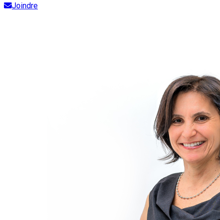
Joindre