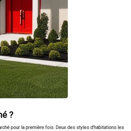
hé ?
rché pour la première fois. Deux des styles d'habitations les