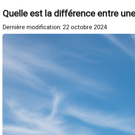
Quelle est la différence entre un
Dernière modification: 22 octobre 2024