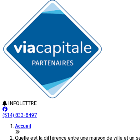
INFOLETTRE
(514) 833-8497
Accueil
Quelle est la différence entre une maison de ville et un 