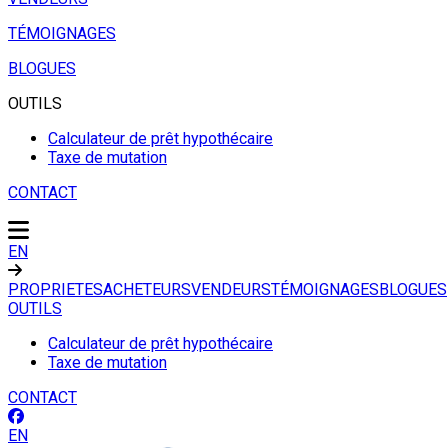
TÉMOIGNAGES
BLOGUES
OUTILS
Calculateur de prêt hypothécaire
Taxe de mutation
CONTACT
EN
PROPRIETES
ACHETEURS
VENDEURS
TÉMOIGNAGES
BLOGUES
OUTILS
Calculateur de prêt hypothécaire
Taxe de mutation
CONTACT
EN