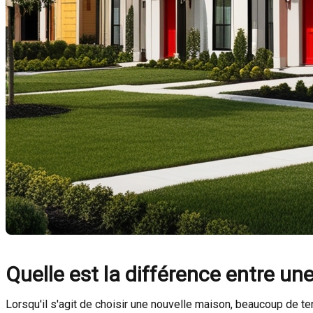
Quelle est la différence entre un
Lorsqu'il s'agit de choisir une nouvelle maison, beaucoup de te