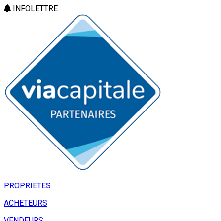
INFOLETTRE
PROPRIETES
ACHETEURS
VENDEURS