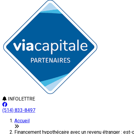
INFOLETTRE
(514) 833-8497
Accueil
Financement hypothécaire avec un revenu étranger : est-c