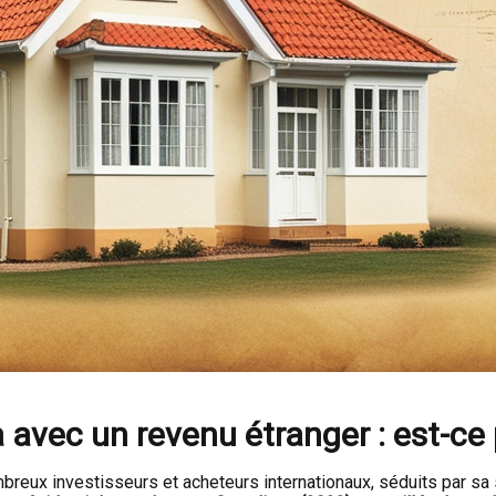
avec un revenu étranger : est-ce 
reux investisseurs et acheteurs internationaux, séduits par sa s