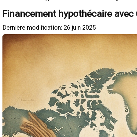
Financement hypothécaire avec un
Dernière modification: 26 juin 2025