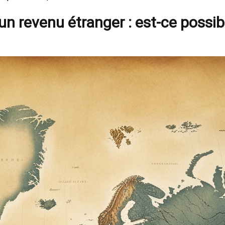
 revenu étranger : est-ce possib