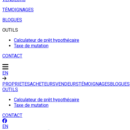
TÉMOIGNAGES
BLOGUES
OUTILS
Calculateur de prêt hypothécaire
Taxe de mutation
CONTACT
EN
PROPRIETES
ACHETEURS
VENDEURS
TÉMOIGNAGES
BLOGUES
OUTILS
Calculateur de prêt hypothécaire
Taxe de mutation
CONTACT
EN