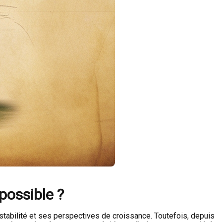
possible ?
tabilité et ses perspectives de croissance. Toutefois, depuis