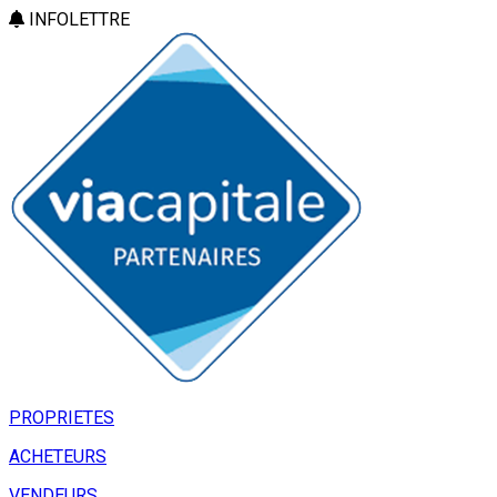
INFOLETTRE
PROPRIETES
ACHETEURS
VENDEURS