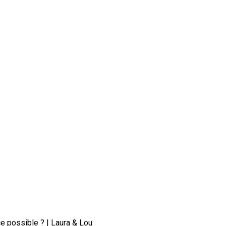
e possible ? | Laura & Lou