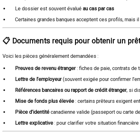
Le dossier est souvent évalué
au cas par cas
Certaines grandes banques acceptent ces profils, mais il
📋
Documents requis pour obtenir un prêt
Voici les pièces généralement demandées :
Preuves de revenu étranger
: fiches de paie, contrats de 
Lettre de l’employeur
(souvent exigée pour confirmer l’em
Références bancaires ou rapport de crédit étranger
, si d
Mise de fonds plus élevée
: certains prêteurs exigent en
Pièce d’identité
canadienne valide (passeport ou carte de
Lettre explicative
: pour clarifier votre situation financièr