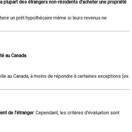
 la plupart des étrangers non-résidents d’acheter une propriété
tenir un prêt hypothécaire même si leurs revenus ne
été au Canada
.
elle au Canada, à moins de répondre à certaines exceptions (ex.
nt de l’étranger
. Cependant, les critères d’évaluation sont