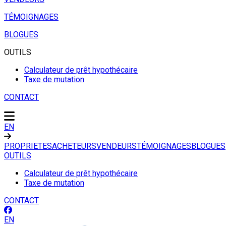
TÉMOIGNAGES
BLOGUES
OUTILS
Calculateur de prêt hypothécaire
Taxe de mutation
CONTACT
EN
PROPRIETES
ACHETEURS
VENDEURS
TÉMOIGNAGES
BLOGUES
OUTILS
Calculateur de prêt hypothécaire
Taxe de mutation
CONTACT
EN