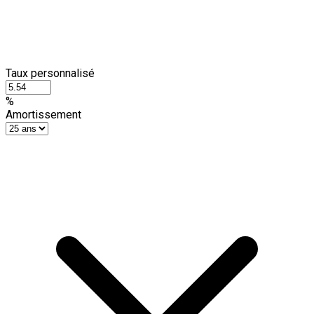
Taux personnalisé
%
Amortissement