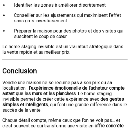
Identifier les zones à améliorer discrètement
Conseiller sur les ajustements qui maximisent l’effet
sans gros investissement
Préparer la maison pour des photos et des visites qui
suscitent le coup de cœur
Le home staging invisible est un vrai atout stratégique dans
la vente rapide et au meilleur prix.
Conclusion
Vendre une maison ne se résume pas à son prix ou sa
localisation :
l’expérience émotionnelle de l’acheteur compte
autant que les murs et les planchers
. Le home staging
invisible permet de créer cette expérience avec
des gestes
simples et intelligents
, qui font une grande différence dans le
succès de la vente.
Chaque détail compte, même ceux que l’on ne voit pas… et
c’est souvent ce qui transforme une visite en
offre concrète
.