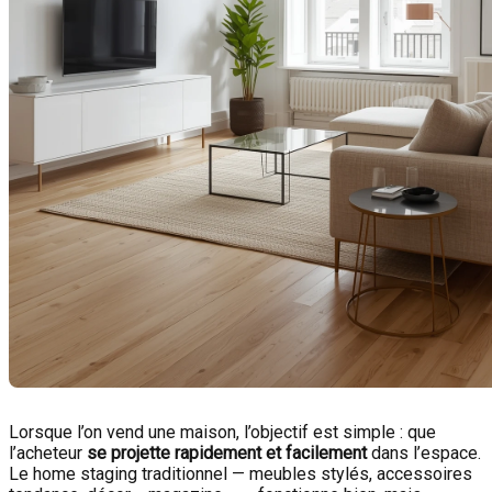
Lorsque l’on vend une maison, l’objectif est simple : que
l’acheteur
se projette rapidement et facilement
dans l’espace.
Le home staging traditionnel — meubles stylés, accessoires