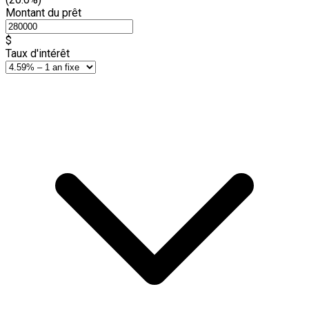
Montant du prêt
$
Taux d'intérêt