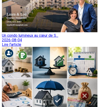
Un condo lumineux au cœur de S...
2026-08-04
Lire l'article