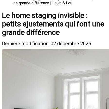
une grande différence | Laura & Lou
Le home staging invisible :
petits ajustements qui font une
grande différence
Dernière modification: 02 décembre 2025