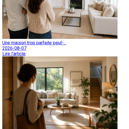
Une maison trop parfaite peut-...
2026-08-07
Lire l'article