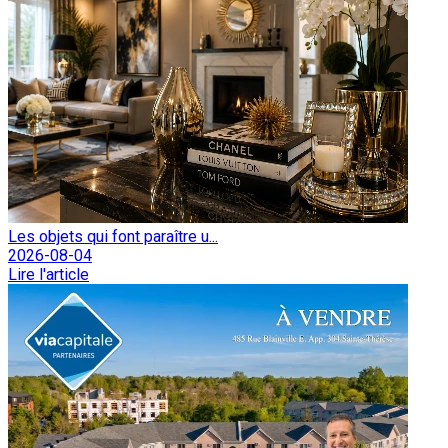
Les objets qui font paraître u...
2026-08-04
Lire l'article