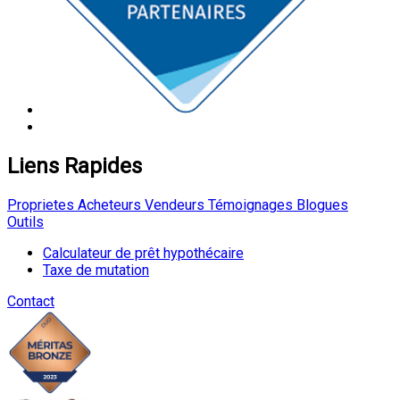
Liens Rapides
Proprietes
Acheteurs
Vendeurs
Témoignages
Blogues
Outils
Calculateur de prêt hypothécaire
Taxe de mutation
Contact