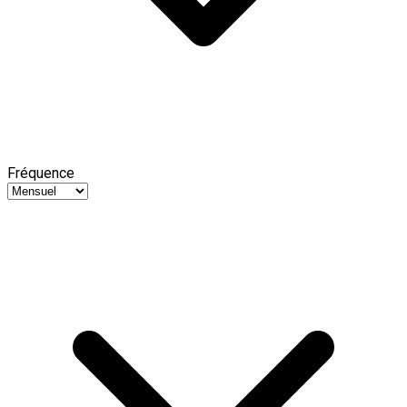
Fréquence