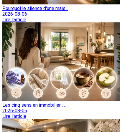
Pourquoi le silence d'une mais...
2026-08-06
Lire l'article
Les cinq sens en immobilier : ...
2026-08-05
Lire l'article