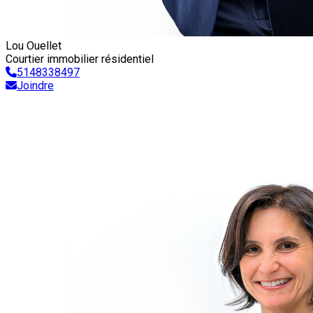
Lou Ouellet
Courtier immobilier résidentiel
5148338497
Joindre