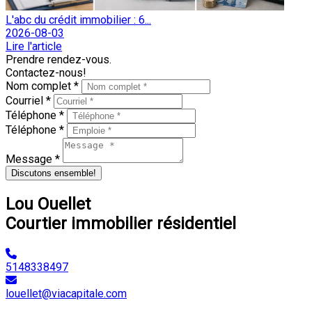
L'abc du crédit immobilier : 6...
2026-08-03
Lire l'article
Prendre rendez-vous.
Contactez-nous!
Nom complet *
Courriel *
Téléphone *
Téléphone *
Message *
Discutons ensemble!
Lou Ouellet
Courtier immobilier résidentiel
5148338497
louellet@viacapitale.com