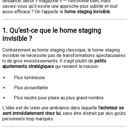
tendance, décor « magazine » — fonctionne bien, mais
saviez-vous qu’il existe une approche plus subtile et tout
aussi efficace ? On l’appelle le
home staging invisible
.
1. Qu’est-ce que le home staging
invisible ?
Contrairement au home staging classique, le home staging
invisible ne nécessite pas de transformations spectaculaires
ni de gros investissements. Il s’agit plutôt de
petits
ajustements stratégiques
qui rendent la maison :
Plus lumineuse
Plus accueillante
Plus neutre pour plaire au plus grand nombre
L’idée est de créer une ambiance dans laquelle
l’acheteur se
sent immédiatement chez lui
, sans être distrait par des goûts
personnels trop marqués.