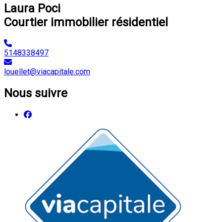
Laura Poci
Courtier immobilier résidentiel
5148338497
louellet@viacapitale.com
Nous suivre