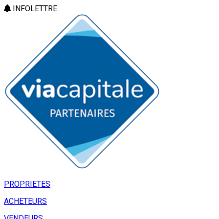
INFOLETTRE
PROPRIETES
ACHETEURS
VENDEURS