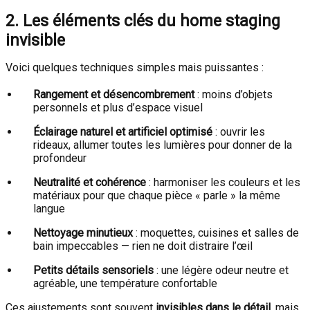
2. Les éléments clés du home staging
invisible
Voici quelques techniques simples mais puissantes :
Rangement et désencombrement
: moins d’objets
personnels et plus d’espace visuel
Éclairage naturel et artificiel optimisé
: ouvrir les
rideaux, allumer toutes les lumières pour donner de la
profondeur
Neutralité et cohérence
: harmoniser les couleurs et les
matériaux pour que chaque pièce « parle » la même
langue
Nettoyage minutieux
: moquettes, cuisines et salles de
bain impeccables — rien ne doit distraire l’œil
Petits détails sensoriels
: une légère odeur neutre et
agréable, une température confortable
Ces ajustements sont souvent
invisibles dans le détail
, mais