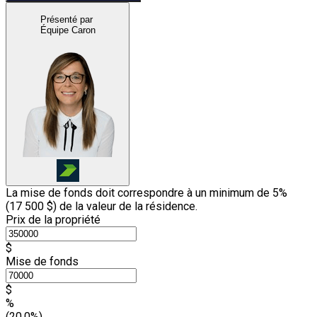
Présenté par
Équipe Caron
La mise de fonds doit correspondre à un minimum de 5%
(
17 500 $
) de la valeur de la résidence.
Prix de la propriété
$
Mise de fonds
$
%
(20.0%)