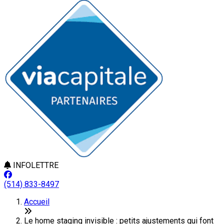
INFOLETTRE
(514) 833-8497
Accueil
Le home staging invisible : petits ajustements qui font