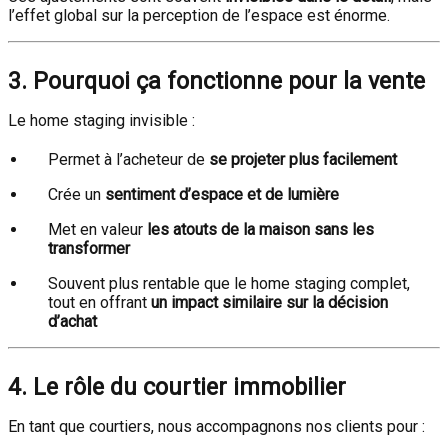
l’effet global sur la perception de l’espace est énorme.
3. Pourquoi ça fonctionne pour la vente
Le home staging invisible :
Permet à l’acheteur de
se projeter plus facilement
Crée un
sentiment d’espace et de lumière
Met en valeur
les atouts de la maison sans les
transformer
Souvent plus rentable que le home staging complet,
tout en offrant
un impact similaire sur la décision
d’achat
4. Le rôle du courtier immobilier
En tant que courtiers, nous accompagnons nos clients pour :