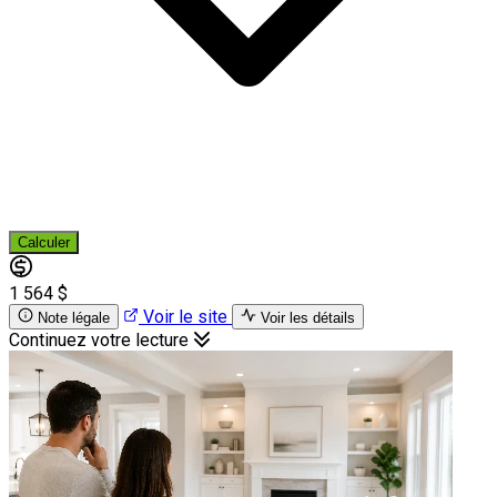
Calculer
1 564 $
Voir le site
Note légale
Voir les détails
Continuez votre lecture