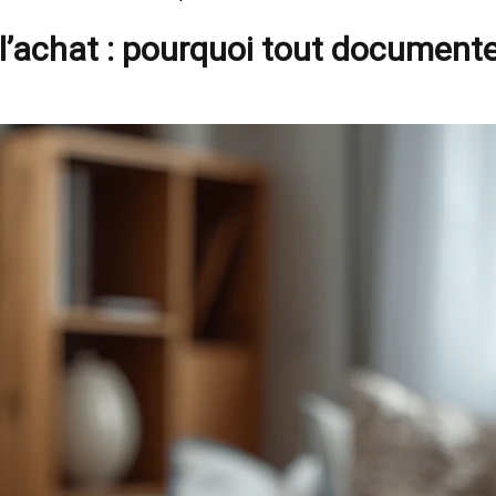
l’achat : pourquoi tout documente