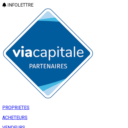
INFOLETTRE
PROPRIETES
ACHETEURS
VENDEURS