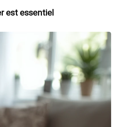
r est essentiel