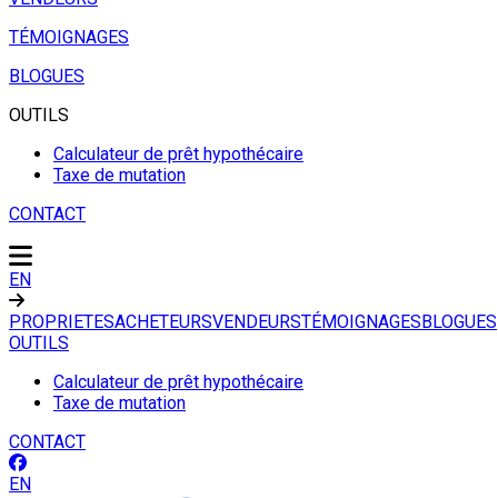
TÉMOIGNAGES
BLOGUES
OUTILS
Calculateur de prêt hypothécaire
Taxe de mutation
CONTACT
EN
PROPRIETES
ACHETEURS
VENDEURS
TÉMOIGNAGES
BLOGUES
OUTILS
Calculateur de prêt hypothécaire
Taxe de mutation
CONTACT
EN