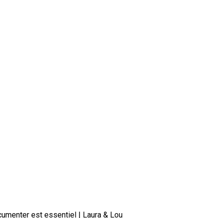
ocumenter est essentiel | Laura & Lou