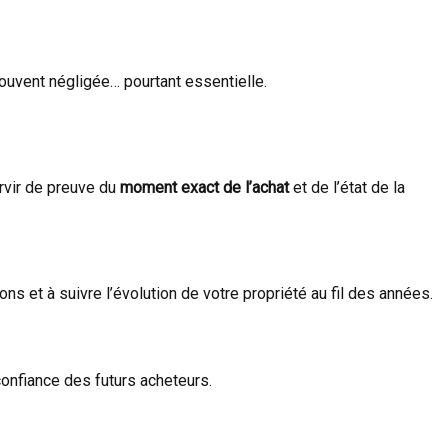
ouvent négligée… pourtant essentielle.
rvir de preuve du
moment exact de l’achat
et de l’état de la
ons et à suivre l’évolution de votre propriété au fil des années.
confiance des futurs acheteurs.