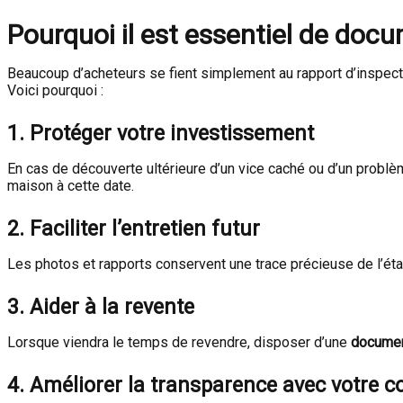
Pourquoi il est essentiel de
docum
Beaucoup d’acheteurs se fient simplement au rapport d’inspec
Voici pourquoi :
1.
Protéger votre investissement
En cas de découverte ultérieure d’un vice caché ou d’un probl
maison à cette date.
2.
Faciliter l’entretien futur
Les photos et rapports conservent une trace précieuse de l’état i
3.
Aider à la revente
Lorsque viendra le temps de revendre, disposer d’une
document
4.
Améliorer la transparence avec votre co