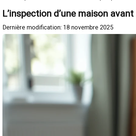
L’inspection d’une maison avant 
Dernière modification: 18 novembre 2025