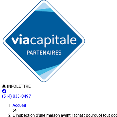
INFOLETTRE
(514) 833-8497
Accueil
L’inspection d’une maison avant l’achat : pourquoi tout d