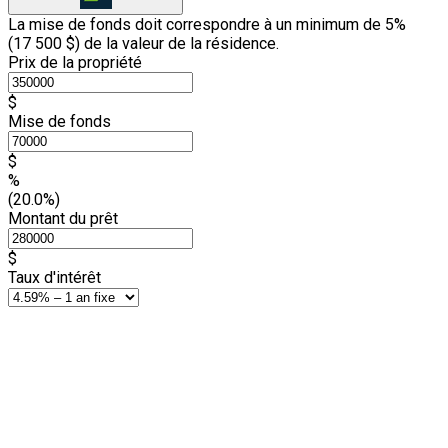
La mise de fonds doit correspondre à un minimum de 5%
(
17 500 $
) de la valeur de la résidence.
Prix de la propriété
$
Mise de fonds
$
%
(20.0%)
Montant du prêt
$
Taux d'intérêt