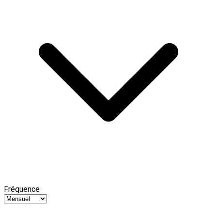
Fréquence