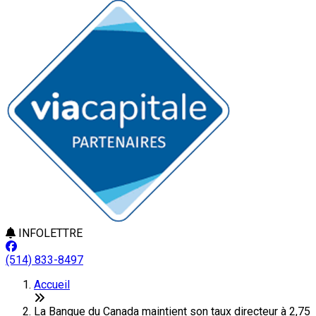
INFOLETTRE
(514) 833-8497
Accueil
La Banque du Canada maintient son taux directeur à 2,75