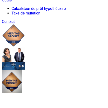
Outils
Calculateur de prêt hypothécaire
Taxe de mutation
Contact