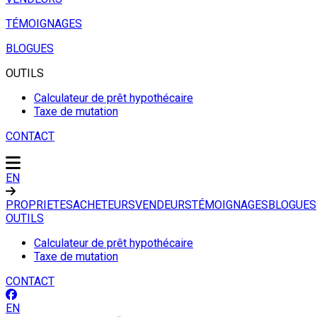
TÉMOIGNAGES
BLOGUES
OUTILS
Calculateur de prêt hypothécaire
Taxe de mutation
CONTACT
EN
PROPRIETES
ACHETEURS
VENDEURS
TÉMOIGNAGES
BLOGUES
OUTILS
Calculateur de prêt hypothécaire
Taxe de mutation
CONTACT
EN