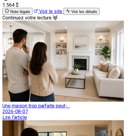
1 564 $
Voir le site
Note légale
Voir les détails
Continuez votre lecture
Une maison trop parfaite peut-...
2026-08-07
Lire l'article