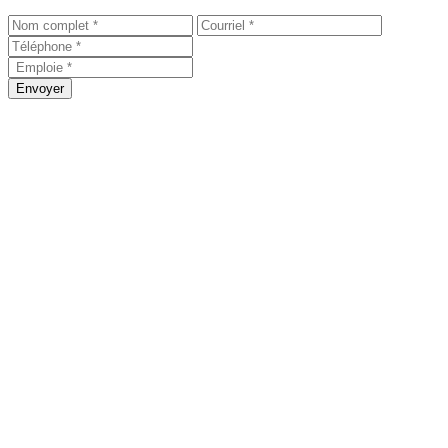
Envoyer