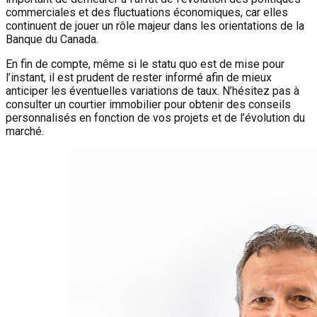
commerciales et des fluctuations économiques, car elles
continuent de jouer un rôle majeur dans les orientations de la
Banque du Canada.
En fin de compte, même si le statu quo est de mise pour
l’instant, il est prudent de rester informé afin de mieux
anticiper les éventuelles variations de taux. N’hésitez pas à
consulter un courtier immobilier pour obtenir des conseils
personnalisés en fonction de vos projets et de l’évolution du
marché.