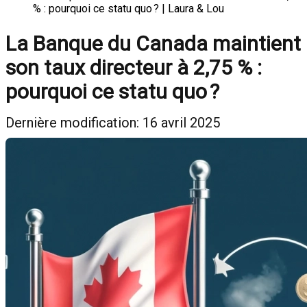
% : pourquoi ce statu quo ? | Laura & Lou
La Banque du Canada maintient
son taux directeur à 2,75 % :
pourquoi ce statu quo ?
Dernière modification: 16 avril 2025