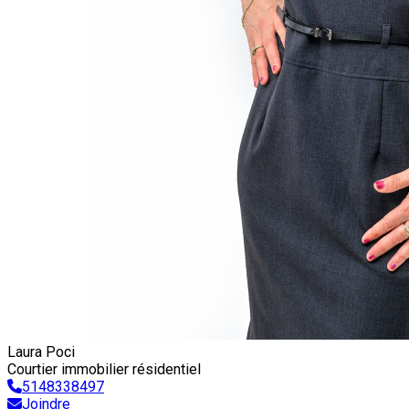
Laura Poci
Courtier immobilier résidentiel
5148338497
Joindre