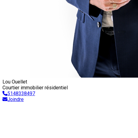
Lou Ouellet
Courtier immobilier résidentiel
5148338497
Joindre