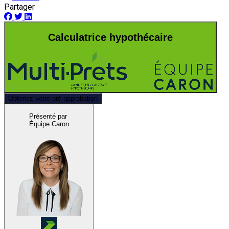
Partager
Calculatrice hypothécaire
Obtenez votre pré-approbation
Présenté par
Équipe Caron