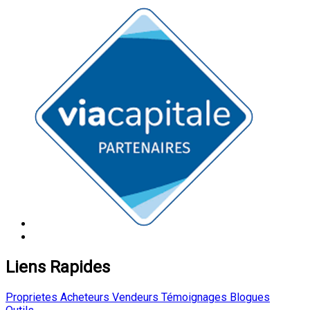
Liens Rapides
Proprietes
Acheteurs
Vendeurs
Témoignages
Blogues