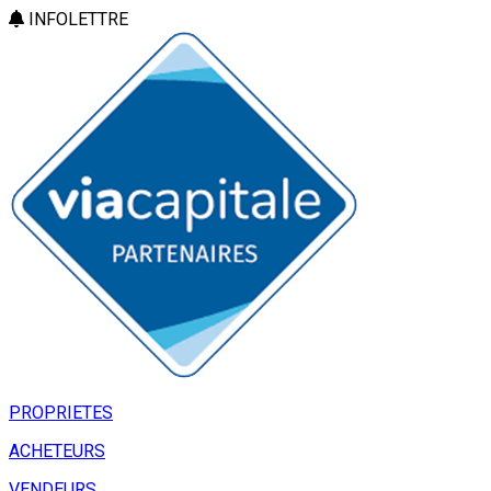
INFOLETTRE
PROPRIETES
ACHETEURS
VENDEURS