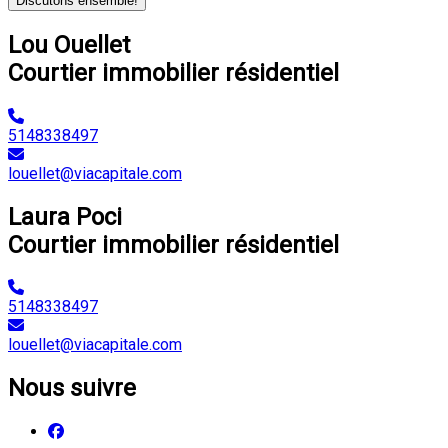
Discutons ensemble!
Lou Ouellet
Courtier immobilier résidentiel
5148338497
louellet@viacapitale.com
Laura Poci
Courtier immobilier résidentiel
5148338497
louellet@viacapitale.com
Nous suivre