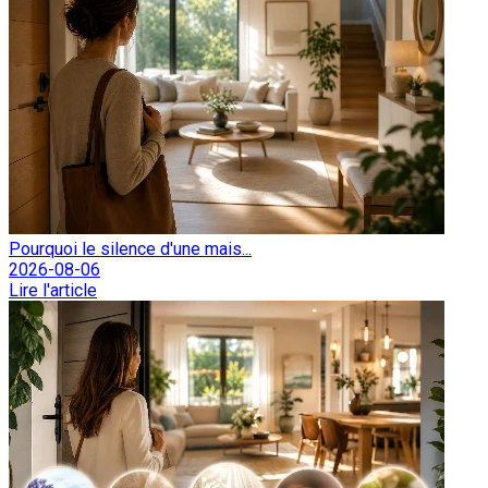
Pourquoi le silence d'une mais...
2026-08-06
Lire l'article