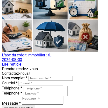
L'abc du crédit immobilier : 6...
2026-08-03
Lire l'article
Prendre rendez-vous.
Contactez-nous!
Nom complet *
Courriel *
Téléphone *
Téléphone *
Message *