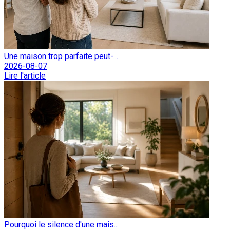
Une maison trop parfaite peut-...
2026-08-07
Lire l'article
Pourquoi le silence d'une mais...