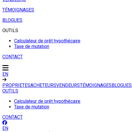
TÉMOIGNAGES
BLOGUES
OUTILS
Calculateur de prêt hypothécaire
Taxe de mutation
CONTACT
EN
PROPRIETES
ACHETEURS
VENDEURS
TÉMOIGNAGES
BLOGUES
OUTILS
Calculateur de prêt hypothécaire
Taxe de mutation
CONTACT
EN