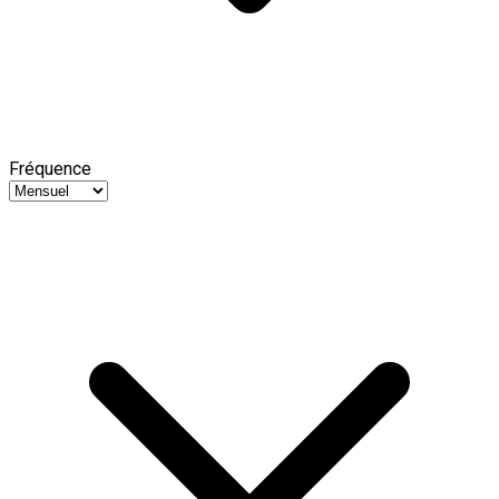
Fréquence