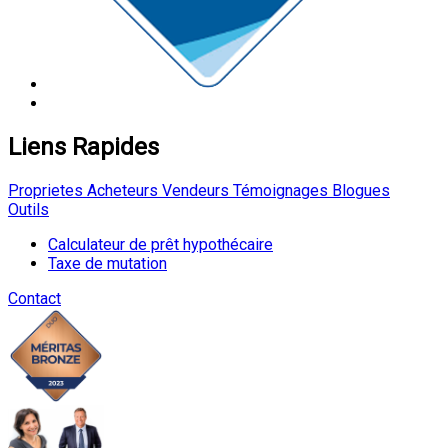
Liens Rapides
Proprietes
Acheteurs
Vendeurs
Témoignages
Blogues
Outils
Calculateur de prêt hypothécaire
Taxe de mutation
Contact