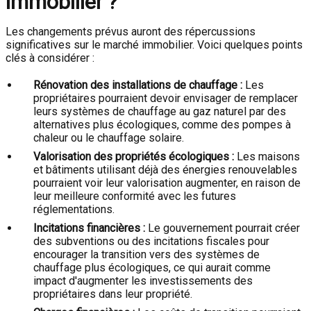
immobilier ?
Les changements prévus auront des répercussions
significatives sur le marché immobilier. Voici quelques points
clés à considérer :
Rénovation des installations de chauffage :
Les
propriétaires pourraient devoir envisager de remplacer
leurs systèmes de chauffage au gaz naturel par des
alternatives plus écologiques, comme des pompes à
chaleur ou le chauffage solaire.
Valorisation des propriétés écologiques :
Les maisons
et bâtiments utilisant déjà des énergies renouvelables
pourraient voir leur valorisation augmenter, en raison de
leur meilleure conformité avec les futures
réglementations.
Incitations financières :
Le gouvernement pourrait créer
des subventions ou des incitations fiscales pour
encourager la transition vers des systèmes de
chauffage plus écologiques, ce qui aurait comme
impact d'augmenter les investissements des
propriétaires dans leur propriété.