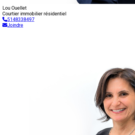
Lou Ouellet
Courtier immobilier résidentiel
5148338497
Joindre