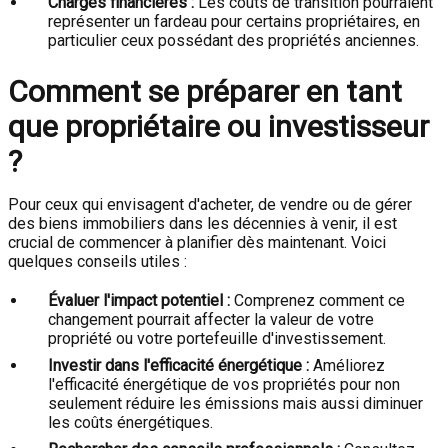
Charges financières :
Les coûts de transition pourraient
représenter un fardeau pour certains propriétaires, en
particulier ceux possédant des propriétés anciennes.
Comment se préparer en tant
que propriétaire ou investisseur
?
Pour ceux qui envisagent d'acheter, de vendre ou de gérer
des biens immobiliers dans les décennies à venir, il est
crucial de commencer à planifier dès maintenant. Voici
quelques conseils utiles :
Évaluer l'impact potentiel :
Comprenez comment ce
changement pourrait affecter la valeur de votre
propriété ou votre portefeuille d'investissement.
Investir dans l'efficacité énergétique :
Améliorez
l'efficacité énergétique de vos propriétés pour non
seulement réduire les émissions mais aussi diminuer
les coûts énergétiques.