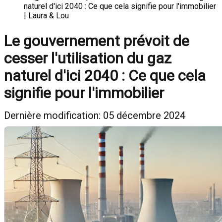
naturel d'ici 2040 : Ce que cela signifie pour l'immobilier
| Laura & Lou
Le gouvernement prévoit de
cesser l'utilisation du gaz
naturel d'ici 2040 : Ce que cela
signifie pour l'immobilier
Dernière modification: 05 décembre 2024