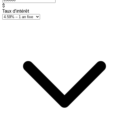
$
Taux d'intérêt