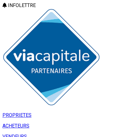
INFOLETTRE
PROPRIETES
ACHETEURS
VENDEURS