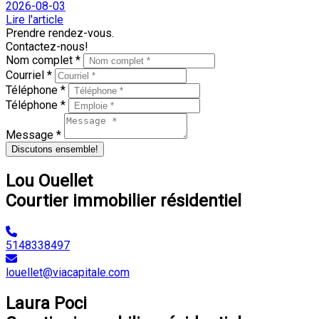
2026-08-03
Lire l'article
Prendre rendez-vous.
Contactez-nous!
Nom complet *
Courriel *
Téléphone *
Téléphone *
Message *
Discutons ensemble!
Lou Ouellet
Courtier immobilier résidentiel
5148338497
louellet@viacapitale.com
Laura Poci