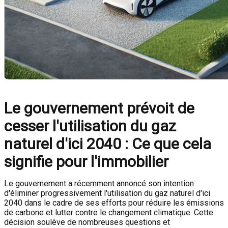
Le gouvernement prévoit de
cesser l'utilisation du gaz
naturel d'ici 2040 : Ce que cela
signifie pour l'immobilier
Le gouvernement a récemment annoncé son intention
d'éliminer progressivement l'utilisation du gaz naturel d'ici
2040 dans le cadre de ses efforts pour réduire les émissions
de carbone et lutter contre le changement climatique. Cette
décision soulève de nombreuses questions et