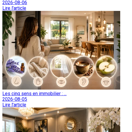
2026-08-06
Lire l'article
Les cinq sens en immobilier : ...
2026-08-05
Lire l'article