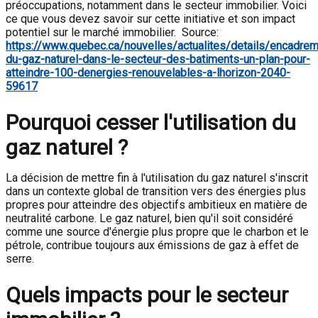
préoccupations, notamment dans le secteur immobilier. Voici
ce que vous devez savoir sur cette initiative et son impact
potentiel sur le marché immobilier. Source:
https://www.quebec.ca/nouvelles/actualites/details/encadrem
du-gaz-naturel-dans-le-secteur-des-batiments-un-plan-pour-
atteindre-100-denergies-renouvelables-a-lhorizon-2040-
59617
Pourquoi cesser l'utilisation du
gaz naturel ?
La décision de mettre fin à l'utilisation du gaz naturel s'inscrit
dans un contexte global de transition vers des énergies plus
propres pour atteindre des objectifs ambitieux en matière de
neutralité carbone. Le gaz naturel, bien qu'il soit considéré
comme une source d'énergie plus propre que le charbon et le
pétrole, contribue toujours aux émissions de gaz à effet de
serre.
Quels impacts pour le secteur