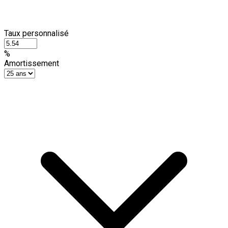
Taux personnalisé
%
Amortissement