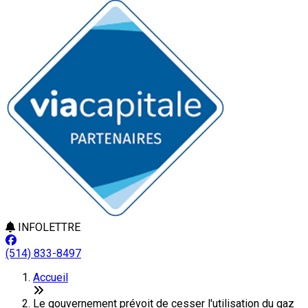
INFOLETTRE
(514) 833-8497
Accueil
Le gouvernement prévoit de cesser l'utilisation du gaz