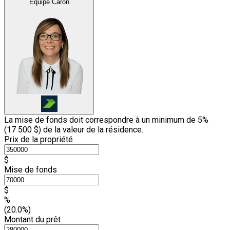
Équipe Caron
La mise de fonds doit correspondre à un minimum de 5%
(
17 500 $
) de la valeur de la résidence.
Prix de la propriété
$
Mise de fonds
$
%
(20.0%)
Montant du prêt