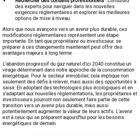
Rechercher des conseils professionnels :
Consultez
des experts pour naviguer dans les nouvelles
exigences réglementaires et explorer les meilleures
options de mise à niveau.
Alors que nous avançons vers un avenir plus durable, ces
modifications réglementaires représentent une étape
importante. En tant que propriétaire ou investisseur, se
préparer à ces changements maintenant peut offrir des
avantages majeurs à long terme.
L'abandon progressif du gaz naturel d'ici 2040 constitue un
virage déterminant dans notre approche de la consommation
énergétique. Pour le secteur immobilier, cela implique non
seulement des défis à relever, mais aussi des opportunités à
saisir. En adoptant des technologies plus écologiques et en
s'adaptant aux nouvelles réglementations, les propriétaires et
investisseurs pourront non seulement faire partie de cette
transition vers un avenir plus durable, mais aussi
potentiellement augmenter la valeur de leurs actifs. L'avenir
est à ceux qui se préparent aujourd'hui pour les besoins
énergétiques de demain.