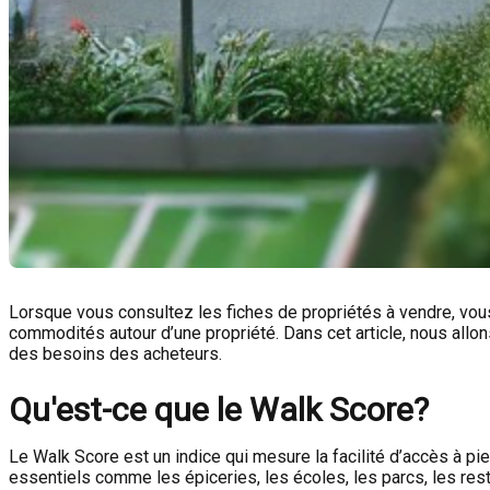
Lorsque vous consultez les fiches de propriétés à vendre, vous
commodités autour d’une propriété. Dans cet article, nous allons 
des besoins des acheteurs.
Qu'est-ce que le Walk Score?
Le Walk Score est un indice qui mesure la facilité d’accès à pi
essentiels comme les épiceries, les écoles, les parcs, les res