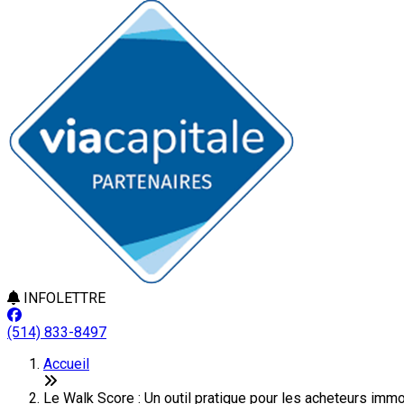
INFOLETTRE
(514) 833-8497
Accueil
Le Walk Score : Un outil pratique pour les acheteurs immo