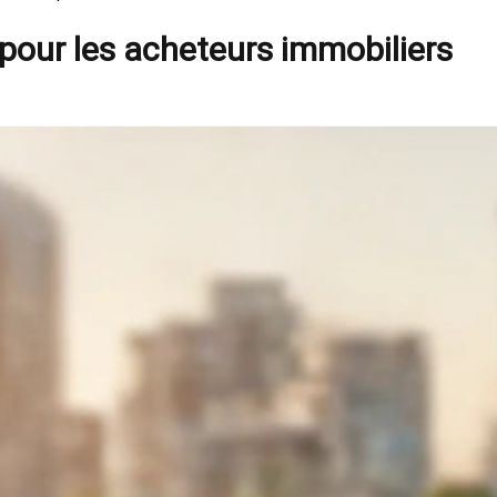
 pour les acheteurs immobiliers