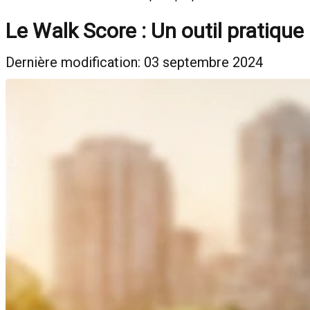
Le Walk Score : Un outil pratique
Dernière modification: 03 septembre 2024