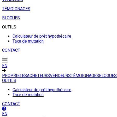
TÉMOIGNAGES
BLOGUES
OUTILS
Calculateur de prêt hypothécaire
Taxe de mutation
CONTACT
EN
PROPRIETES
ACHETEURS
VENDEURS
TÉMOIGNAGES
BLOGUES
OUTILS
Calculateur de prêt hypothécaire
Taxe de mutation
CONTACT
EN