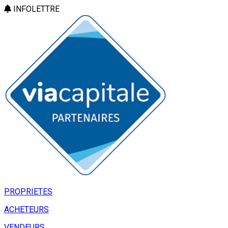
INFOLETTRE
PROPRIETES
ACHETEURS
VENDEURS