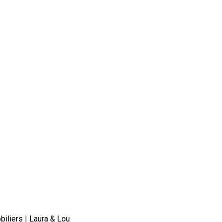
biliers | Laura & Lou