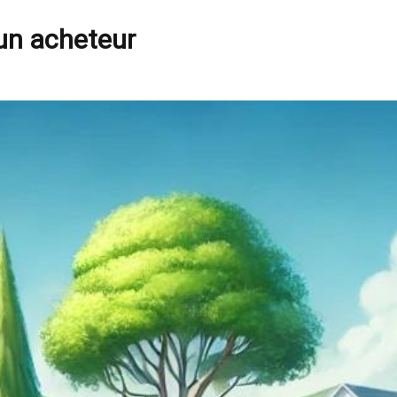
 un acheteur