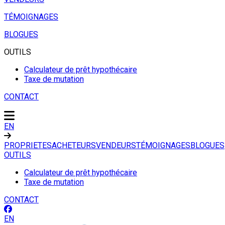
TÉMOIGNAGES
BLOGUES
OUTILS
Calculateur de prêt hypothécaire
Taxe de mutation
CONTACT
EN
PROPRIETES
ACHETEURS
VENDEURS
TÉMOIGNAGES
BLOGUES
OUTILS
Calculateur de prêt hypothécaire
Taxe de mutation
CONTACT
EN