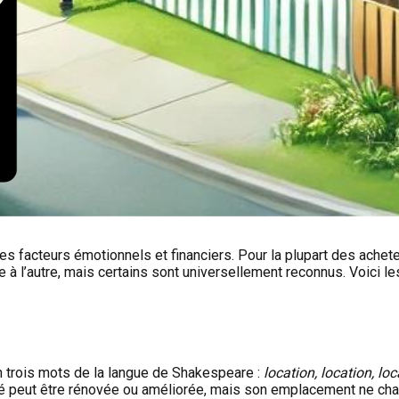
es facteurs émotionnels et financiers. Pour la plupart des achete
ne à l’autre, mais certains sont universellement reconnus. Voici 
n trois mots de la langue de Shakespeare :
location, location, loc
été peut être rénovée ou améliorée, mais son emplacement ne cha