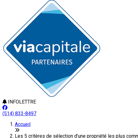
INFOLETTRE
(514) 833-8497
Accueil
Les 5 critères de sélection d’une propriété les plus com