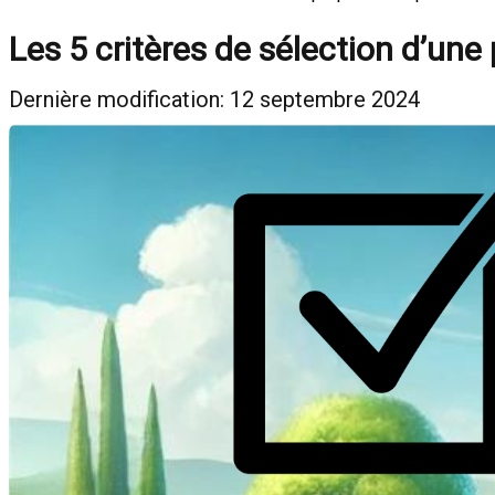
Les 5 critères de sélection d’un
Dernière modification: 12 septembre 2024