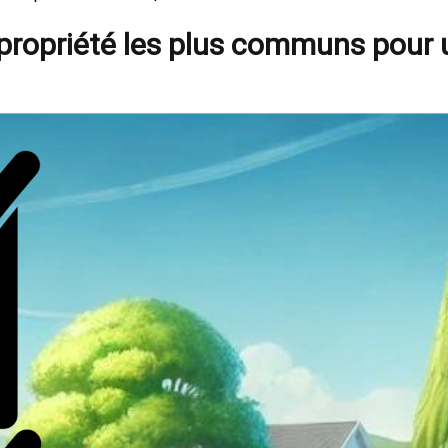
e propriété les plus communs pour