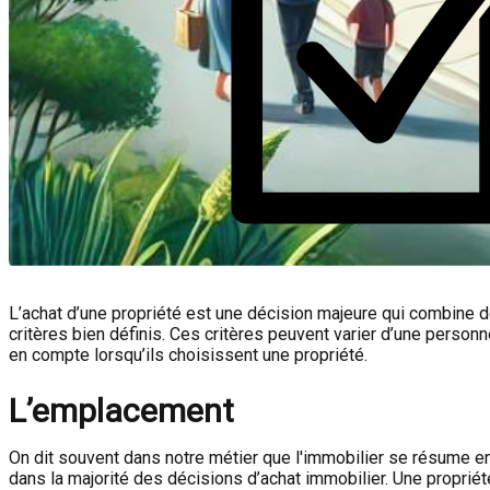
L’achat d’une propriété est une décision majeure qui combine d
critères bien définis. Ces critères peuvent varier d’une person
en compte lorsqu’ils choisissent une propriété.
L’emplacement
On dit souvent dans notre métier que l'immobilier se résume e
dans la majorité des décisions d’achat immobilier. Une propri