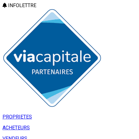
INFOLETTRE
PROPRIETES
ACHETEURS
VENDEURS