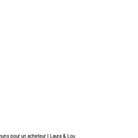
muns pour un acheteur | Laura & Lou