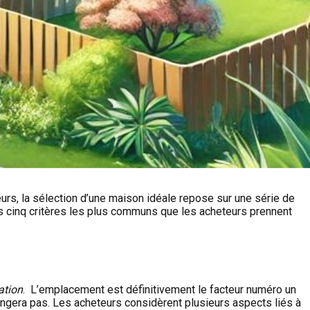
urs, la sélection d’une maison idéale repose sur une série de
les cinq critères les plus communs que les acheteurs prennent
ation
. L’emplacement est définitivement le facteur numéro un
ngera pas. Les acheteurs considèrent plusieurs aspects liés à