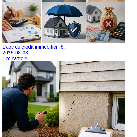
L'abc du crédit immobilier : 6...
2026-08-03
Lire l'article