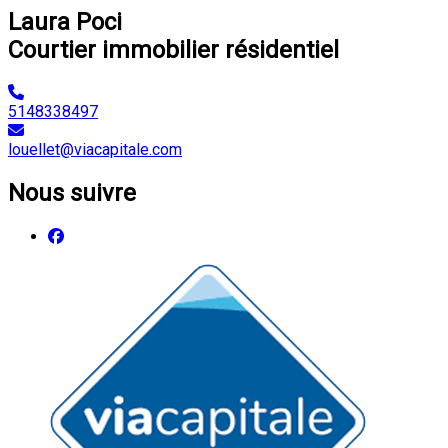
Laura Poci
Courtier immobilier résidentiel
5148338497
louellet@viacapitale.com
Nous suivre