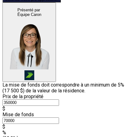
Présenté par
Équipe Caron
La mise de fonds doit correspondre à un minimum de 5%
(
17 500 $
) de la valeur de la résidence.
Prix de la propriété
$
Mise de fonds
$
%