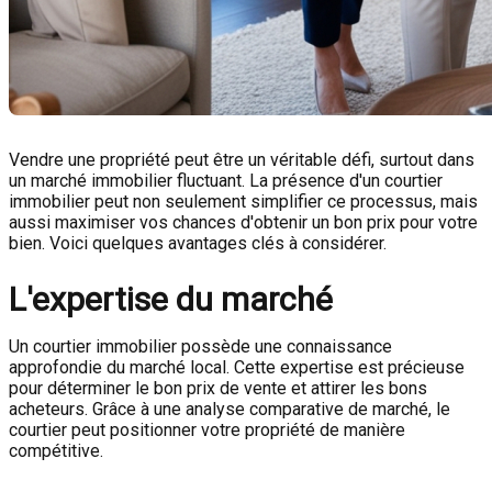
Vendre une propriété peut être un véritable défi, surtout dans
un marché immobilier fluctuant. La présence d'un courtier
immobilier peut non seulement simplifier ce processus, mais
aussi maximiser vos chances d'obtenir un bon prix pour votre
bien. Voici quelques avantages clés à considérer.
L'expertise du marché
Un courtier immobilier possède une connaissance
approfondie du marché local. Cette expertise est précieuse
pour déterminer le bon prix de vente et attirer les bons
acheteurs. Grâce à une analyse comparative de marché, le
courtier peut positionner votre propriété de manière
compétitive.