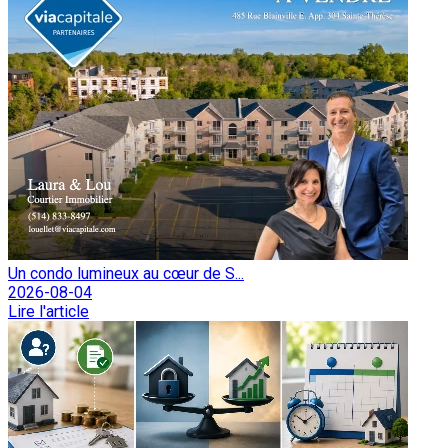
Un condo lumineux au cœur de S...
2026-08-04
Lire l'article