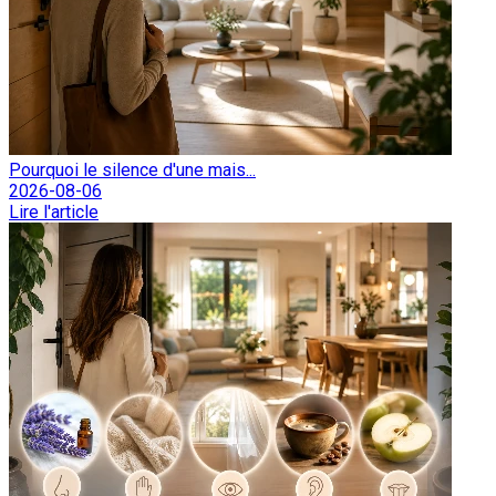
Pourquoi le silence d'une mais...
2026-08-06
Lire l'article