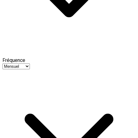
Fréquence