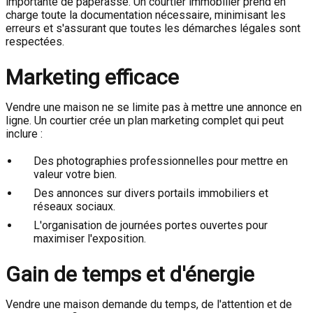
importante de paperasse. Un courtier immobilier prend en
charge toute la documentation nécessaire, minimisant les
erreurs et s'assurant que toutes les démarches légales sont
respectées.
Marketing efficace
Vendre une maison ne se limite pas à mettre une annonce en
ligne. Un courtier crée un plan marketing complet qui peut
inclure :
Des photographies professionnelles pour mettre en
valeur votre bien.
Des annonces sur divers portails immobiliers et
réseaux sociaux.
L'organisation de journées portes ouvertes pour
maximiser l'exposition.
Gain de temps et d'énergie
Vendre une maison demande du temps, de l'attention et de