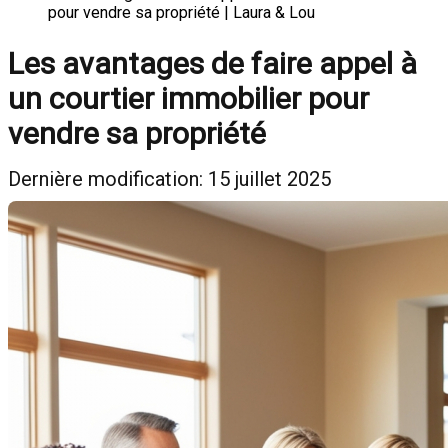
pour vendre sa propriété | Laura & Lou
Les avantages de faire appel à
un courtier immobilier pour
vendre sa propriété
Dernière modification: 15 juillet 2025