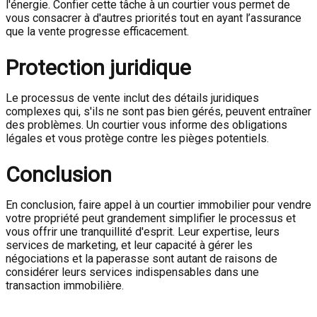
l'énergie. Confier cette tâche à un courtier vous permet de
vous consacrer à d'autres priorités tout en ayant l’assurance
que la vente progresse efficacement.
Protection juridique
Le processus de vente inclut des détails juridiques
complexes qui, s'ils ne sont pas bien gérés, peuvent entraîner
des problèmes. Un courtier vous informe des obligations
légales et vous protège contre les pièges potentiels.
Conclusion
En conclusion, faire appel à un courtier immobilier pour vendre
votre propriété peut grandement simplifier le processus et
vous offrir une tranquillité d'esprit. Leur expertise, leurs
services de marketing, et leur capacité à gérer les
négociations et la paperasse sont autant de raisons de
considérer leurs services indispensables dans une
transaction immobilière.