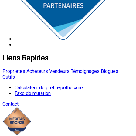
Liens Rapides
Proprietes
Acheteurs
Vendeurs
Témoignages
Blogues
Outils
Calculateur de prêt hypothécaire
Taxe de mutation
Contact