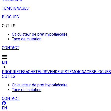
TÉMOIGNAGES
BLOGUES
OUTILS
Calculateur de prêt hypothécaire
Taxe de mutation
CONTACT
EN
PROPRIETES
ACHETEURS
VENDEURS
TÉMOIGNAGES
BLOGUES
OUTILS
Calculateur de prêt hypothécaire
Taxe de mutation
CONTACT
EN