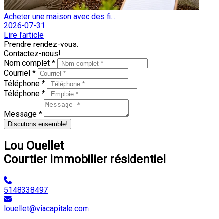
Acheter une maison avec des fi...
2026-07-31
Lire l'article
Prendre rendez-vous.
Contactez-nous!
Nom complet *
Courriel *
Téléphone *
Téléphone *
Message *
Discutons ensemble!
Lou Ouellet
Courtier immobilier résidentiel
5148338497
louellet@viacapitale.com