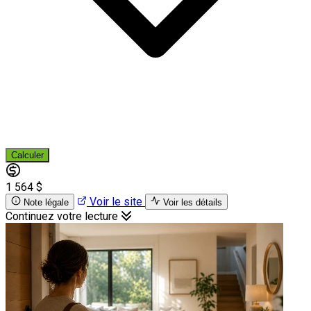
Calculer
1 564 $
Voir le site
Note légale
Voir les détails
Continuez votre lecture