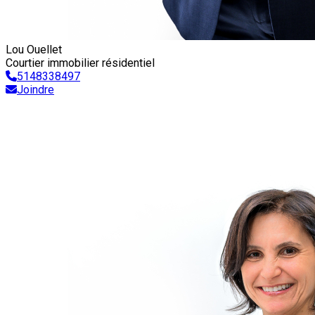
Lou Ouellet
Courtier immobilier résidentiel
5148338497
Joindre