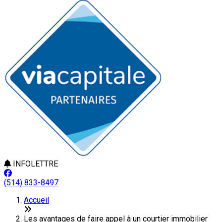
INFOLETTRE
(514) 833-8497
Accueil
Les avantages de faire appel à un courtier immobilier