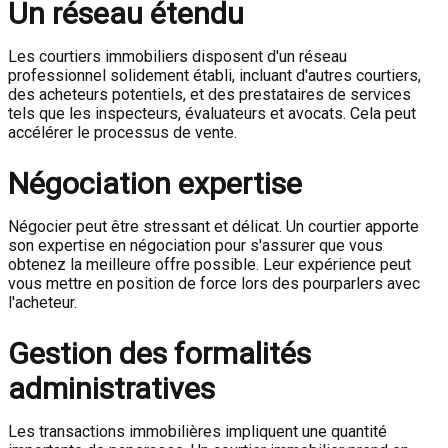
Un réseau étendu
Les courtiers immobiliers disposent d'un réseau
professionnel solidement établi, incluant d'autres courtiers,
des acheteurs potentiels, et des prestataires de services
tels que les inspecteurs, évaluateurs et avocats. Cela peut
accélérer le processus de vente.
Négociation expertise
Négocier peut être stressant et délicat. Un courtier apporte
son expertise en négociation pour s'assurer que vous
obtenez la meilleure offre possible. Leur expérience peut
vous mettre en position de force lors des pourparlers avec
l'acheteur.
Gestion des formalités
administratives
Les transactions immobilières impliquent une quantité