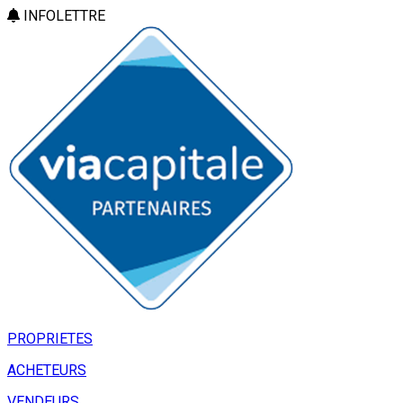
INFOLETTRE
PROPRIETES
ACHETEURS
VENDEURS