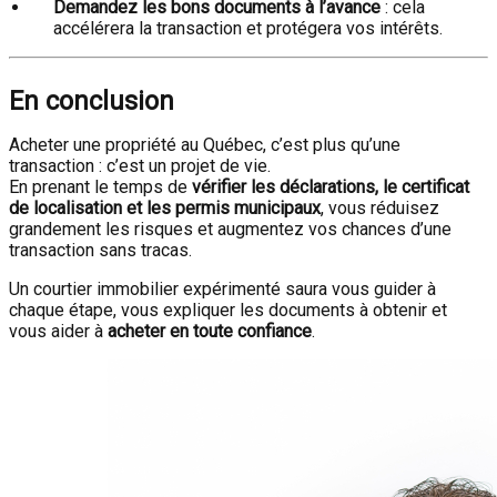
Demandez les bons documents à l’avance
: cela
accélérera la transaction et protégera vos intérêts.
En conclusion
Acheter une propriété au Québec, c’est plus qu’une
transaction : c’est un projet de vie.
En prenant le temps de
vérifier les déclarations, le certificat
de localisation et les permis municipaux
, vous réduisez
grandement les risques et augmentez vos chances d’une
transaction sans tracas.
Un courtier immobilier expérimenté saura vous guider à
chaque étape, vous expliquer les documents à obtenir et
vous aider à
acheter en toute confiance
.