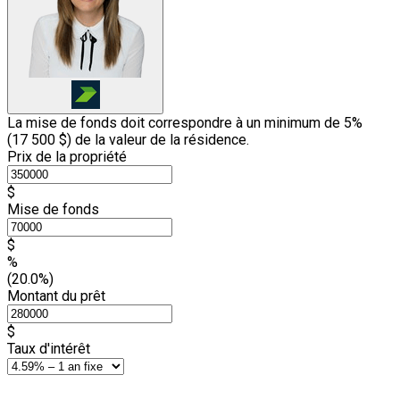
La mise de fonds doit correspondre à un minimum de 5%
(
17 500 $
) de la valeur de la résidence.
Prix de la propriété
$
Mise de fonds
$
%
(20.0%)
Montant du prêt
$
Taux d'intérêt