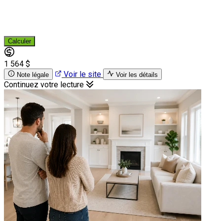
Calculer
1 564 $
Voir le site
Note légale
Voir les détails
Continuez votre lecture