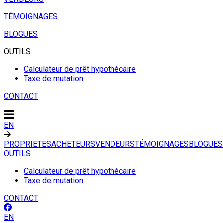
TÉMOIGNAGES
BLOGUES
OUTILS
Calculateur de prêt hypothécaire
Taxe de mutation
CONTACT
EN
PROPRIETES
ACHETEURS
VENDEURS
TÉMOIGNAGES
BLOGUES
OUTILS
Calculateur de prêt hypothécaire
Taxe de mutation
CONTACT
EN