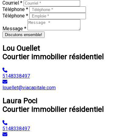
Courriel *
Téléphone *
Téléphone *
Message *
Discutons ensemble!
Lou Ouellet
Courtier immobilier résidentiel
5148338497
louellet@viacapitale.com
Laura Poci
Courtier immobilier résidentiel
5148338497