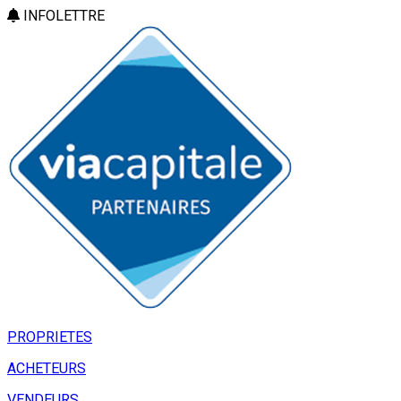
INFOLETTRE
PROPRIETES
ACHETEURS
VENDEURS