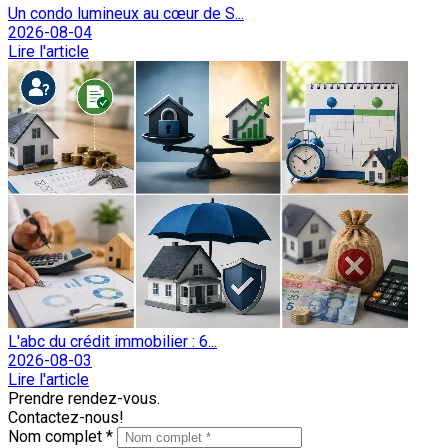
Un condo lumineux au cœur de S...
2026-08-04
Lire l'article
L'abc du crédit immobilier : 6...
2026-08-03
Lire l'article
Prendre rendez-vous.
Contactez-nous!
Nom complet *