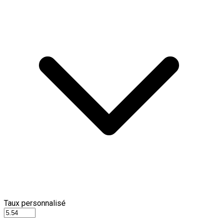
Taux personnalisé