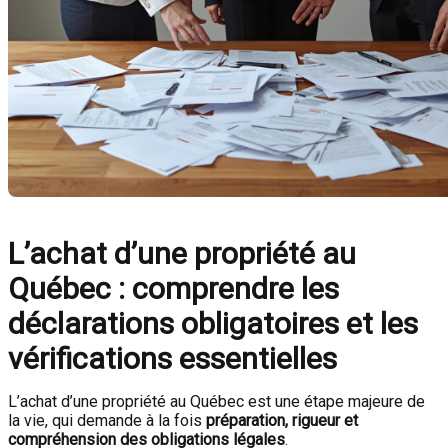
L’achat d’une propriété au
Québec : comprendre les
déclarations obligatoires et les
vérifications essentielles
L’achat d’une propriété au Québec est une étape majeure de
la vie, qui demande à la fois
préparation, rigueur et
compréhension des obligations légales
.