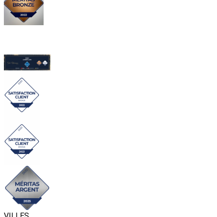
VILLES