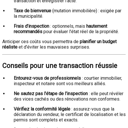
transaction et enregistrer l’acte.
Taxe de bienvenue
(mutation immobilière) : exigée par
la municipalité.
Frais d’inspection
: optionnels, mais
hautement
recommandés
pour évaluer l’état réel de la propriété.
Anticiper ces coûts vous permettra de
planifier un budget
réaliste
et d’éviter les mauvaises surprises.
Conseils pour une transaction réussie
Entourez-vous de professionnels
: courtier immobilier,
inspecteur et notaire sont vos meilleurs alliés.
Ne sautez pas l’étape de l’inspection
: elle peut révéler
des vices cachés ou des rénovations non conformes.
Vérifiez la conformité légale
: assurez-vous que la
déclaration du vendeur, le certificat de localisation et les
permis sont complets et exacts.