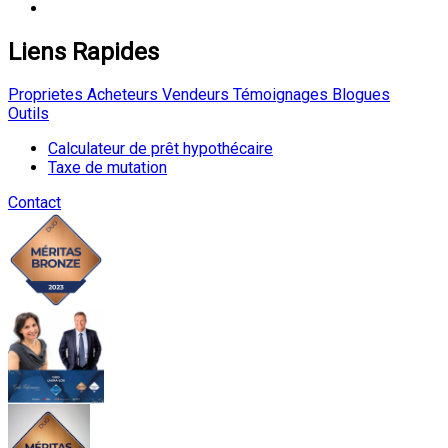
Liens Rapides
Proprietes
Acheteurs
Vendeurs
Témoignages
Blogues
Outils
Calculateur de prêt hypothécaire
Taxe de mutation
Contact