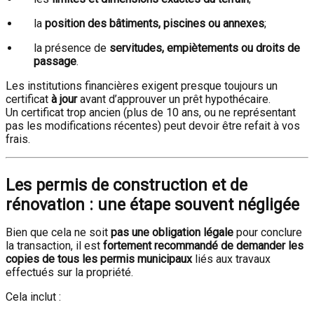
la
position des bâtiments, piscines ou annexes
;
la présence de
servitudes, empiètements ou droits de
passage
.
Les institutions financières exigent presque toujours un
certificat
à jour
avant d’approuver un prêt hypothécaire.
Un certificat trop ancien (plus de 10 ans, ou ne représentant
pas les modifications récentes) peut devoir être refait à vos
frais.
Les permis de construction et de
rénovation : une étape souvent négligée
Bien que cela ne soit
pas une obligation légale
pour conclure
la transaction, il est
fortement recommandé de demander les
copies de tous les permis municipaux
liés aux travaux
effectués sur la propriété.
Cela inclut :