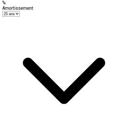
%
Amortissement