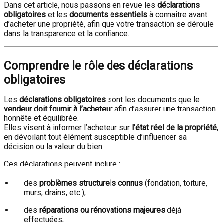
Dans cet article, nous passons en revue les
déclarations
obligatoires
et les
documents essentiels
à connaître avant
d’acheter une propriété, afin que votre transaction se déroule
dans la transparence et la confiance.
Comprendre le rôle des déclarations
obligatoires
Les
déclarations obligatoires
sont les documents que le
vendeur doit fournir à l’acheteur
afin d’assurer une transaction
honnête et équilibrée.
Elles visent à informer l’acheteur sur
l’état réel de la propriété
,
en dévoilant tout élément susceptible d’influencer sa
décision ou la valeur du bien.
Ces déclarations peuvent inclure :
des
problèmes structurels connus
(fondation, toiture,
murs, drains, etc.);
des
réparations ou rénovations majeures
déjà
effectuées;