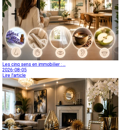
Les cinq sens en immobilier : ...
2026-08-05
Lire l'article