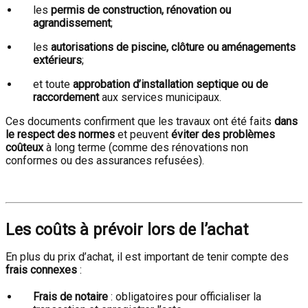
les
permis de construction, rénovation ou
agrandissement
;
les
autorisations de piscine, clôture ou aménagements
extérieurs
;
et toute
approbation d’installation septique ou de
raccordement
aux services municipaux.
Ces documents confirment que les travaux ont été faits
dans
le respect des normes
et peuvent
éviter des problèmes
coûteux
à long terme (comme des rénovations non
conformes ou des assurances refusées).
Les coûts à prévoir lors de l’achat
En plus du prix d’achat, il est important de tenir compte des
frais connexes
:
Frais de notaire
: obligatoires pour officialiser la