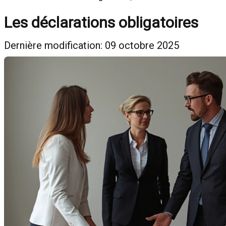
Les déclarations obligatoires
Dernière modification: 09 octobre 2025