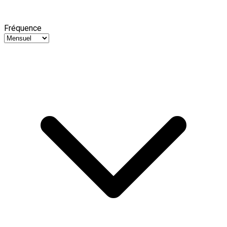
Fréquence