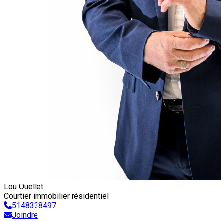
Lou Ouellet
Courtier immobilier résidentiel
5148338497
Joindre