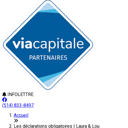
INFOLETTRE
(514) 833-8497
Accueil
Les déclarations obligatoires | Laura & Lou