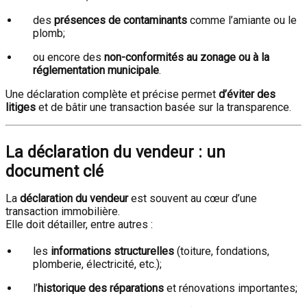
des
présences de contaminants
comme l’amiante ou le
plomb;
ou encore des
non-conformités au zonage ou à la
réglementation municipale
.
Une déclaration complète et précise permet
d’éviter des
litiges
et de bâtir une transaction basée sur la transparence.
La déclaration du vendeur : un
document clé
La
déclaration du vendeur
est souvent au cœur d’une
transaction immobilière.
Elle doit détailler, entre autres :
les
informations structurelles
(toiture, fondations,
plomberie, électricité, etc.);
l’
historique des réparations
et rénovations importantes;