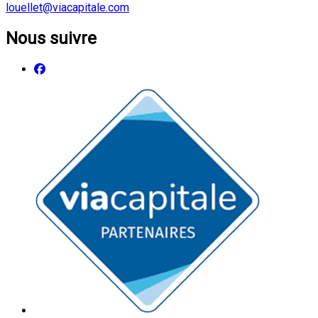
louellet@viacapitale.com
Nous suivre