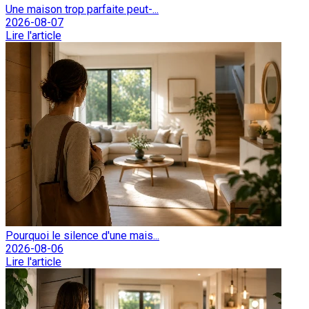
Une maison trop parfaite peut-...
2026-08-07
Lire l'article
Pourquoi le silence d'une mais...
2026-08-06
Lire l'article