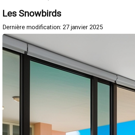
Les Snowbirds
Dernière modification: 27 janvier 2025