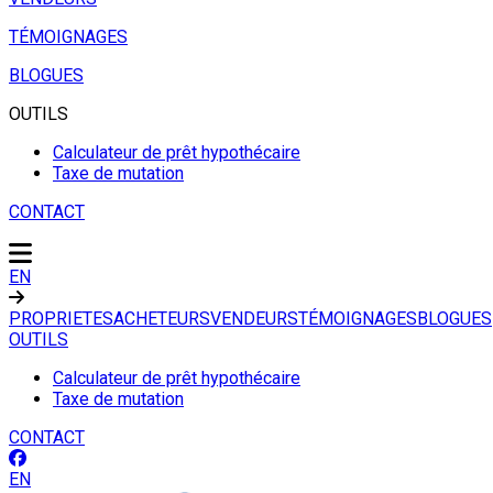
TÉMOIGNAGES
BLOGUES
OUTILS
Calculateur de prêt hypothécaire
Taxe de mutation
CONTACT
EN
PROPRIETES
ACHETEURS
VENDEURS
TÉMOIGNAGES
BLOGUES
OUTILS
Calculateur de prêt hypothécaire
Taxe de mutation
CONTACT
EN