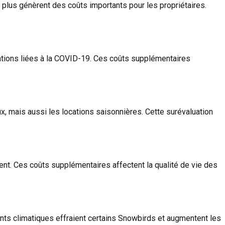
 plus génèrent des coûts importants pour les propriétaires.
ations liées à la COVID-19. Ces coûts supplémentaires
x, mais aussi les locations saisonnières. Cette surévaluation
ent. Ces coûts supplémentaires affectent la qualité de vie des
nts climatiques effraient certains Snowbirds et augmentent les