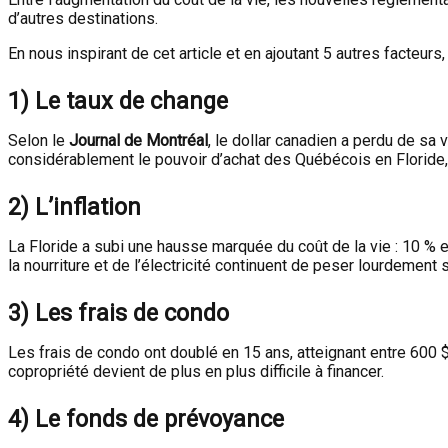
d’autres destinations.
En nous inspirant de cet article et en ajoutant 5 autres facteurs,
1)
Le taux de change
Selon le
Journal de Montréal
, le dollar canadien a perdu de s
considérablement le pouvoir d’achat des Québécois en Floride, 
2)
L’inflation
La Floride a subi une hausse marquée du coût de la vie : 10 % e
la nourriture et de l’électricité continuent de peser lourdement
3)
Les frais de condo
Les frais de condo ont doublé en 15 ans, atteignant entre 600 
copropriété devient de plus en plus difficile à financer.
4)
Le fonds de prévoyance