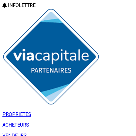
INFOLETTRE
PROPRIETES
ACHETEURS
VENDEURS