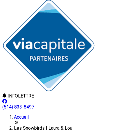
INFOLETTRE
(514) 833-8497
Accueil
Les Snowbirds | Laura & Lou