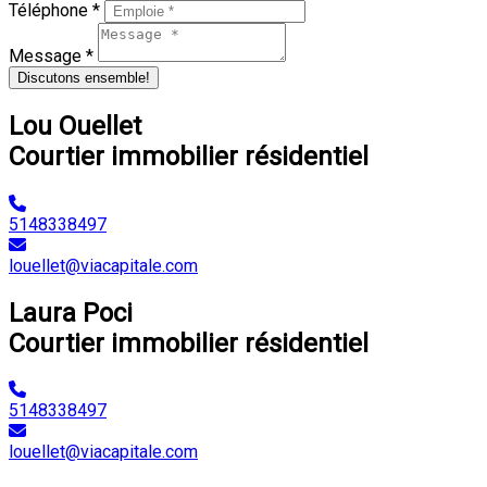
Téléphone *
Message *
Discutons ensemble!
Lou Ouellet
Courtier immobilier résidentiel
5148338497
louellet@viacapitale.com
Laura Poci
Courtier immobilier résidentiel
5148338497
louellet@viacapitale.com