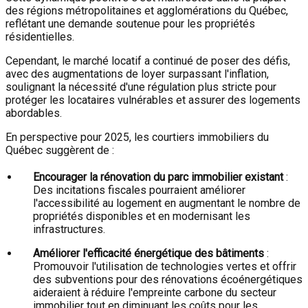
des régions métropolitaines et agglomérations du Québec,
reflétant une demande soutenue pour les propriétés
résidentielles.
Cependant, le marché locatif a continué de poser des défis,
avec des augmentations de loyer surpassant l'inflation,
soulignant la nécessité d'une régulation plus stricte pour
protéger les locataires vulnérables et assurer des logements
abordables.
En perspective pour 2025, les courtiers immobiliers du
Québec suggèrent de :
Encourager la rénovation du parc immobilier existant
:
Des incitations fiscales pourraient améliorer
l'accessibilité au logement en augmentant le nombre de
propriétés disponibles et en modernisant les
infrastructures.
Améliorer l'efficacité énergétique des bâtiments
:
Promouvoir l'utilisation de technologies vertes et offrir
des subventions pour des rénovations écoénergétiques
aideraient à réduire l'empreinte carbone du secteur
immobilier tout en diminuant les coûts pour les