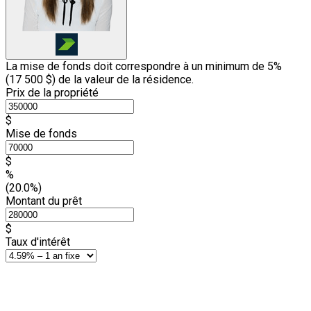
La mise de fonds doit correspondre à un minimum de 5%
(
17 500 $
) de la valeur de la résidence.
Prix de la propriété
$
Mise de fonds
$
%
(20.0%)
Montant du prêt
$
Taux d'intérêt