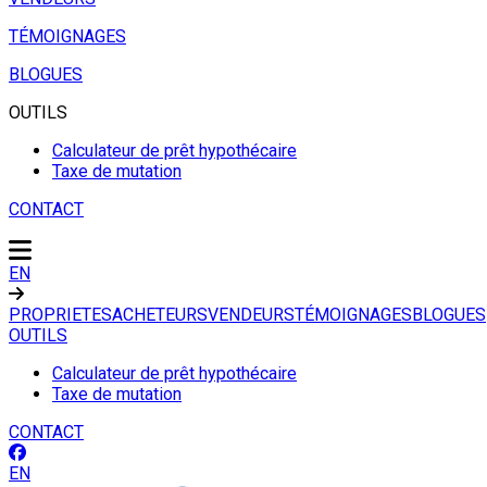
TÉMOIGNAGES
BLOGUES
OUTILS
Calculateur de prêt hypothécaire
Taxe de mutation
CONTACT
EN
PROPRIETES
ACHETEURS
VENDEURS
TÉMOIGNAGES
BLOGUES
OUTILS
Calculateur de prêt hypothécaire
Taxe de mutation
CONTACT
EN