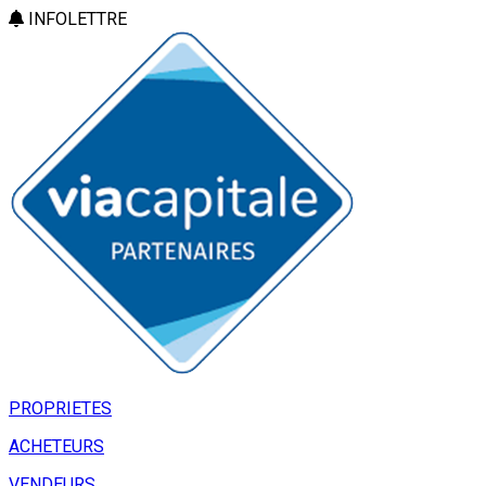
INFOLETTRE
PROPRIETES
ACHETEURS
VENDEURS