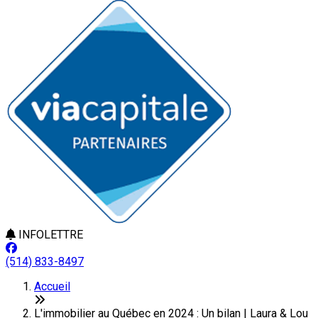
INFOLETTRE
(514) 833-8497
Accueil
L'immobilier au Québec en 2024 : Un bilan | Laura & Lou