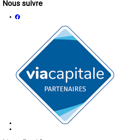
Nous suivre