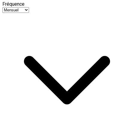
Fréquence