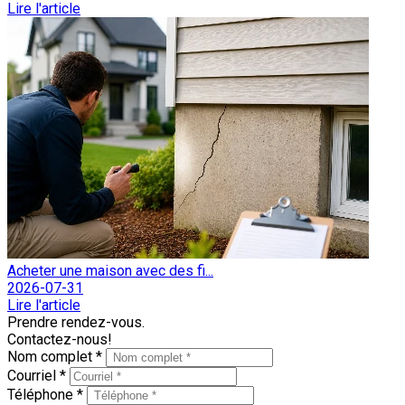
Lire l'article
Acheter une maison avec des fi...
2026-07-31
Lire l'article
Prendre rendez-vous.
Contactez-nous!
Nom complet *
Courriel *
Téléphone *