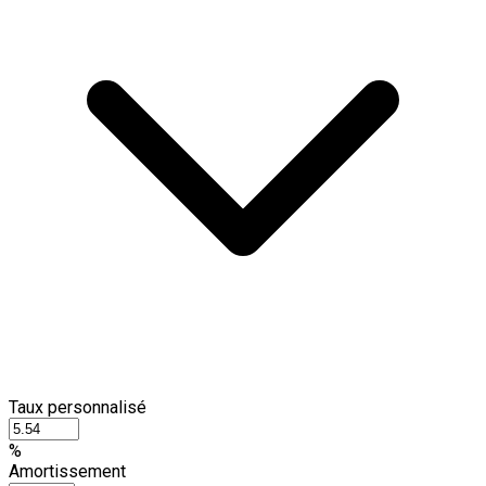
Taux personnalisé
%
Amortissement