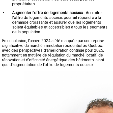
propriétaires.
Augmenter l'offre de logements sociaux
: Accroître
l'offre de logements sociaux pourrait répondre à la
demande croissante et assurer que les logements
soient équitables et accessibles à tous les segments
de la population.
En conclusion, l'année 2024 a été marquée par une reprise
significative du marché immobilier résidentiel au Québec,
avec des perspectives d'amélioration continue pour 2025,
notamment en matière de régulation du marché locatif, de
rénovation et d'efficacité énergétique des bâtiments, ainsi
que d'augmentation de l'offre de logements sociaux.