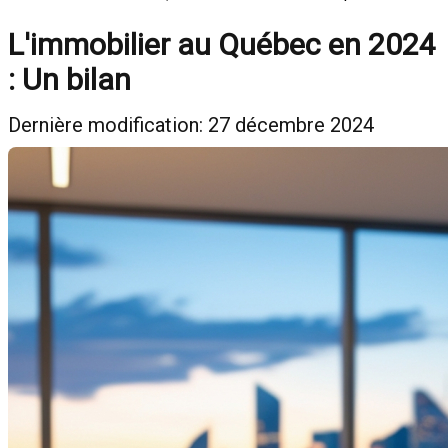
L'immobilier au Québec en 2024
: Un bilan
Dernière modification: 27 décembre 2024