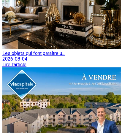
Les objets qui font paraître u...
2026-08-04
Lire l'article