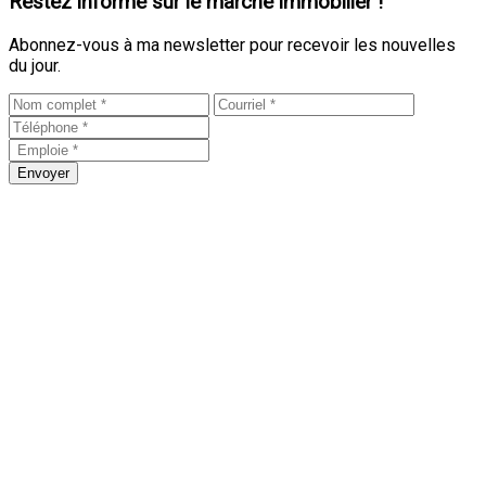
Restez informé sur le marché immobilier !
Abonnez-vous à ma newsletter pour recevoir les nouvelles
du jour.
Envoyer