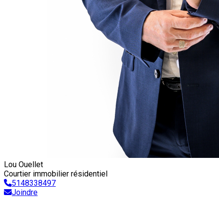
Lou Ouellet
Courtier immobilier résidentiel
5148338497
Joindre