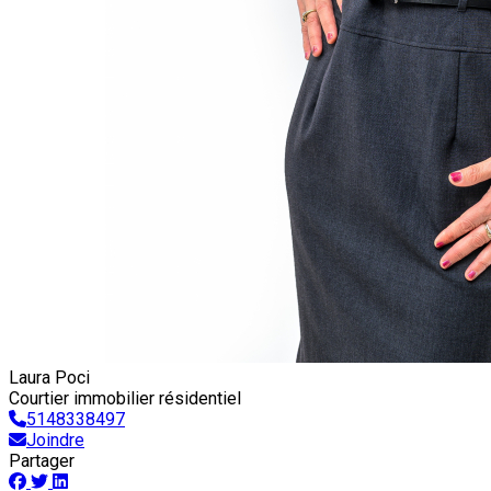
Laura Poci
Courtier immobilier résidentiel
5148338497
Joindre
Partager