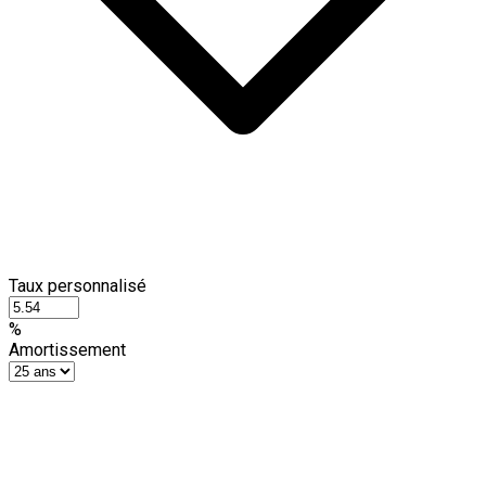
Taux personnalisé
%
Amortissement