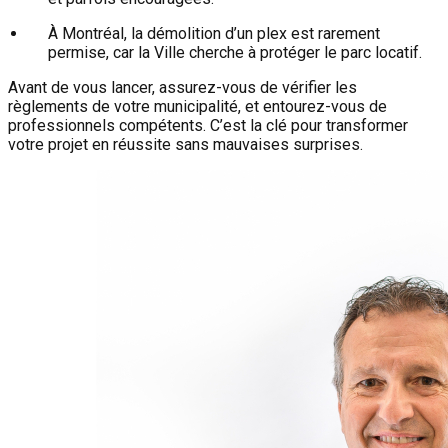
À Montréal, la démolition d’un plex est rarement
permise, car la Ville cherche à protéger le parc locatif.
Avant de vous lancer, assurez-vous de vérifier les
règlements de votre municipalité, et entourez-vous de
professionnels compétents. C’est la clé pour transformer
votre projet en réussite sans mauvaises surprises.