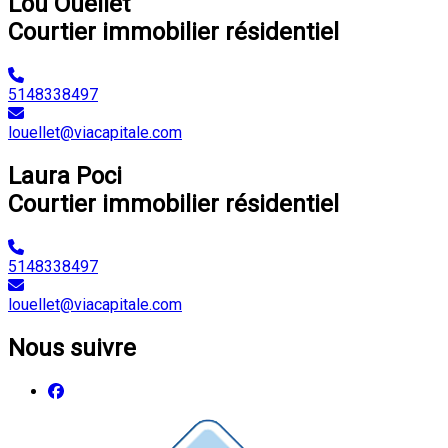
Lou Ouellet
Courtier immobilier résidentiel
5148338497
louellet@viacapitale.com
Laura Poci
Courtier immobilier résidentiel
5148338497
louellet@viacapitale.com
Nous suivre