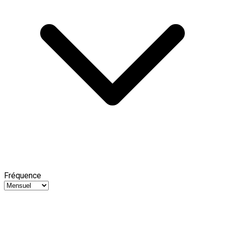
Fréquence