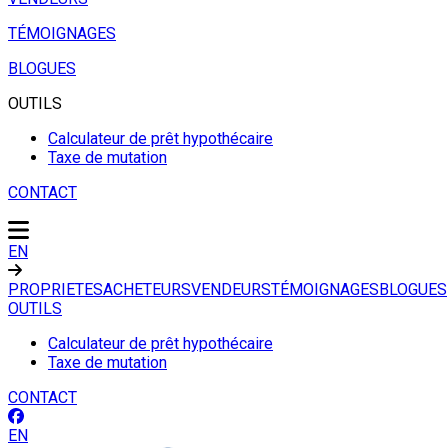
TÉMOIGNAGES
BLOGUES
OUTILS
Calculateur de prêt hypothécaire
Taxe de mutation
CONTACT
EN
PROPRIETES
ACHETEURS
VENDEURS
TÉMOIGNAGES
BLOGUES
OUTILS
Calculateur de prêt hypothécaire
Taxe de mutation
CONTACT
EN