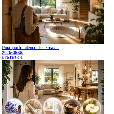
Pourquoi le silence d'une mais...
2026-08-06
Lire l'article