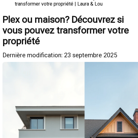
transformer votre propriété | Laura & Lou
Plex ou maison? Découvrez si
vous pouvez transformer votre
propriété
Dernière modification: 23 septembre 2025