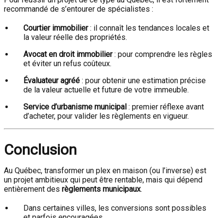
recommandé de s’entourer de spécialistes :
Courtier immobilier
: il connaît les tendances locales et
la valeur réelle des propriétés.
Avocat en droit immobilier
: pour comprendre les règles
et éviter un refus coûteux.
Évaluateur agréé
: pour obtenir une estimation précise
de la valeur actuelle et future de votre immeuble.
Service d’urbanisme municipal
: premier réflexe avant
d’acheter, pour valider les règlements en vigueur.
Conclusion
Au Québec, transformer un plex en maison (ou l’inverse) est
un projet ambitieux qui peut être rentable, mais qui dépend
entièrement des
règlements municipaux
.
Dans certaines villes, les conversions sont possibles
et parfois encouragées.