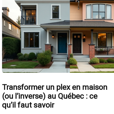
Transformer un plex en maison
(ou l’inverse) au Québec : ce
qu’il faut savoir