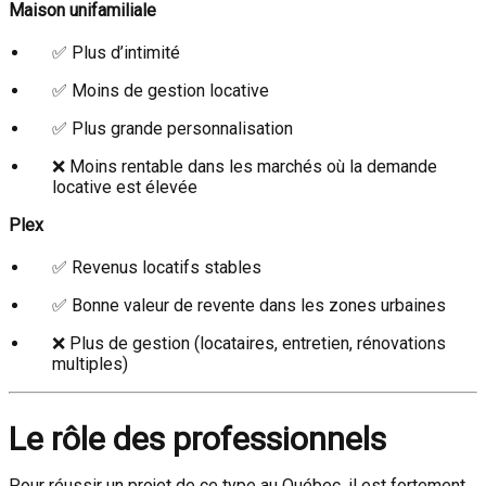
Maison unifamiliale
✅ Plus d’intimité
✅ Moins de gestion locative
✅ Plus grande personnalisation
❌ Moins rentable dans les marchés où la demande
locative est élevée
Plex
✅ Revenus locatifs stables
✅ Bonne valeur de revente dans les zones urbaines
❌ Plus de gestion (locataires, entretien, rénovations
multiples)
Le rôle des professionnels
Pour réussir un projet de ce type au Québec, il est fortement