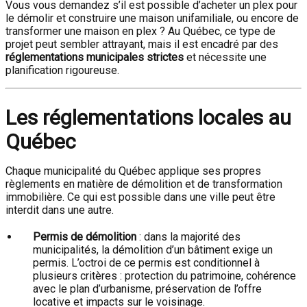
Vous vous demandez s’il est possible d’acheter un plex pour
le démolir et construire une maison unifamiliale, ou encore de
transformer une maison en plex ? Au Québec, ce type de
projet peut sembler attrayant, mais il est encadré par des
réglementations municipales strictes
et nécessite une
planification rigoureuse.
Les réglementations locales au
Québec
Chaque municipalité du Québec applique ses propres
règlements en matière de démolition et de transformation
immobilière. Ce qui est possible dans une ville peut être
interdit dans une autre.
Permis de démolition
: dans la majorité des
municipalités, la démolition d’un bâtiment exige un
permis. L’octroi de ce permis est conditionnel à
plusieurs critères : protection du patrimoine, cohérence
avec le plan d’urbanisme, préservation de l’offre
locative et impacts sur le voisinage.