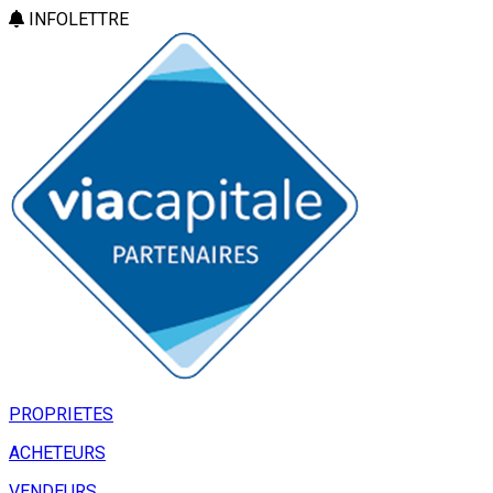
INFOLETTRE
PROPRIETES
ACHETEURS
VENDEURS