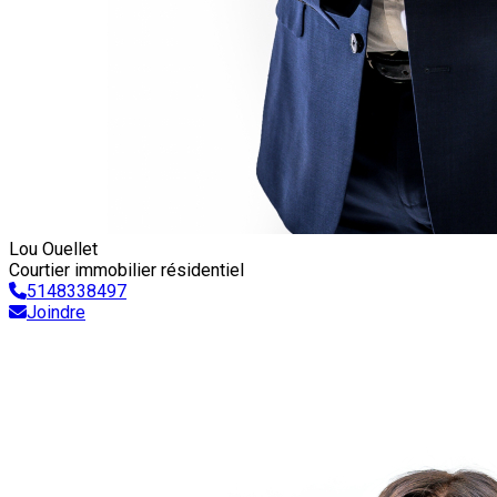
Lou Ouellet
Courtier immobilier résidentiel
5148338497
Joindre