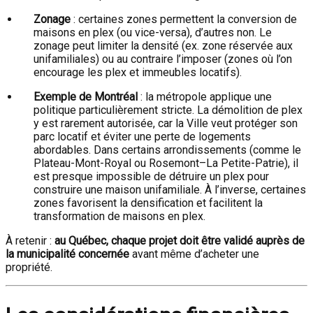
Zonage
: certaines zones permettent la conversion de
maisons en plex (ou vice-versa), d’autres non. Le
zonage peut limiter la densité (ex. zone réservée aux
unifamiliales) ou au contraire l’imposer (zones où l’on
encourage les plex et immeubles locatifs).
Exemple de Montréal
: la métropole applique une
politique particulièrement stricte. La démolition de plex
y est rarement autorisée, car la Ville veut protéger son
parc locatif et éviter une perte de logements
abordables. Dans certains arrondissements (comme le
Plateau-Mont-Royal ou Rosemont–La Petite-Patrie), il
est presque impossible de détruire un plex pour
construire une maison unifamiliale. À l’inverse, certaines
zones favorisent la densification et facilitent la
transformation de maisons en plex.
À retenir :
au Québec, chaque projet doit être validé auprès de
la municipalité concernée
avant même d’acheter une
propriété.