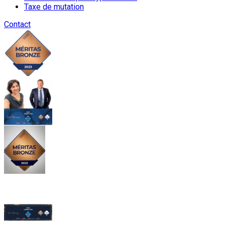
Taxe de mutation
Contact