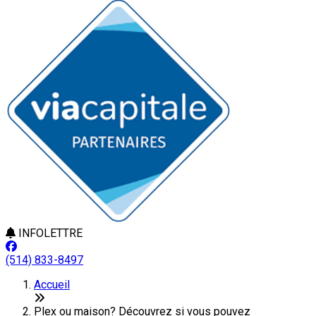
INFOLETTRE
(514) 833-8497
Accueil
Plex ou maison? Découvrez si vous pouvez