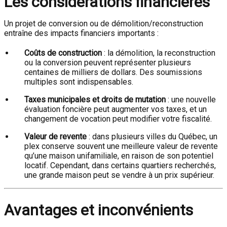
Les considérations financières
Un projet de conversion ou de démolition/reconstruction
entraîne des impacts financiers importants :
Coûts de construction
: la démolition, la reconstruction
ou la conversion peuvent représenter plusieurs
centaines de milliers de dollars. Des soumissions
multiples sont indispensables.
Taxes municipales et droits de mutation
: une nouvelle
évaluation foncière peut augmenter vos taxes, et un
changement de vocation peut modifier votre fiscalité.
Valeur de revente
: dans plusieurs villes du Québec, un
plex conserve souvent une meilleure valeur de revente
qu’une maison unifamiliale, en raison de son potentiel
locatif. Cependant, dans certains quartiers recherchés,
une grande maison peut se vendre à un prix supérieur.
Avantages et inconvénients