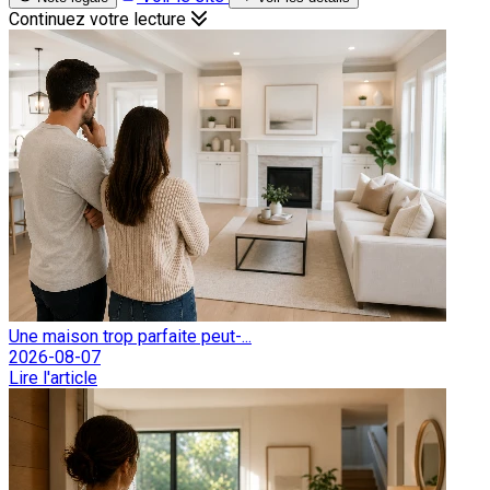
Continuez votre lecture
Une maison trop parfaite peut-...
2026-08-07
Lire l'article