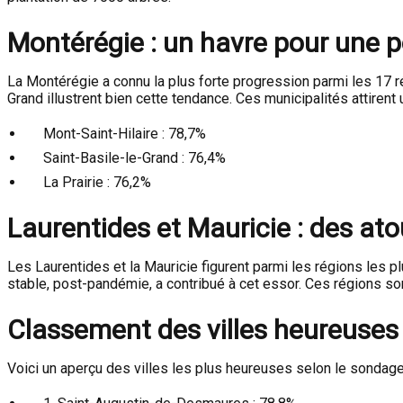
Montérégie : un havre pour une p
La Montérégie a connu la plus forte progression parmi les 17 r
Grand illustrent bien cette tendance. Ces municipalités attirent 
Mont-Saint-Hilaire : 78,7%
Saint-Basile-le-Grand : 76,4%
La Prairie : 76,2%
Laurentides et Mauricie : des ato
Les Laurentides et la Mauricie figurent parmi les régions les 
stable, post-pandémie, a contribué à cet essor. Ces régions son
Classement des villes heureuse
Voici un aperçu des villes les plus heureuses selon le sondag