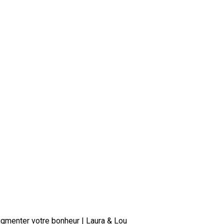
ugmenter votre bonheur | Laura & Lou