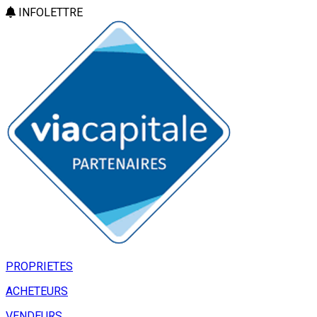
INFOLETTRE
PROPRIETES
ACHETEURS
VENDEURS