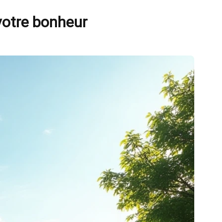
votre bonheur