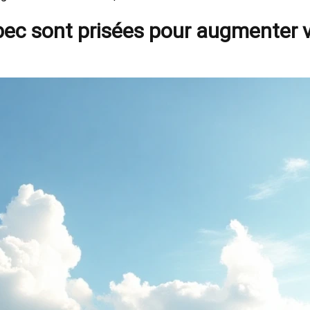
ébec sont prisées pour augmenter 