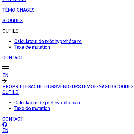
TÉMOIGNAGES
BLOGUES
OUTILS
Calculateur de prêt hypothécaire
Taxe de mutation
CONTACT
EN
PROPRIETES
ACHETEURS
VENDEURS
TÉMOIGNAGES
BLOGUES
OUTILS
Calculateur de prêt hypothécaire
Taxe de mutation
CONTACT
EN