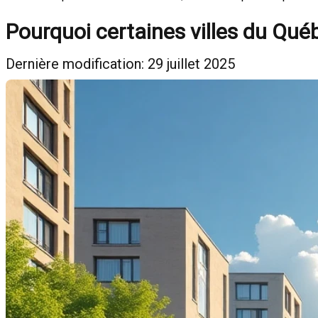
Pourquoi certaines villes du Qu
Dernière modification: 29 juillet 2025