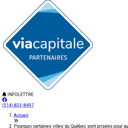
INFOLETTRE
(514) 833-8497
Accueil
Pourquoi certaines villes du Québec sont prisées pour a