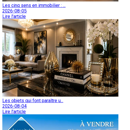
Les cinq sens en immobilier : ...
2026-08-05
Lire l'article
Les objets qui font paraître u...
2026-08-04
Lire l'article