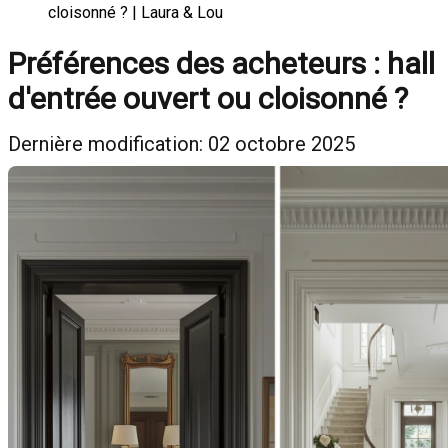
cloisonné ? | Laura & Lou
Préférences des acheteurs : hall
d'entrée ouvert ou cloisonné ?
Dernière modification: 02 octobre 2025