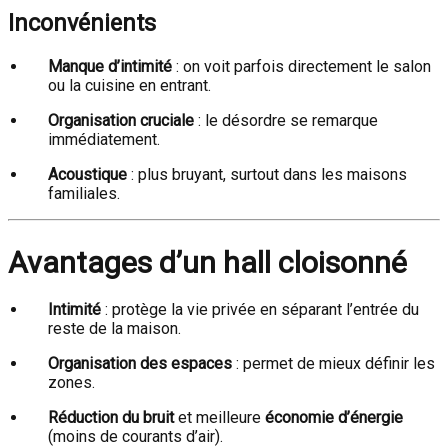
Inconvénients
Manque d’intimité
: on voit parfois directement le salon
ou la cuisine en entrant.
Organisation cruciale
: le désordre se remarque
immédiatement.
Acoustique
: plus bruyant, surtout dans les maisons
familiales.
Avantages d’un hall cloisonné
Intimité
: protège la vie privée en séparant l’entrée du
reste de la maison.
Organisation des espaces
: permet de mieux définir les
zones.
Réduction du bruit
et meilleure
économie d’énergie
(moins de courants d’air).