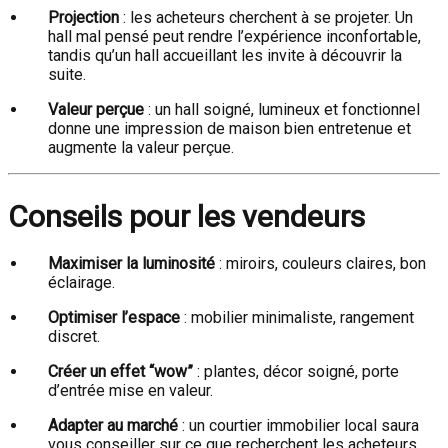
Projection
: les acheteurs cherchent à se projeter. Un
hall mal pensé peut rendre l’expérience inconfortable,
tandis qu’un hall accueillant les invite à découvrir la
suite.
Valeur perçue
: un hall soigné, lumineux et fonctionnel
donne une impression de maison bien entretenue et
augmente la valeur perçue.
Conseils pour les vendeurs
Maximiser la luminosité
: miroirs, couleurs claires, bon
éclairage.
Optimiser l’espace
: mobilier minimaliste, rangement
discret.
Créer un effet “wow”
: plantes, décor soigné, porte
d’entrée mise en valeur.
Adapter au marché
: un courtier immobilier local saura
vous conseiller sur ce que recherchent les acheteurs