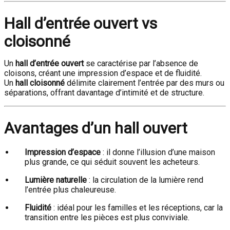
Hall d’entrée ouvert vs
cloisonné
Un
hall d’entrée ouvert
se caractérise par l’absence de
cloisons, créant une impression d’espace et de fluidité.
Un
hall cloisonné
délimite clairement l’entrée par des murs ou
séparations, offrant davantage d’intimité et de structure.
Avantages d’un hall ouvert
Impression d’espace
: il donne l’illusion d’une maison
plus grande, ce qui séduit souvent les acheteurs.
Lumière naturelle
: la circulation de la lumière rend
l’entrée plus chaleureuse.
Fluidité
: idéal pour les familles et les réceptions, car la
transition entre les pièces est plus conviviale.