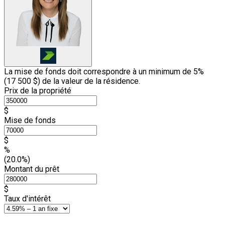
La mise de fonds doit correspondre à un minimum de 5%
(
17 500 $
) de la valeur de la résidence.
Prix de la propriété
$
Mise de fonds
$
%
(20.0%)
Montant du prêt
$
Taux d'intérêt