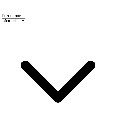
Fréquence