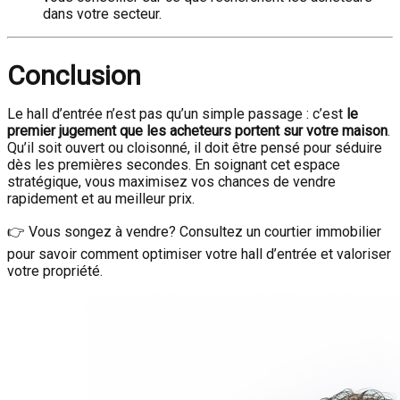
dans votre secteur.
Conclusion
Le hall d’entrée n’est pas qu’un simple passage : c’est
le
premier jugement que les acheteurs portent sur votre maison
.
Qu’il soit ouvert ou cloisonné, il doit être pensé pour séduire
dès les premières secondes. En soignant cet espace
stratégique, vous maximisez vos chances de vendre
rapidement et au meilleur prix.
👉 Vous songez à vendre? Consultez un courtier immobilier
pour savoir comment optimiser votre hall d’entrée et valoriser
votre propriété.