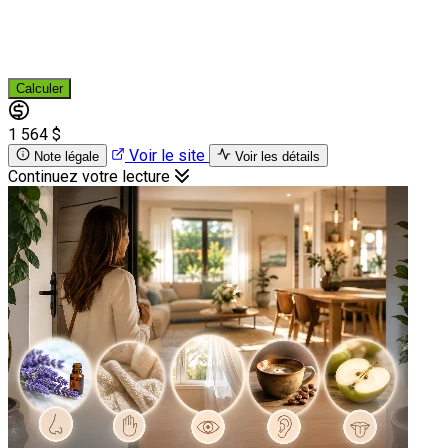
Calculer
1 564 $
Voir le site
Note légale
Voir les détails
Continuez votre lecture