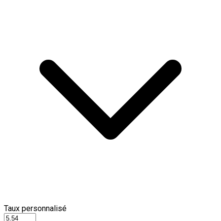
Taux personnalisé