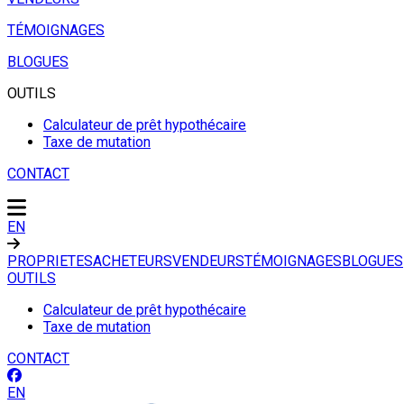
TÉMOIGNAGES
BLOGUES
OUTILS
Calculateur de prêt hypothécaire
Taxe de mutation
CONTACT
EN
PROPRIETES
ACHETEURS
VENDEURS
TÉMOIGNAGES
BLOGUES
OUTILS
Calculateur de prêt hypothécaire
Taxe de mutation
CONTACT
EN