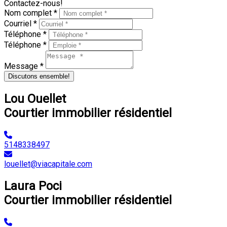
Contactez-nous!
Nom complet *
Courriel *
Téléphone *
Téléphone *
Message *
Discutons ensemble!
Lou Ouellet
Courtier immobilier résidentiel
5148338497
louellet@viacapitale.com
Laura Poci
Courtier immobilier résidentiel