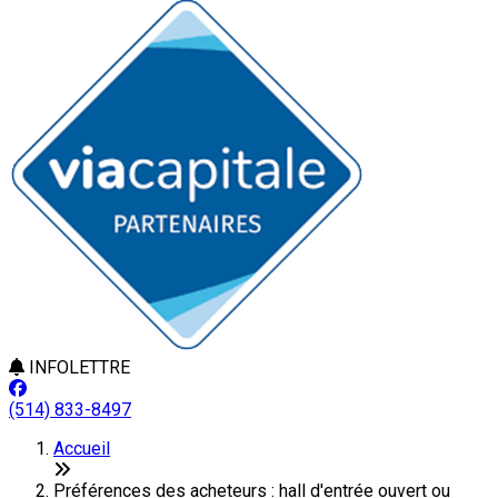
INFOLETTRE
(514) 833-8497
Accueil
Préférences des acheteurs : hall d'entrée ouvert ou