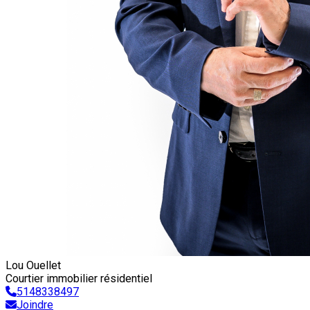
Lou Ouellet
Courtier immobilier résidentiel
5148338497
Joindre