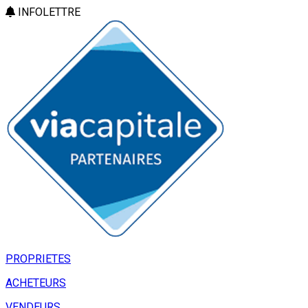
INFOLETTRE
PROPRIETES
ACHETEURS
VENDEURS