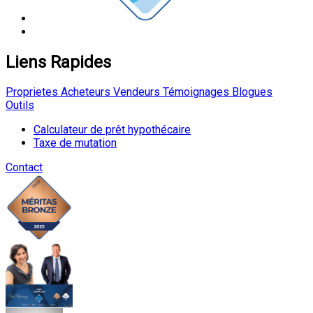
Liens Rapides
Proprietes
Acheteurs
Vendeurs
Témoignages
Blogues
Outils
Calculateur de prêt hypothécaire
Taxe de mutation
Contact