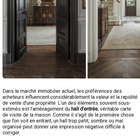
Dans le marché immobilier actuel, les préférences des
acheteurs influencent considérablement la valeur et la rapidité
de vente d’une propriété. L’un des éléments souvent sous-
estimés est l’aménagement du
hall d’entrée
, véritable carte
de visite de la maison. Comme il s’agit de la première chose
que l’on voit en entrant, un hall trop petit, sombre ou mal
organisé peut donner une impression négative difficile à
corriger.