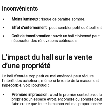
Inconvénients
Moins lumineux
: risque de paraître sombre.
Effet d’enfermement
: peut sembler petit ou étouffant.
Coût de transformation
: ouvrir un hall cloisonné peut
nécessiter des rénovations coûteuses.
L’impact du hall sur la vente
d’une propriété
Un hall d’entrée trop petit ou mal aménagé peut réduire
l’intérêt des acheteurs, même si le reste de la maison est
impeccable. Voici pourquoi :
Première impression
: c’est le premier contact avec la
propriété; un espace étroit, encombré ou sombre peut
faire croire que toute la maison est mal proportionnée.