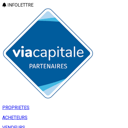
INFOLETTRE
PROPRIETES
ACHETEURS
VENDEURS