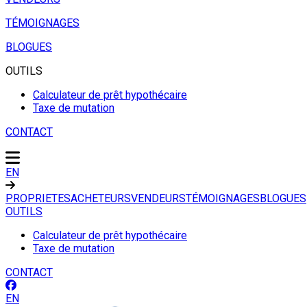
TÉMOIGNAGES
BLOGUES
OUTILS
Calculateur de prêt hypothécaire
Taxe de mutation
CONTACT
EN
PROPRIETES
ACHETEURS
VENDEURS
TÉMOIGNAGES
BLOGUES
OUTILS
Calculateur de prêt hypothécaire
Taxe de mutation
CONTACT
EN