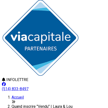
INFOLETTRE
(514) 833-8497
Accueil
Quand inscrire "Vendu" | Laura & Lou