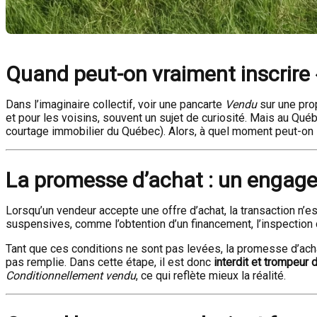
Quand peut-on vraiment inscrire 
Dans l’imaginaire collectif, voir une pancarte
Vendu
sur une prop
et pour les voisins, souvent un sujet de curiosité. Mais au Qué
courtage immobilier du Québec). Alors, à quel moment peut-on 
La promesse d’achat : un engag
Lorsqu’un vendeur accepte une offre d’achat, la transaction 
suspensives, comme l’obtention d’un financement, l’inspection de 
Tant que ces conditions ne sont pas levées, la promesse d’achat
pas remplie. Dans cette étape, il est donc
interdit et trompeur 
Conditionnellement vendu
, ce qui reflète mieux la réalité.