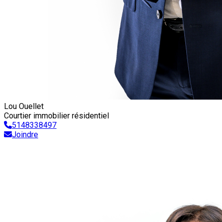
Lou Ouellet
Courtier immobilier résidentiel
5148338497
Joindre