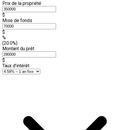
Prix de la propriété
$
Mise de fonds
$
%
(20.0%)
Montant du prêt
$
Taux d'intérêt