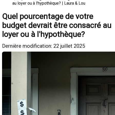
au loyer ou à l'hypothèque? | Laura & Lou
Quel pourcentage de votre
budget devrait être consacré au
loyer ou à l'hypothèque?
Dernière modification: 22 juillet 2025