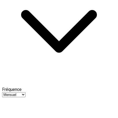
Fréquence