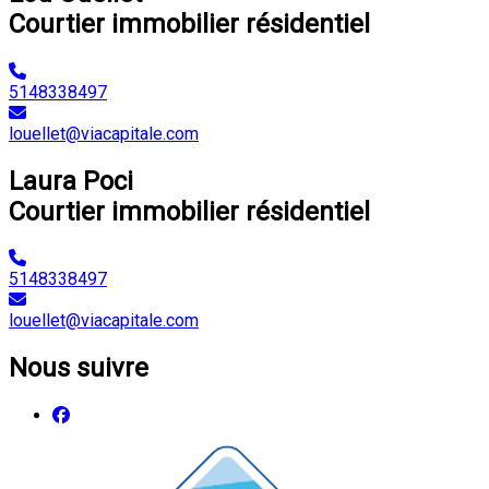
Courtier immobilier résidentiel
5148338497
louellet@viacapitale.com
Laura Poci
Courtier immobilier résidentiel
5148338497
louellet@viacapitale.com
Nous suivre