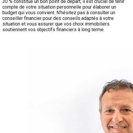
30 % constitue un bon point de départ, il est crucial de tenir
compte de votre situation personnelle pour élaborer un
budget qui vous convient. N'hésitez pas à consulter un
conseiller financier pour des conseils adaptés à votre
situation et vous assurer que vos choix immobiliers
soutiennent vos objectifs financiers à long terme.