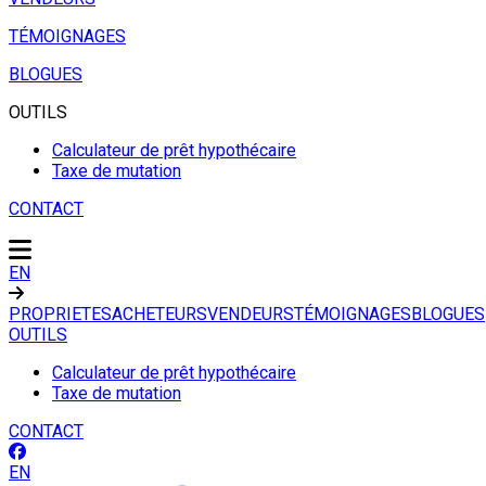
TÉMOIGNAGES
BLOGUES
OUTILS
Calculateur de prêt hypothécaire
Taxe de mutation
CONTACT
EN
PROPRIETES
ACHETEURS
VENDEURS
TÉMOIGNAGES
BLOGUES
OUTILS
Calculateur de prêt hypothécaire
Taxe de mutation
CONTACT
EN