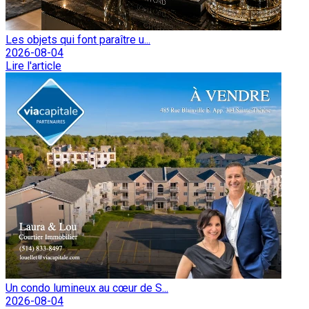
Les objets qui font paraître u...
2026-08-04
Lire l'article
Un condo lumineux au cœur de S...
2026-08-04