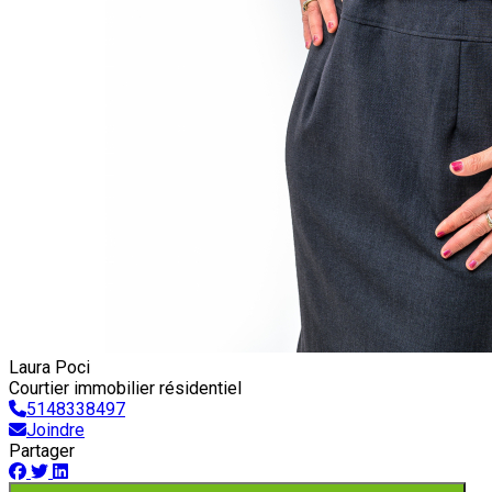
Laura Poci
Courtier immobilier résidentiel
5148338497
Joindre
Partager