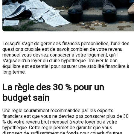
Lorsqu'il s'agit de gérer ses finances personnelles, l'une des
questions cruciale est de savoir combien de votre revenu
mensuel vous devriez consacrer à votre logement, qu'il
s'agisse d'un loyer ou d'une hypothèque. Trouver le bon
équilibre est essentiel pour assurer une stabilité financière à
long terme.
La règle des 30 % pour un
budget sain
Une règle couramment recommandée par les experts
financiers est que vous ne devriez pas consacrer plus de 30
% de votre revenu brut mensuel à votre loyer ou à votre
hypothèque. Cette règle permet de garantir que vous
disposez de suffisamment de fonds pour couvrir d'autres