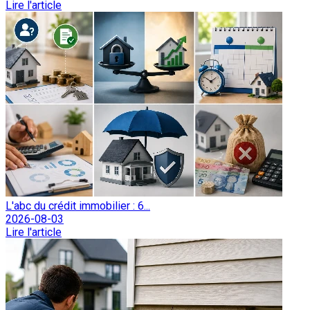
Lire l'article
L'abc du crédit immobilier : 6...
2026-08-03
Lire l'article