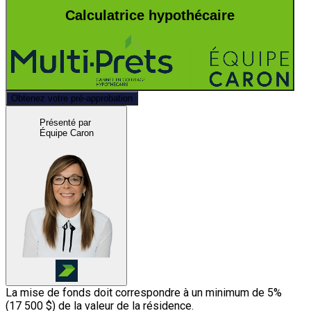
Calculatrice hypothécaire
Obtenez votre pré-approbation
Présenté par
Équipe Caron
La mise de fonds doit correspondre à un minimum de 5%
(
17 500 $
) de la valeur de la résidence.