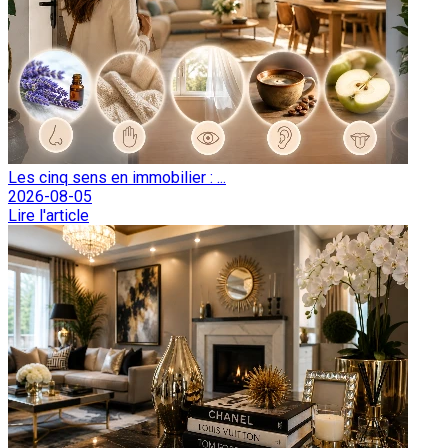
Les cinq sens en immobilier : ...
2026-08-05
Lire l'article