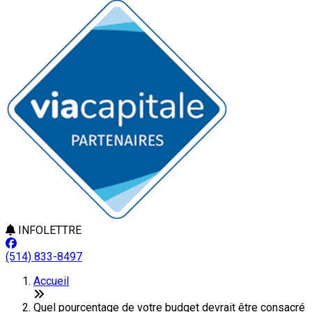
INFOLETTRE
(514) 833-8497
Accueil
Quel pourcentage de votre budget devrait être consacré