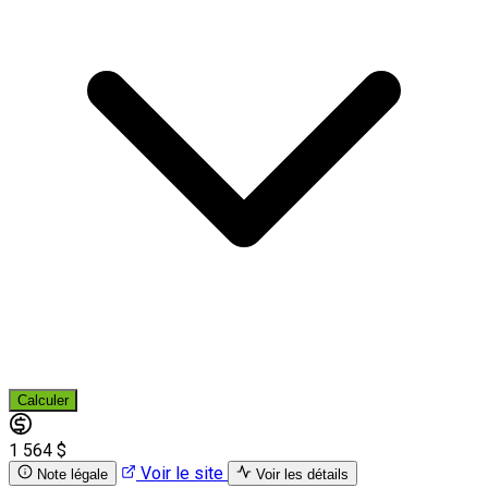
Calculer
1 564 $
Voir le site
Note légale
Voir les détails