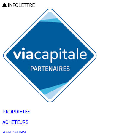
INFOLETTRE
PROPRIETES
ACHETEURS
VENDEURS