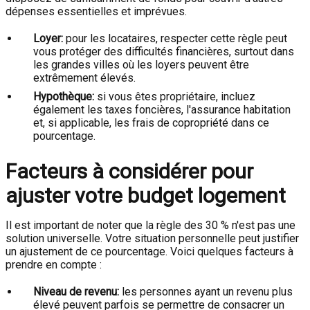
dépenses essentielles et imprévues.
Loyer:
pour les locataires, respecter cette règle peut
vous protéger des difficultés financières, surtout dans
les grandes villes où les loyers peuvent être
extrêmement élevés.
Hypothèque:
si vous êtes propriétaire, incluez
également les taxes foncières, l'assurance habitation
et, si applicable, les frais de copropriété dans ce
pourcentage.
Facteurs à considérer pour
ajuster votre budget logement
Il est important de noter que la règle des 30 % n'est pas une
solution universelle. Votre situation personnelle peut justifier
un ajustement de ce pourcentage. Voici quelques facteurs à
prendre en compte :
Niveau de revenu:
les personnes ayant un revenu plus
élevé peuvent parfois se permettre de consacrer un