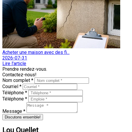
Acheter une maison avec des fi...
2026-07-31
Lire l'article
Prendre rendez-vous.
Contactez-nous!
Nom complet *
Courriel *
Téléphone *
Téléphone *
Message *
Discutons ensemble!
Lou Ouellet