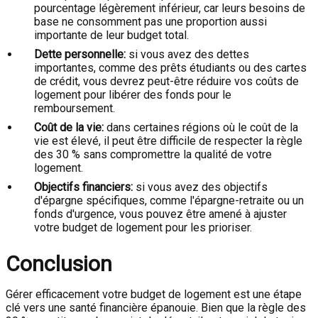
pourcentage légèrement inférieur, car leurs besoins de
base ne consomment pas une proportion aussi
importante de leur budget total.
Dette personnelle:
si vous avez des dettes
importantes, comme des prêts étudiants ou des cartes
de crédit, vous devrez peut-être réduire vos coûts de
logement pour libérer des fonds pour le
remboursement.
Coût de la vie:
dans certaines régions où le coût de la
vie est élevé, il peut être difficile de respecter la règle
des 30 % sans compromettre la qualité de votre
logement.
Objectifs financiers:
si vous avez des objectifs
d'épargne spécifiques, comme l'épargne-retraite ou un
fonds d'urgence, vous pouvez être amené à ajuster
votre budget de logement pour les prioriser.
Conclusion
Gérer efficacement votre budget de logement est une étape
clé vers une santé financière épanouie. Bien que la règle des