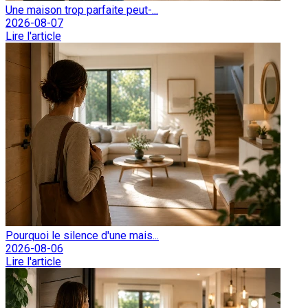
Une maison trop parfaite peut-...
2026-08-07
Lire l'article
Pourquoi le silence d'une mais...
2026-08-06
Lire l'article