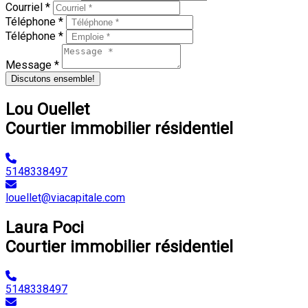
Courriel *
Téléphone *
Téléphone *
Message *
Discutons ensemble!
Lou Ouellet
Courtier immobilier résidentiel
5148338497
louellet@viacapitale.com
Laura Poci
Courtier immobilier résidentiel
5148338497