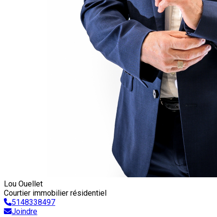
Lou Ouellet
Courtier immobilier résidentiel
5148338497
Joindre