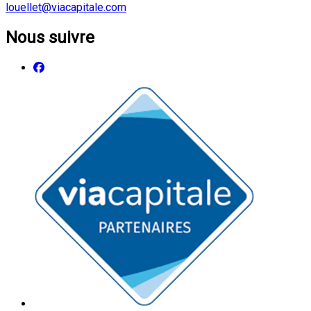
louellet@viacapitale.com
Nous suivre