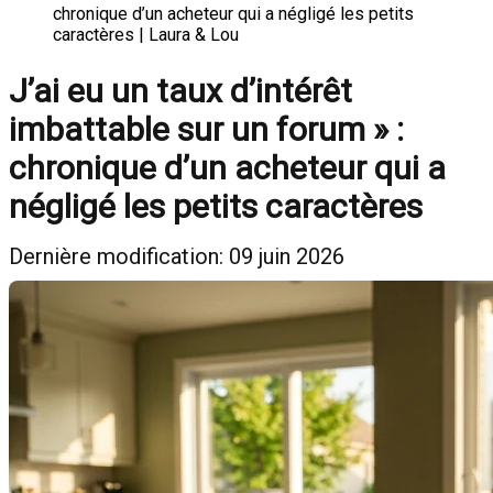
chronique d’un acheteur qui a négligé les petits
caractères | Laura & Lou
J’ai eu un taux d’intérêt
imbattable sur un forum » :
chronique d’un acheteur qui a
négligé les petits caractères
Dernière modification: 09 juin 2026