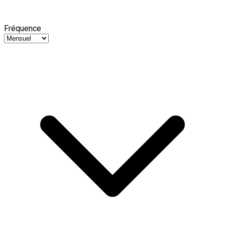
Fréquence