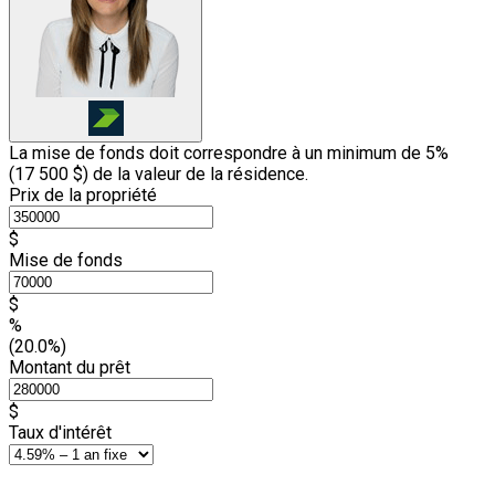
La mise de fonds doit correspondre à un minimum de 5%
(
17 500 $
) de la valeur de la résidence.
Prix de la propriété
$
Mise de fonds
$
%
(20.0%)
Montant du prêt
$
Taux d'intérêt