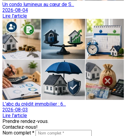
Un condo lumineux au cœur de S...
2026-08-04
Lire l'article
L'abc du crédit immobilier : 6...
2026-08-03
Lire l'article
Prendre rendez-vous.
Contactez-nous!
Nom complet *