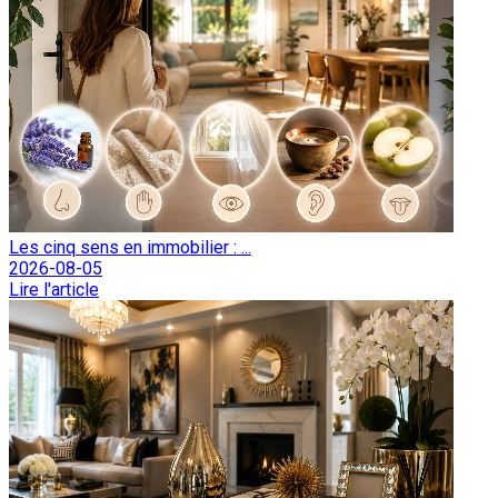
Les cinq sens en immobilier : ...
2026-08-05
Lire l'article