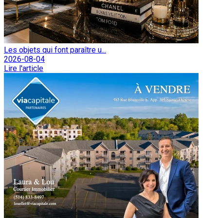
Les objets qui font paraître u...
2026-08-04
Lire l'article