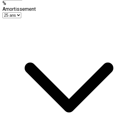
%
Amortissement