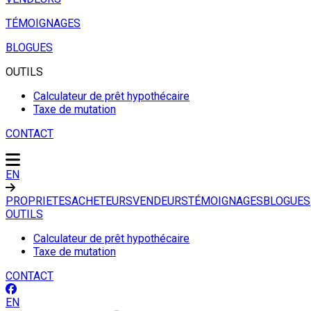
TÉMOIGNAGES
BLOGUES
OUTILS
Calculateur de prêt hypothécaire
Taxe de mutation
CONTACT
EN
PROPRIETES
ACHETEURS
VENDEURS
TÉMOIGNAGES
BLOGUES
OUTILS
Calculateur de prêt hypothécaire
Taxe de mutation
CONTACT
EN