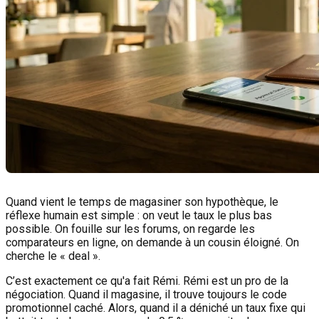
Quand vient le temps de magasiner son hypothèque, le
réflexe humain est simple : on veut le taux le plus bas
possible. On fouille sur les forums, on regarde les
comparateurs en ligne, on demande à un cousin éloigné. On
cherche le « deal ».
C’est exactement ce qu'a fait Rémi. Rémi est un pro de la
négociation. Quand il magasine, il trouve toujours le code
promotionnel caché. Alors, quand il a déniché un taux fixe qui