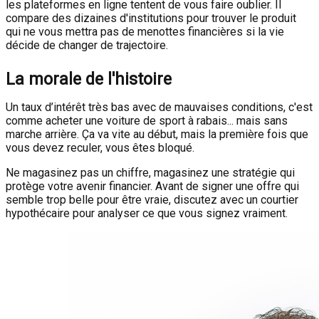
les plateformes en ligne tentent de vous faire oublier. Il
compare des dizaines d'institutions pour trouver le produit
qui ne vous mettra pas de menottes financières si la vie
décide de changer de trajectoire.
La morale de l'histoire
Un taux d’intérêt très bas avec de mauvaises conditions, c'est
comme acheter une voiture de sport à rabais... mais sans
marche arrière. Ça va vite au début, mais la première fois que
vous devez reculer, vous êtes bloqué.
Ne magasinez pas un chiffre, magasinez une stratégie qui
protège votre avenir financier. Avant de signer une offre qui
semble trop belle pour être vraie, discutez avec un courtier
hypothécaire pour analyser ce que vous signez vraiment.