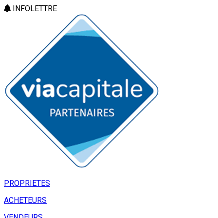
INFOLETTRE
PROPRIETES
ACHETEURS
VENDEURS