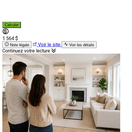
Calculer
1 564 $
Voir le site
Note légale
Voir les détails
Continuez votre lecture