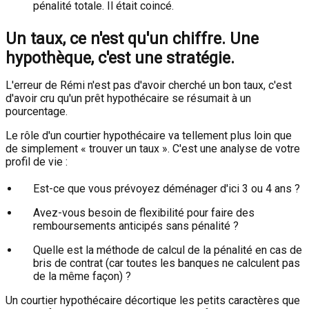
pénalité totale. Il était coincé.
Un taux, ce n'est qu'un chiffre. Une
hypothèque, c'est une stratégie.
L'erreur de Rémi n'est pas d'avoir cherché un bon taux, c'est
d'avoir cru qu'un prêt hypothécaire se résumait à un
pourcentage.
Le rôle d'un courtier hypothécaire va tellement plus loin que
de simplement « trouver un taux ». C'est une analyse de votre
profil de vie :
Est-ce que vous prévoyez déménager d'ici 3 ou 4 ans ?
Avez-vous besoin de flexibilité pour faire des
remboursements anticipés sans pénalité ?
Quelle est la méthode de calcul de la pénalité en cas de
bris de contrat (car toutes les banques ne calculent pas
de la même façon) ?
Un courtier hypothécaire décortique les petits caractères que