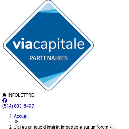
INFOLETTRE
(514) 833-8497
Accueil
J’ai eu un taux d’intérêt imbattable sur un forum » :