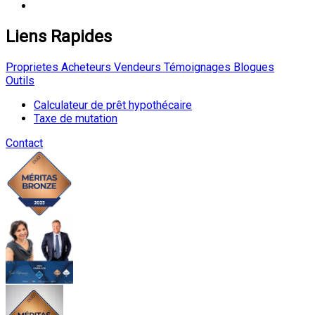
Liens Rapides
Proprietes
Acheteurs
Vendeurs
Témoignages
Blogues
Outils
Calculateur de prêt hypothécaire
Taxe de mutation
Contact