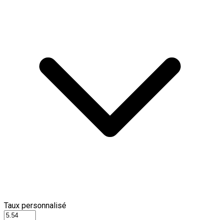
Taux personnalisé