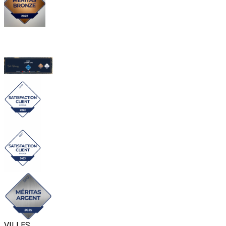
VILLES