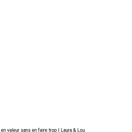
n valeur sans en faire trop | Laura & Lou