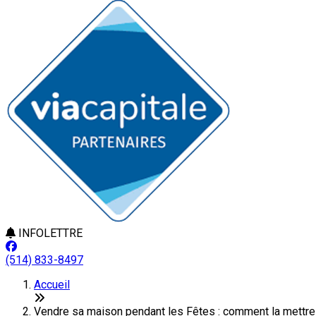
INFOLETTRE
(514) 833-8497
Accueil
Vendre sa maison pendant les Fêtes : comment la mettre e