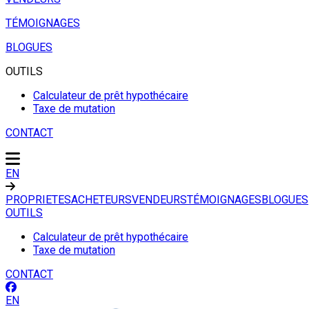
TÉMOIGNAGES
BLOGUES
OUTILS
Calculateur de prêt hypothécaire
Taxe de mutation
CONTACT
EN
PROPRIETES
ACHETEURS
VENDEURS
TÉMOIGNAGES
BLOGUES
OUTILS
Calculateur de prêt hypothécaire
Taxe de mutation
CONTACT
EN