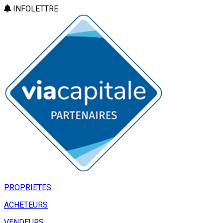
INFOLETTRE
PROPRIETES
ACHETEURS
VENDEURS