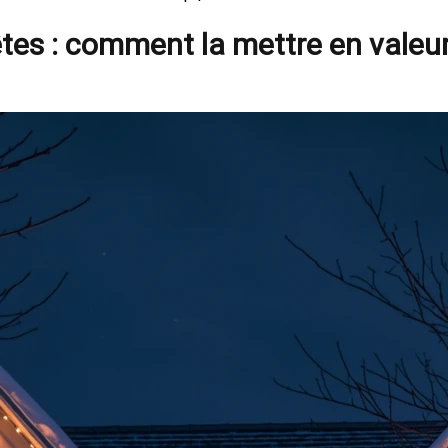
es : comment la mettre en valeur 