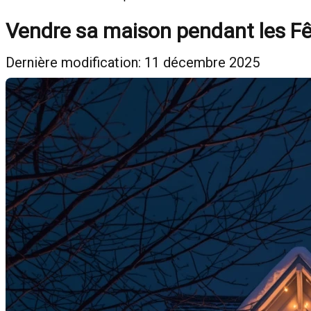
Vendre sa maison pendant les Fêt
Dernière modification: 11 décembre 2025