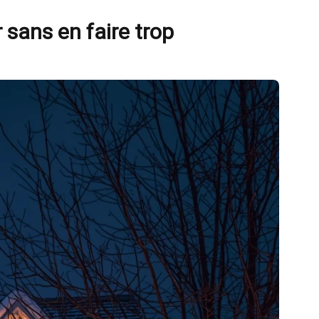
sans en faire trop