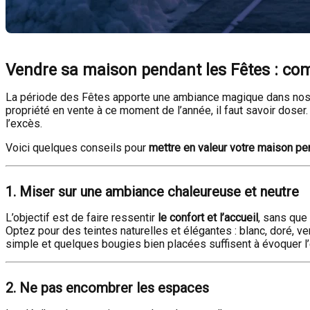
Vendre sa maison pendant les Fêtes : com
La période des Fêtes apporte une ambiance magique dans nos foye
propriété en vente à ce moment de l’année, il faut savoir dose
l’excès.
Voici quelques conseils pour
mettre en valeur votre maison pe
1. Miser sur une ambiance chaleureuse et neutre
L’objectif est de faire ressentir
le confort et l’accueil
, sans que 
Optez pour des teintes naturelles et élégantes : blanc, doré, v
simple et quelques bougies bien placées suffisent à évoquer l
2. Ne pas encombrer les espaces