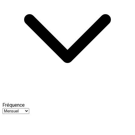
Fréquence