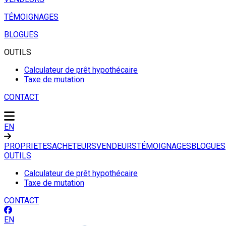
TÉMOIGNAGES
BLOGUES
OUTILS
Calculateur de prêt hypothécaire
Taxe de mutation
CONTACT
EN
PROPRIETES
ACHETEURS
VENDEURS
TÉMOIGNAGES
BLOGUES
OUTILS
Calculateur de prêt hypothécaire
Taxe de mutation
CONTACT
EN