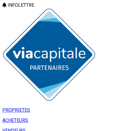
INFOLETTRE
PROPRIETES
ACHETEURS
VENDEURS