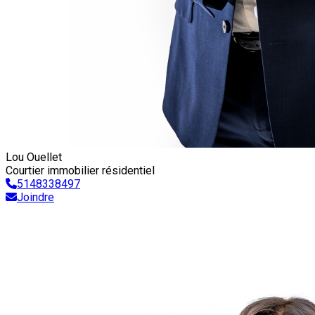
Lou Ouellet
Courtier immobilier résidentiel
5148338497
Joindre