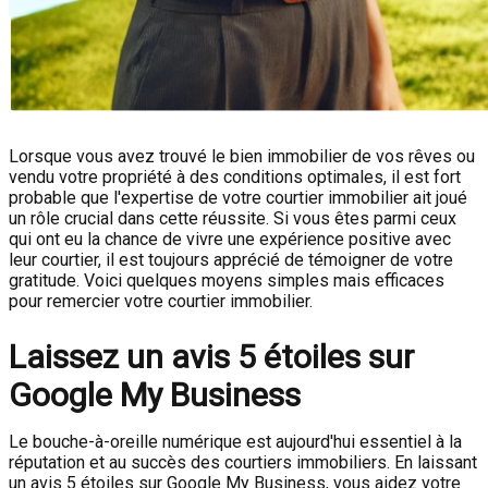
Lorsque vous avez trouvé le bien immobilier de vos rêves ou
vendu votre propriété à des conditions optimales, il est fort
probable que l'expertise de votre courtier immobilier ait joué
un rôle crucial dans cette réussite. Si vous êtes parmi ceux
qui ont eu la chance de vivre une expérience positive avec
leur courtier, il est toujours apprécié de témoigner de votre
gratitude. Voici quelques moyens simples mais efficaces
pour remercier votre courtier immobilier.
Laissez un avis 5 étoiles sur
Google My Business
Le bouche-à-oreille numérique est aujourd'hui essentiel à la
réputation et au succès des courtiers immobiliers. En laissant
un avis 5 étoiles sur Google My Business, vous aidez votre