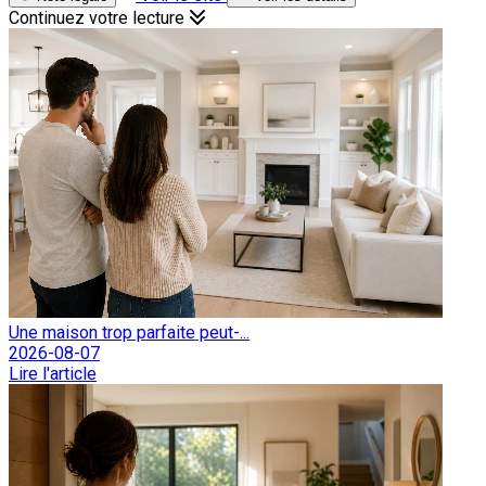
Continuez votre lecture
Une maison trop parfaite peut-...
2026-08-07
Lire l'article