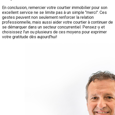
En conclusion, remercier votre courtier immobilier pour son
excellent service ne se limite pas à un simple "merci". Ces
gestes peuvent non seulement renforcer la relation
professionnelle, mais aussi aider votre courtier à continuer de
se démarquer dans un secteur concurrentiel. Pensez-y et
choisissez l'un ou plusieurs de ces moyens pour exprimer
votre gratitude dès aujourd'hui!