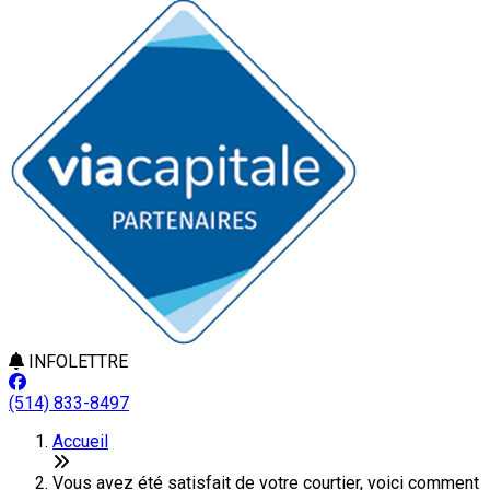
INFOLETTRE
(514) 833-8497
Accueil
Vous avez été satisfait de votre courtier, voici comment