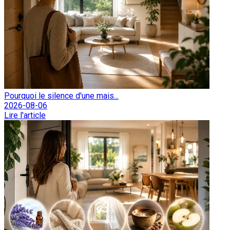
Pourquoi le silence d'une mais...
2026-08-06
Lire l'article