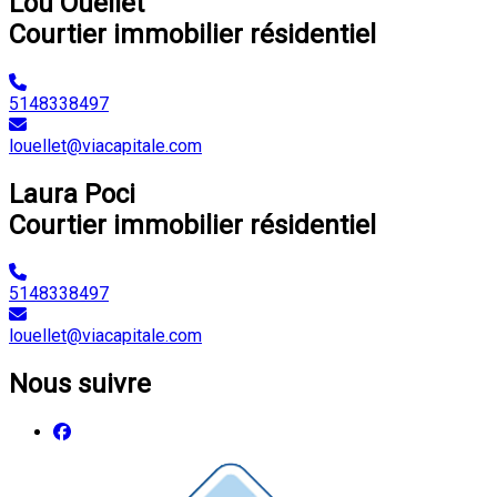
Lou Ouellet
Courtier immobilier résidentiel
5148338497
louellet@viacapitale.com
Laura Poci
Courtier immobilier résidentiel
5148338497
louellet@viacapitale.com
Nous suivre