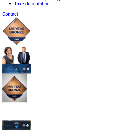
Taxe de mutation
Contact