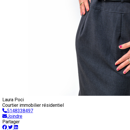
Laura Poci
Courtier immobilier résidentiel
5148338497
Joindre
Partager