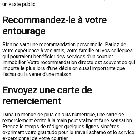
un vaste public.
Recommandez-le à votre
entourage
Rien ne vaut une recommandation personnelle. Parlez de
votre expérience à vos amis, votre famille ou vos collègues
qui pourraient bénéficier des services d'un courtier
immobilier. Votre recommandation directe est souvent ce qui
importe le plus lors d'une décision aussi importante que
l'achat ou la vente d'une maison.
Envoyez une carte de
remerciement
Dans un monde de plus en plus numérique, une carte de
remerciement écrite à la main peut vraiment faire sensation.
Prenez le temps de rédiger quelques lignes sincères
exprimant votre gratitude pour le travail acharné et le service
exceptionnel de votre courtier.