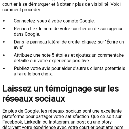
courtier à se démarquer et à obtenir plus de visibilité. Voici
comment procéder :
Connectez-vous à votre compte Google.
Recherchez le nom de votre courtier ou de son agence
dans Google.
Dans le panneau latéral de droite, cliquez sur "Écrire un
avis".
Attribuez une note 5 étoiles et ajoutez un commentaire
détaillé sur votre expérience positive.
Publiez votre avis pour aider d'autres clients potentiels
à faire le bon choix.
Laissez un témoignage sur les
réseaux sociaux
En plus de Google, les réseaux sociaux sont une excellente
plateforme pour partager votre satisfaction. Que ce soit sur
Facebook, LinkedIn ou Instagram, un post ou une story
décrivant votre expérience avec votre courtier peut atteindre