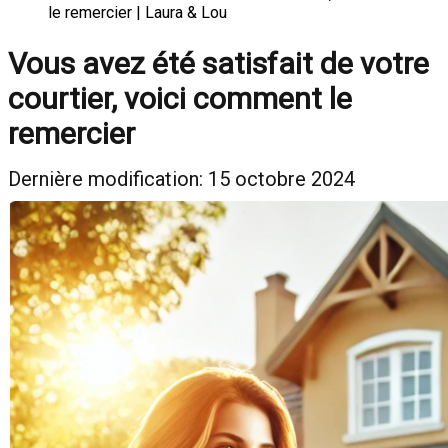
le remercier | Laura & Lou
Vous avez été satisfait de votre
courtier, voici comment le
remercier
Dernière modification: 15 octobre 2024