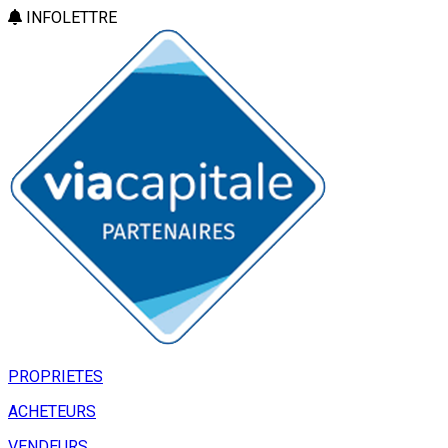
INFOLETTRE
PROPRIETES
ACHETEURS
VENDEURS