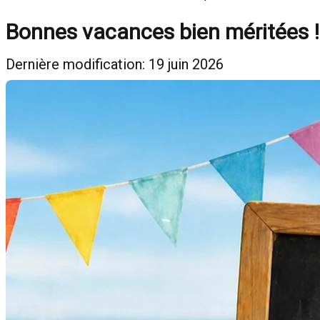
Bonnes vacances bien méritées !
Dernière modification: 19 juin 2026