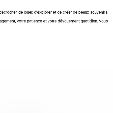
décrocher, de jouer, d’explorer et de créer de beaux souvenirs.
gagement, votre patience et votre dévouement quotidien. Vous