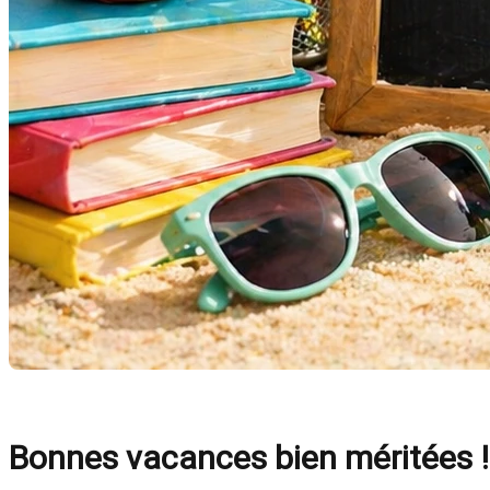
Bonnes vacances bien méritées !