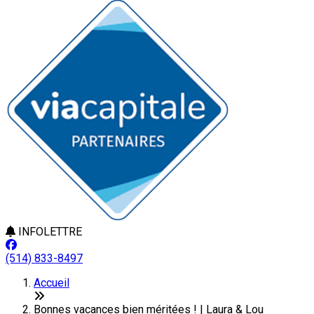
INFOLETTRE
(514) 833-8497
Accueil
Bonnes vacances bien méritées ! | Laura & Lou