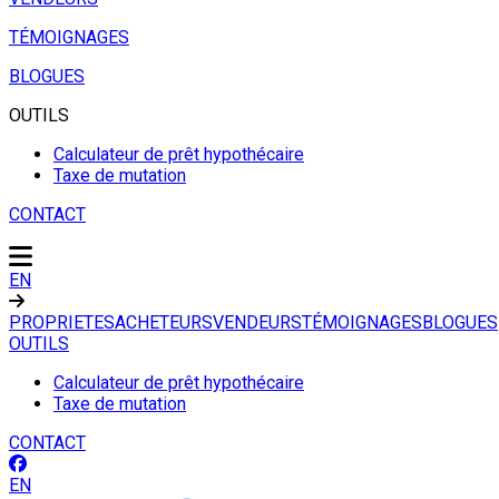
TÉMOIGNAGES
BLOGUES
OUTILS
Calculateur de prêt hypothécaire
Taxe de mutation
CONTACT
EN
PROPRIETES
ACHETEURS
VENDEURS
TÉMOIGNAGES
BLOGUES
OUTILS
Calculateur de prêt hypothécaire
Taxe de mutation
CONTACT
EN