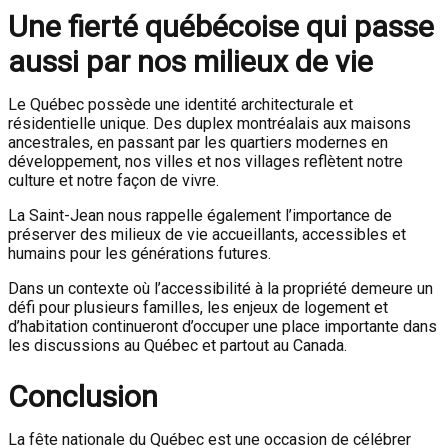
Une fierté québécoise qui passe
aussi par nos milieux de vie
Le Québec possède une identité architecturale et
résidentielle unique. Des duplex montréalais aux maisons
ancestrales, en passant par les quartiers modernes en
développement, nos villes et nos villages reflètent notre
culture et notre façon de vivre.
La Saint-Jean nous rappelle également l’importance de
préserver des milieux de vie accueillants, accessibles et
humains pour les générations futures.
Dans un contexte où l’accessibilité à la propriété demeure un
défi pour plusieurs familles, les enjeux de logement et
d’habitation continueront d’occuper une place importante dans
les discussions au Québec et partout au Canada.
Conclusion
La fête nationale du Québec est une occasion de célébrer