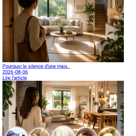
Pourquoi le silence d'une mais...
2026-08-06
Lire l'article