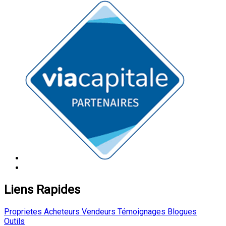
Liens Rapides
Proprietes
Acheteurs
Vendeurs
Témoignages
Blogues
Outils