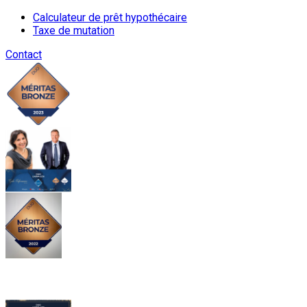
Calculateur de prêt hypothécaire
Taxe de mutation
Contact