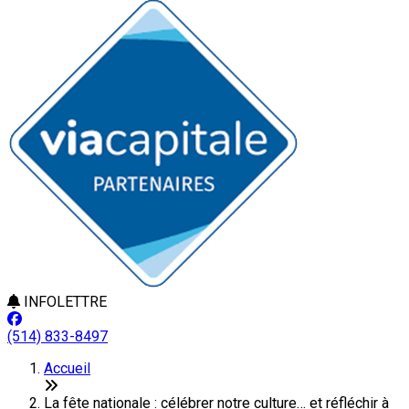
INFOLETTRE
(514) 833-8497
Accueil
La fête nationale : célébrer notre culture… et réfléchir à