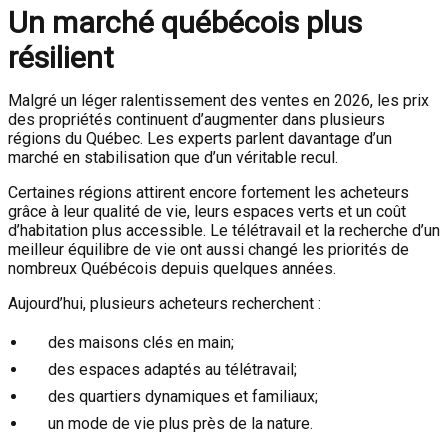
Un marché québécois plus
résilient
Malgré un léger ralentissement des ventes en 2026, les prix
des propriétés continuent d’augmenter dans plusieurs
régions du Québec. Les experts parlent davantage d’un
marché en stabilisation que d’un véritable recul.
Certaines régions attirent encore fortement les acheteurs
grâce à leur qualité de vie, leurs espaces verts et un coût
d’habitation plus accessible. Le télétravail et la recherche d’un
meilleur équilibre de vie ont aussi changé les priorités de
nombreux Québécois depuis quelques années.
Aujourd’hui, plusieurs acheteurs recherchent :
des maisons clés en main;
des espaces adaptés au télétravail;
des quartiers dynamiques et familiaux;
un mode de vie plus près de la nature.