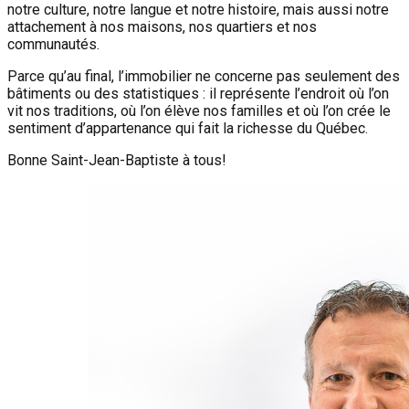
notre culture, notre langue et notre histoire, mais aussi notre
attachement à nos maisons, nos quartiers et nos
communautés.
Parce qu’au final, l’immobilier ne concerne pas seulement des
bâtiments ou des statistiques : il représente l’endroit où l’on
vit nos traditions, où l’on élève nos familles et où l’on crée le
sentiment d’appartenance qui fait la richesse du Québec.
Bonne Saint-Jean-Baptiste à tous!