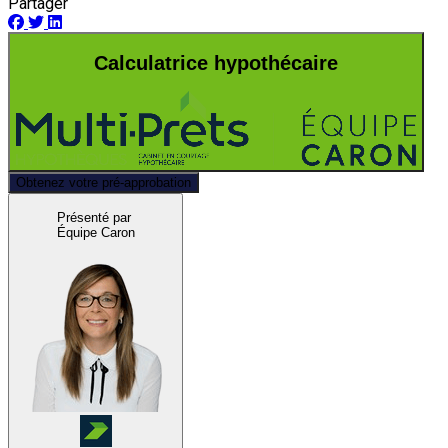
Partager
Calculatrice hypothécaire
Obtenez votre pré-approbation
Présenté par
Équipe Caron