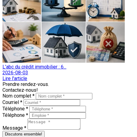
L'abc du crédit immobilier : 6...
2026-08-03
Lire l'article
Prendre rendez-vous.
Contactez-nous!
Nom complet *
Courriel *
Téléphone *
Téléphone *
Message *
Discutons ensemble!