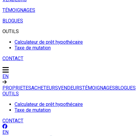
TÉMOIGNAGES
BLOGUES
OUTILS
Calculateur de prêt hypothécaire
Taxe de mutation
CONTACT
EN
PROPRIETES
ACHETEURS
VENDEURS
TÉMOIGNAGES
BLOGUES
OUTILS
Calculateur de prêt hypothécaire
Taxe de mutation
CONTACT
EN