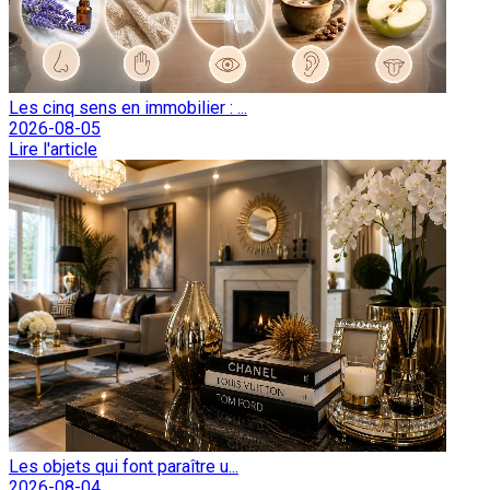
Les cinq sens en immobilier : ...
2026-08-05
Lire l'article
Les objets qui font paraître u...
2026-08-04