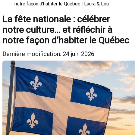
notre façon d’habiter le Québec | Laura & Lou
La fête nationale : célébrer
notre culture… et réfléchir à
notre façon d’habiter le Québec
Dernière modification: 24 juin 2026