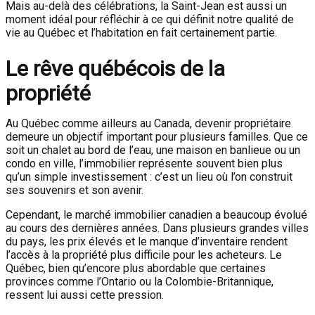
Mais au-delà des célébrations, la Saint-Jean est aussi un
moment idéal pour réfléchir à ce qui définit notre qualité de
vie au Québec et l’habitation en fait certainement partie.
Le rêve québécois de la
propriété
Au Québec comme ailleurs au Canada, devenir propriétaire
demeure un objectif important pour plusieurs familles. Que ce
soit un chalet au bord de l’eau, une maison en banlieue ou un
condo en ville, l’immobilier représente souvent bien plus
qu’un simple investissement : c’est un lieu où l’on construit
ses souvenirs et son avenir.
Cependant, le marché immobilier canadien a beaucoup évolué
au cours des dernières années. Dans plusieurs grandes villes
du pays, les prix élevés et le manque d’inventaire rendent
l’accès à la propriété plus difficile pour les acheteurs. Le
Québec, bien qu’encore plus abordable que certaines
provinces comme l’Ontario ou la Colombie-Britannique,
ressent lui aussi cette pression.