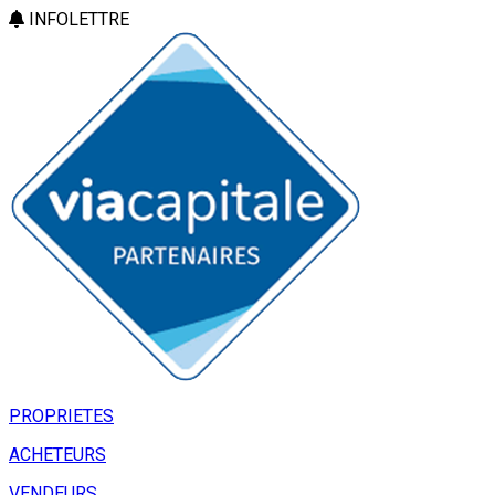
INFOLETTRE
PROPRIETES
ACHETEURS
VENDEURS