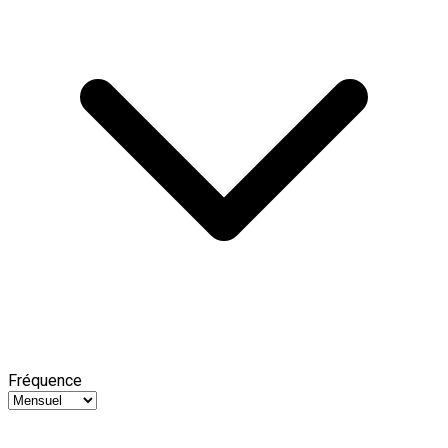
Fréquence