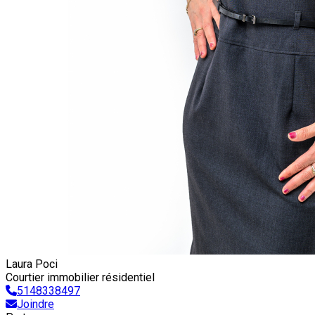
Laura Poci
Courtier immobilier résidentiel
5148338497
Joindre