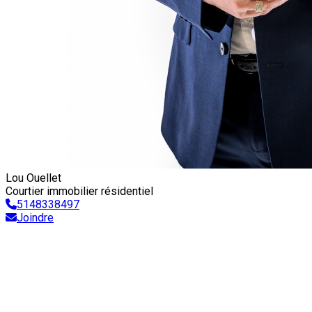
Lou Ouellet
Courtier immobilier résidentiel
5148338497
Joindre