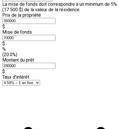
La mise de fonds doit correspondre à un minimum de 5%
(
17 500 $
) de la valeur de la résidence.
Prix de la propriété
$
Mise de fonds
$
%
(20.0%)
Montant du prêt
$
Taux d'intérêt