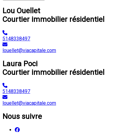
Lou Ouellet
Courtier immobilier résidentiel
5148338497
louellet@viacapitale.com
Laura Poci
Courtier immobilier résidentiel
5148338497
louellet@viacapitale.com
Nous suivre