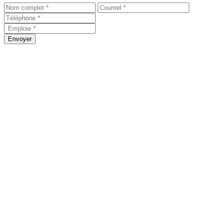
Envoyer