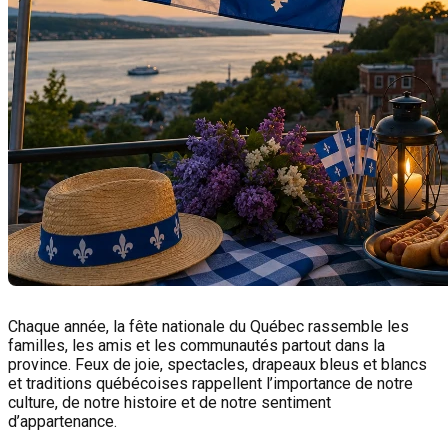
Chaque année, la fête nationale du Québec rassemble les
familles, les amis et les communautés partout dans la
province. Feux de joie, spectacles, drapeaux bleus et blancs
et traditions québécoises rappellent l’importance de notre
culture, de notre histoire et de notre sentiment
d’appartenance.