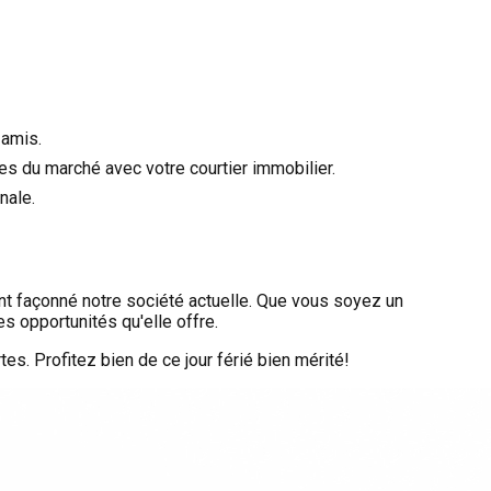
 amis.
es du marché avec votre courtier immobilier.
nale.
 ont façonné notre société actuelle. Que vous soyez un
s opportunités qu'elle offre.
es. Profitez bien de ce jour férié bien mérité!