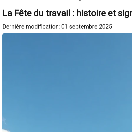
La Fête du travail : histoire et sig
Dernière modification: 01 septembre 2025