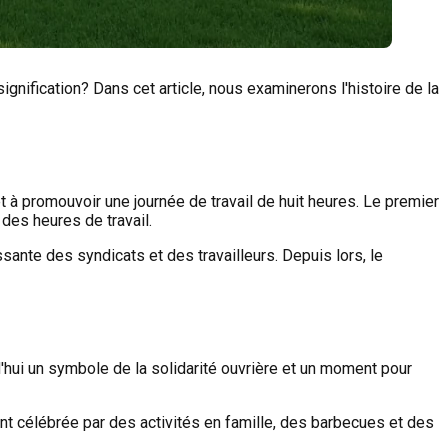
gnification? Dans cet article, nous examinerons l'histoire de la
et à promouvoir une journée de travail de huit heures. Le premier
 des heures de travail.
sante des syndicats et des travailleurs. Depuis lors, le
rd'hui un symbole de la solidarité ouvrière et un moment pour
vent célébrée par des activités en famille, des barbecues et des