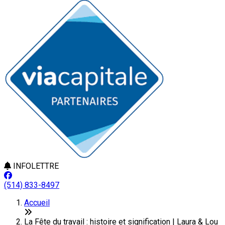
INFOLETTRE
(514) 833-8497
Accueil
La Fête du travail : histoire et signification | Laura & Lou