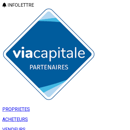
INFOLETTRE
PROPRIETES
ACHETEURS
VENDEURS