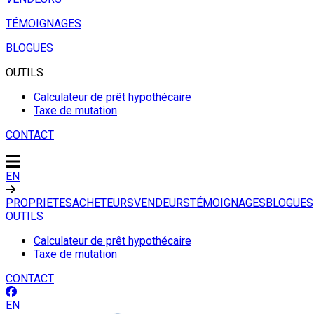
TÉMOIGNAGES
BLOGUES
OUTILS
Calculateur de prêt hypothécaire
Taxe de mutation
CONTACT
EN
PROPRIETES
ACHETEURS
VENDEURS
TÉMOIGNAGES
BLOGUES
OUTILS
Calculateur de prêt hypothécaire
Taxe de mutation
CONTACT
EN