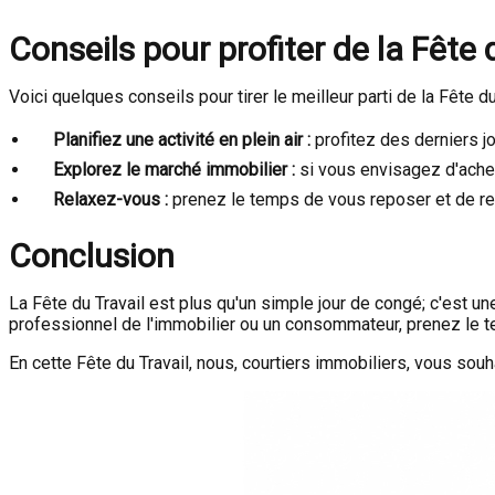
Conseils pour profiter de la Fête 
Voici quelques conseils pour tirer le meilleur parti de la Fête du 
Planifiez une activité en plein air :
profitez des derniers j
Explorez le marché immobilier :
si vous envisagez d'achet
Relaxez-vous :
prenez le temps de vous reposer et de rec
Conclusion
La Fête du Travail est plus qu'un simple jour de congé; c'est u
professionnel de l'immobilier ou un consommateur, prenez le tem
En cette Fête du Travail, nous, courtiers immobiliers, vous sou