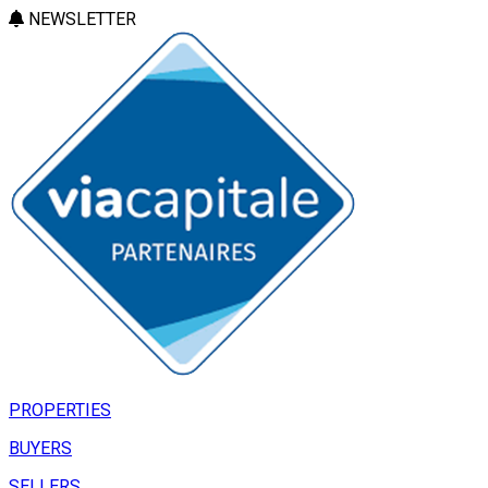
NEWSLETTER
PROPERTIES
BUYERS
SELLERS