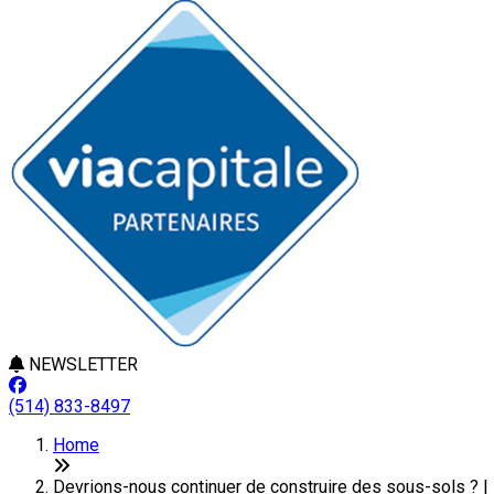
NEWSLETTER
(514) 833-8497
Home
Devrions-nous continuer de construire des sous-sols ? |