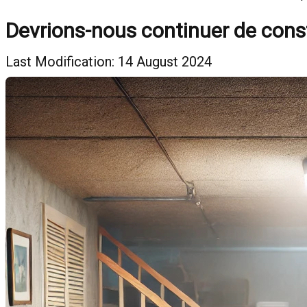
Devrions-nous continuer de const
Last Modification: 14 August 2024