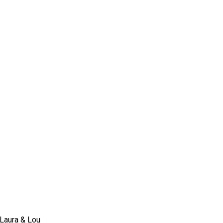
 Laura & Lou