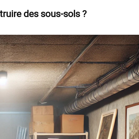
ruire des sous-sols ?