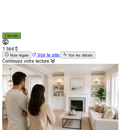
Calculer
1 564 $
Voir le site
Note légale
Voir les détails
Continuez votre lecture