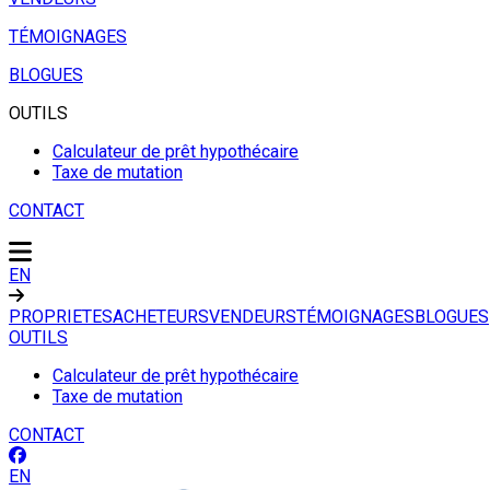
TÉMOIGNAGES
BLOGUES
OUTILS
Calculateur de prêt hypothécaire
Taxe de mutation
CONTACT
EN
PROPRIETES
ACHETEURS
VENDEURS
TÉMOIGNAGES
BLOGUES
OUTILS
Calculateur de prêt hypothécaire
Taxe de mutation
CONTACT
EN