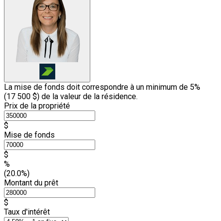
La mise de fonds doit correspondre à un minimum de 5%
(
17 500 $
) de la valeur de la résidence.
Prix de la propriété
$
Mise de fonds
$
%
(20.0%)
Montant du prêt
$
Taux d'intérêt