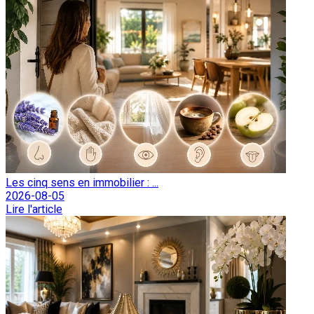
Les cinq sens en immobilier : ...
2026-08-05
Lire l'article