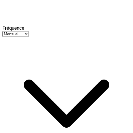
Fréquence