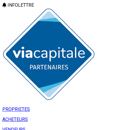
INFOLETTRE
PROPRIETES
ACHETEURS
VENDEURS