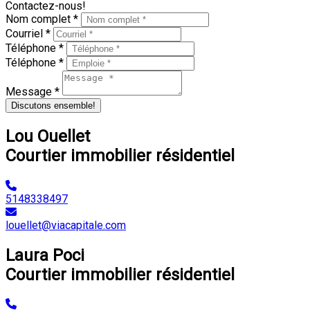
Contactez-nous!
Nom complet *
Courriel *
Téléphone *
Téléphone *
Message *
Discutons ensemble!
Lou Ouellet
Courtier immobilier résidentiel
5148338497
louellet@viacapitale.com
Laura Poci
Courtier immobilier résidentiel