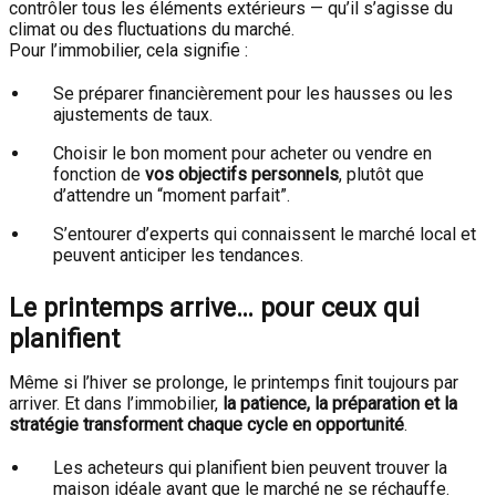
contrôler tous les éléments extérieurs — qu’il s’agisse du
climat ou des fluctuations du marché.
Pour l’immobilier, cela signifie :
Se préparer financièrement pour les hausses ou les
ajustements de taux.
Choisir le bon moment pour acheter ou vendre en
fonction de
vos objectifs personnels
, plutôt que
d’attendre un “moment parfait”.
S’entourer d’experts qui connaissent le marché local et
peuvent anticiper les tendances.
Le printemps arrive… pour ceux qui
planifient
Même si l’hiver se prolonge, le printemps finit toujours par
arriver. Et dans l’immobilier,
la patience, la préparation et la
stratégie transforment chaque cycle en opportunité
.
Les acheteurs qui planifient bien peuvent trouver la
maison idéale avant que le marché ne se réchauffe.