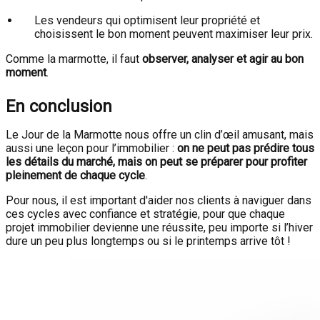
Les vendeurs qui optimisent leur propriété et
choisissent le bon moment peuvent maximiser leur prix.
Comme la marmotte, il faut
observer, analyser et agir au bon
moment
.
En conclusion
Le Jour de la Marmotte nous offre un clin d’œil amusant, mais
aussi une leçon pour l’immobilier :
on ne peut pas prédire tous
les détails du marché, mais on peut se préparer pour profiter
pleinement de chaque cycle
.
Pour nous, il est important d'aider nos clients à naviguer dans
ces cycles avec confiance et stratégie, pour que chaque
projet immobilier devienne une réussite, peu importe si l’hiver
dure un peu plus longtemps ou si le printemps arrive tôt !