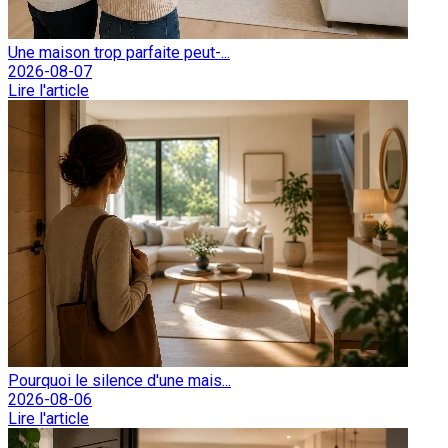
Une maison trop parfaite peut-...
2026-08-07
Lire l'article
Pourquoi le silence d'une mais...
2026-08-06
Lire l'article