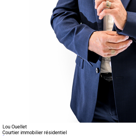
Lou Ouellet
Courtier immobilier résidentiel