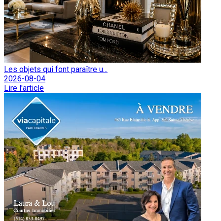
Les objets qui font paraître u...
2026-08-04
Lire l'article