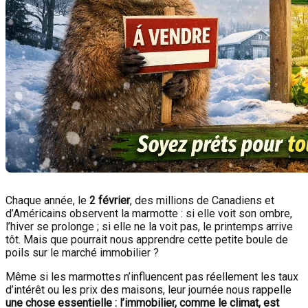
Chaque année, le
2 février
, des millions de Canadiens et
d’Américains observent la marmotte : si elle voit son ombre,
l’hiver se prolonge ; si elle ne la voit pas, le printemps arrive
tôt. Mais que pourrait nous apprendre cette petite boule de
poils sur le marché immobilier ?
Même si les marmottes n’influencent pas réellement les taux
d’intérêt ou les prix des maisons, leur journée nous rappelle
une chose essentielle : l’immobilier, comme le climat, est