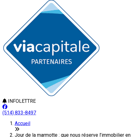
INFOLETTRE
(514) 833-8497
Accueil
Jour de la marmotte : que nous réserve l’immobilier en