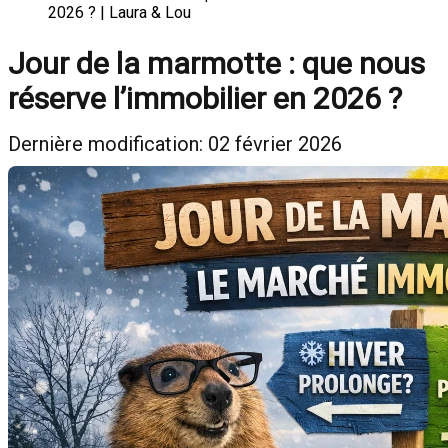
2026 ? | Laura & Lou
Jour de la marmotte : que nous
réserve l’immobilier en 2026 ?
Dernière modification: 02 février 2026