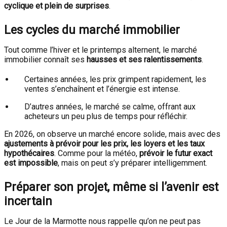
cyclique et plein de surprises
.
Les cycles du marché immobilier
Tout comme l’hiver et le printemps alternent, le marché
immobilier connaît ses
hausses et ses ralentissements
.
Certaines années, les prix grimpent rapidement, les
ventes s’enchaînent et l’énergie est intense.
D’autres années, le marché se calme, offrant aux
acheteurs un peu plus de temps pour réfléchir.
En 2026, on observe un marché encore solide, mais avec des
ajustements à prévoir pour les prix, les loyers et les taux
hypothécaires
. Comme pour la météo,
prévoir le futur exact
est impossible
, mais on peut s’y préparer intelligemment.
Préparer son projet, même si l’avenir est
incertain
Le Jour de la Marmotte nous rappelle qu’on ne peut pas