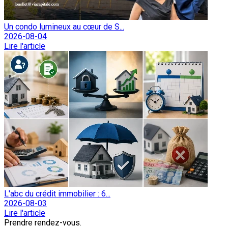
Un condo lumineux au cœur de S...
2026-08-04
Lire l'article
L'abc du crédit immobilier : 6...
2026-08-03
Lire l'article
Prendre rendez-vous.