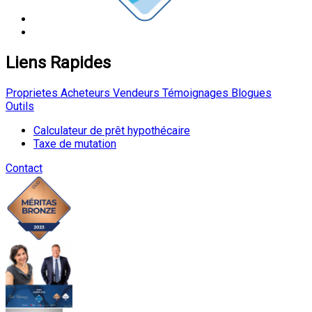
Liens Rapides
Proprietes
Acheteurs
Vendeurs
Témoignages
Blogues
Outils
Calculateur de prêt hypothécaire
Taxe de mutation
Contact