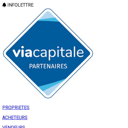
INFOLETTRE
PROPRIETES
ACHETEURS
VENDEURS