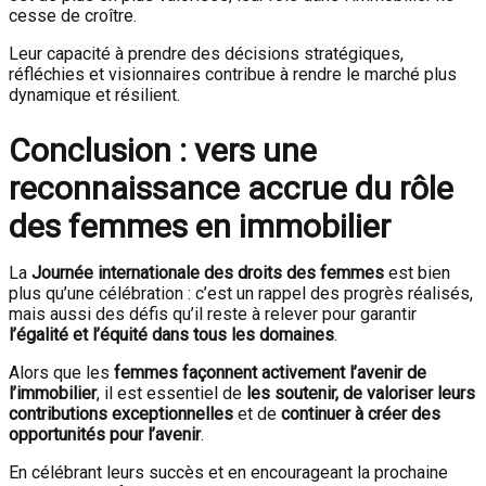
cesse de croître.
Leur capacité à prendre des décisions stratégiques,
réfléchies et visionnaires contribue à rendre le marché plus
dynamique et résilient.
Conclusion : vers une
reconnaissance accrue du rôle
des femmes en immobilier
La
Journée internationale des droits des femmes
est bien
plus qu’une célébration : c’est un rappel des progrès réalisés,
mais aussi des défis qu’il reste à relever pour garantir
l’égalité et l’équité dans tous les domaines
.
Alors que les
femmes façonnent activement l’avenir de
l’immobilier
, il est essentiel de
les soutenir, de valoriser leurs
contributions exceptionnelles
et de
continuer à créer des
opportunités pour l’avenir
.
En célébrant leurs succès et en encourageant la prochaine