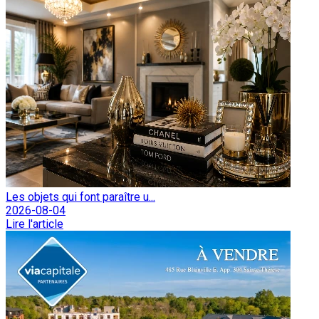
Les objets qui font paraître u...
2026-08-04
Lire l'article