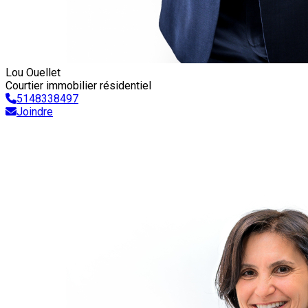
Lou Ouellet
Courtier immobilier résidentiel
5148338497
Joindre