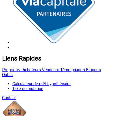
Liens Rapides
Proprietes
Acheteurs
Vendeurs
Témoignages
Blogues
Outils
Calculateur de prêt hypothécaire
Taxe de mutation
Contact