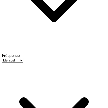
Fréquence