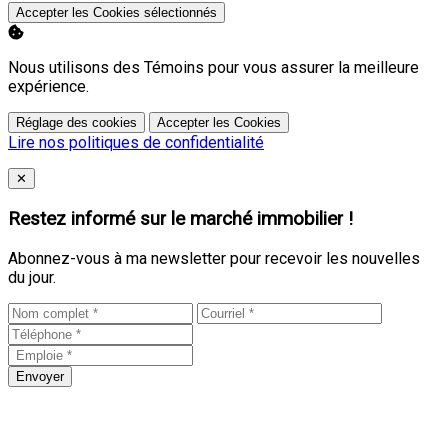
Accepter les Cookies sélectionnés
Nous utilisons des Témoins pour vous assurer la meilleure
expérience.
Réglage des cookies
Accepter les Cookies
Lire nos politiques de confidentialité
Close
✕
Restez informé sur le marché immobilier !
Abonnez-vous à ma newsletter pour recevoir les nouvelles
du jour.
Envoyer