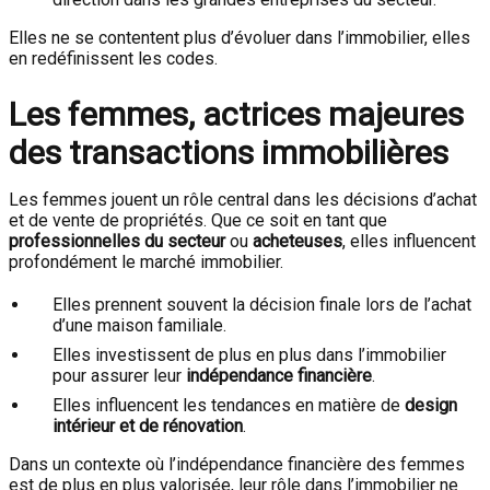
Elles ne se contentent plus d’évoluer dans l’immobilier, elles
en redéfinissent les codes.
Les femmes, actrices majeures
des transactions immobilières
Les femmes jouent un rôle central dans les décisions d’achat
et de vente de propriétés. Que ce soit en tant que
professionnelles du secteur
ou
acheteuses
, elles influencent
profondément le marché immobilier.
Elles prennent souvent la décision finale lors de l’achat
d’une maison familiale.
Elles investissent de plus en plus dans l’immobilier
pour assurer leur
indépendance financière
.
Elles influencent les tendances en matière de
design
intérieur et de rénovation
.
Dans un contexte où l’indépendance financière des femmes
est de plus en plus valorisée, leur rôle dans l’immobilier ne