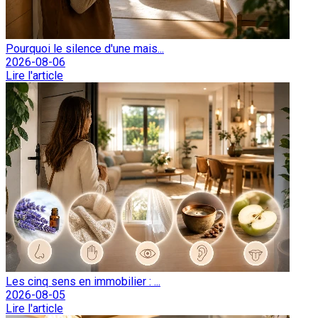
Pourquoi le silence d'une mais...
2026-08-06
Lire l'article
Les cinq sens en immobilier : ...
2026-08-05
Lire l'article