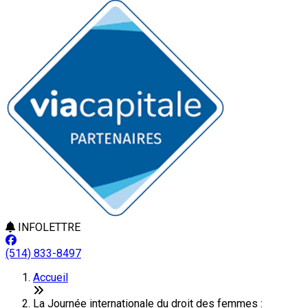
INFOLETTRE
(514) 833-8497
Accueil
La Journée internationale du droit des femmes :