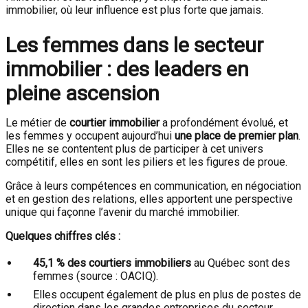
immobilier, où leur influence est plus forte que jamais.
Les femmes dans le secteur
immobilier : des leaders en
pleine ascension
Le métier de
courtier immobilier
a profondément évolué, et
les femmes y occupent aujourd’hui
une place de premier plan
.
Elles ne se contentent plus de participer à cet univers
compétitif, elles en sont les piliers et les figures de proue.
Grâce à leurs compétences en communication, en négociation
et en gestion des relations, elles apportent une perspective
unique qui façonne l’avenir du marché immobilier.
Quelques chiffres clés :
45,1 % des courtiers immobiliers
au Québec sont des
femmes (source : OACIQ).
Elles occupent également de plus en plus de postes de
direction dans les grandes entreprises du secteur.