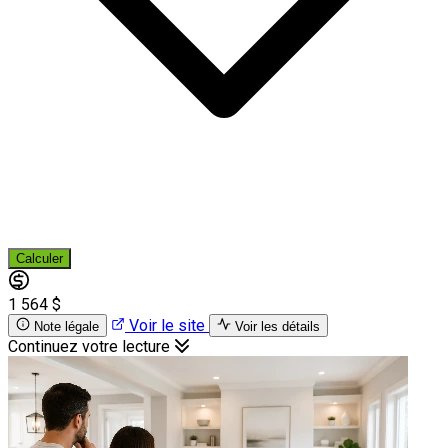
Calculer
1 564 $
Voir le site
Note légale
Voir les détails
Continuez votre lecture