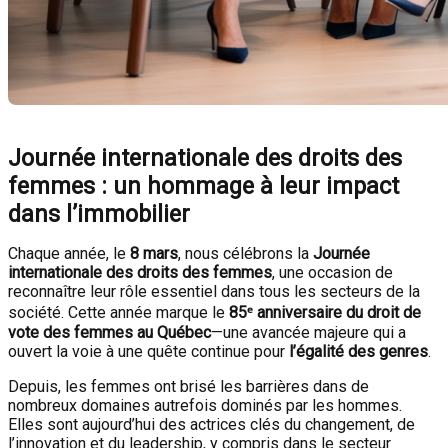
Journée internationale des droits des
femmes : un hommage à leur impact
dans l’immobilier
Chaque année, le
8 mars
, nous célébrons la
Journée
internationale des droits des femmes
, une occasion de
reconnaître leur rôle essentiel dans tous les secteurs de la
société. Cette année marque le
85ᵉ anniversaire du droit de
vote des femmes au Québec
—une avancée majeure qui a
ouvert la voie à une quête continue pour
l’égalité des genres
.
Depuis, les femmes ont brisé les barrières dans de
nombreux domaines autrefois dominés par les hommes.
Elles sont aujourd’hui des actrices clés du changement, de
l’innovation et du leadership, y compris dans le secteur