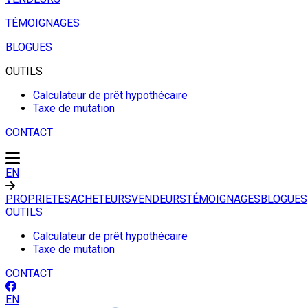
TÉMOIGNAGES
BLOGUES
OUTILS
Calculateur de prêt hypothécaire
Taxe de mutation
CONTACT
EN
PROPRIETES
ACHETEURS
VENDEURS
TÉMOIGNAGES
BLOGUES
OUTILS
Calculateur de prêt hypothécaire
Taxe de mutation
CONTACT
EN