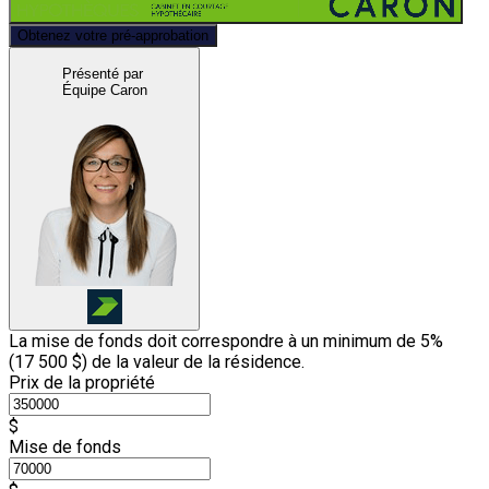
Obtenez votre pré-approbation
Présenté par
Équipe Caron
La mise de fonds doit correspondre à un minimum de 5%
(
17 500 $
) de la valeur de la résidence.
Prix de la propriété
$
Mise de fonds