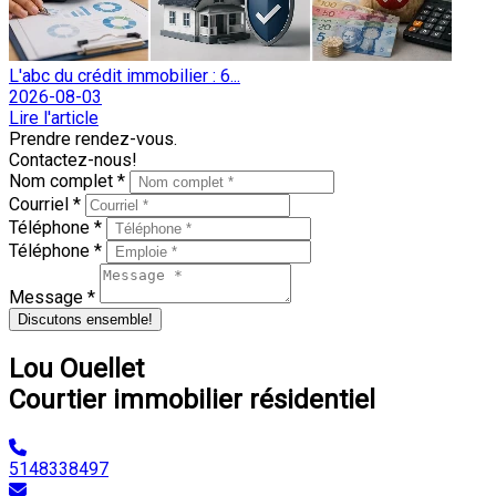
L'abc du crédit immobilier : 6...
2026-08-03
Lire l'article
Prendre rendez-vous.
Contactez-nous!
Nom complet *
Courriel *
Téléphone *
Téléphone *
Message *
Discutons ensemble!
Lou Ouellet
Courtier immobilier résidentiel
5148338497