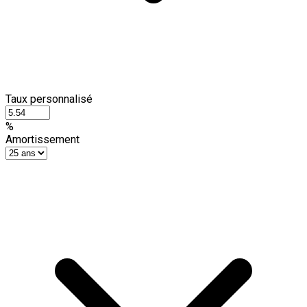
Taux personnalisé
%
Amortissement