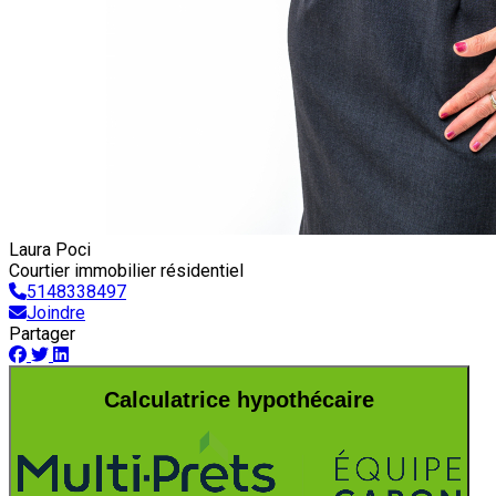
Laura Poci
Courtier immobilier résidentiel
5148338497
Joindre
Partager
Calculatrice hypothécaire