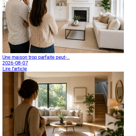
Une maison trop parfaite peut-...
2026-08-07
Lire l'article