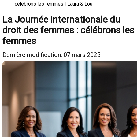
célébrons les femmes | Laura & Lou
La Journée internationale du
droit des femmes : célébrons les
femmes
Dernière modification: 07 mars 2025