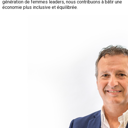
génération de femmes leaders, nous contribuons à bâtir une
économie plus inclusive et équilibrée.