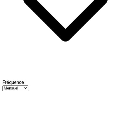
Fréquence