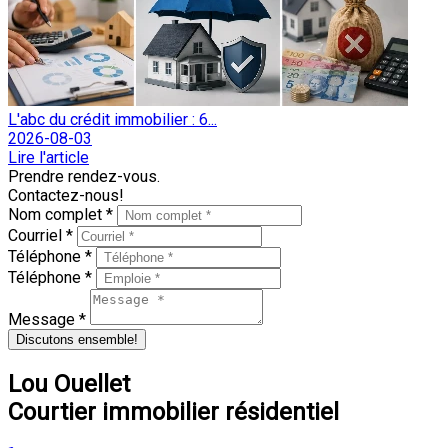
L'abc du crédit immobilier : 6...
2026-08-03
Lire l'article
Prendre rendez-vous.
Contactez-nous!
Nom complet *
Courriel *
Téléphone *
Téléphone *
Message *
Discutons ensemble!
Lou Ouellet
Courtier immobilier résidentiel