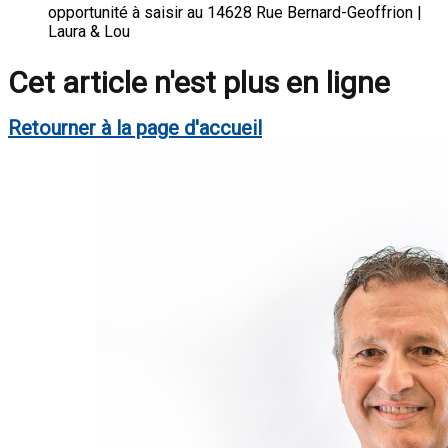
opportunité à saisir au 14628 Rue Bernard-Geoffrion |
Laura & Lou
Cet article n'est plus en ligne
Retourner à la page d'accueil