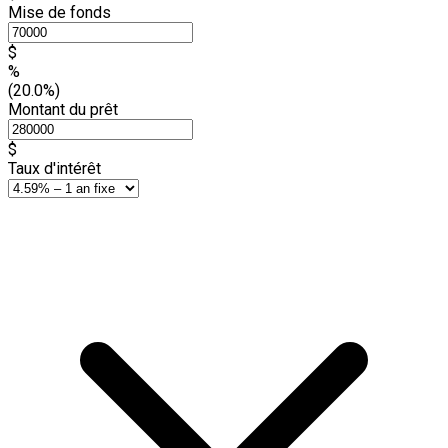
Mise de fonds
$
%
(20.0%)
Montant du prêt
$
Taux d'intérêt