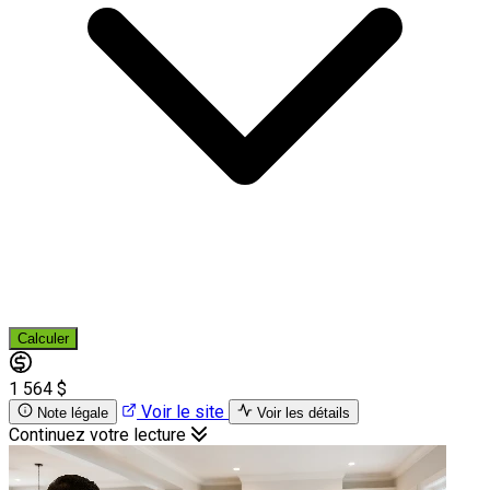
Calculer
1 564 $
Voir le site
Note légale
Voir les détails
Continuez votre lecture