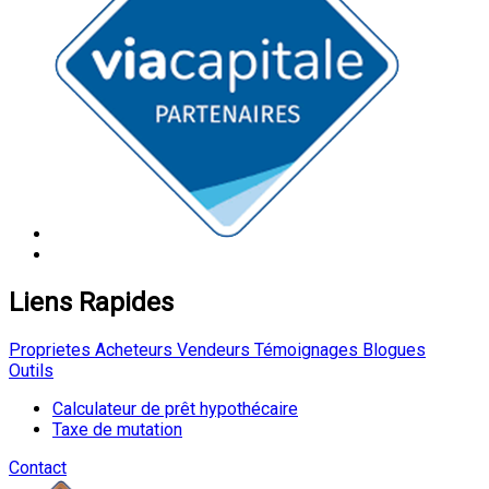
Liens Rapides
Proprietes
Acheteurs
Vendeurs
Témoignages
Blogues
Outils
Calculateur de prêt hypothécaire
Taxe de mutation
Contact