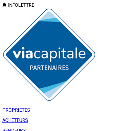
INFOLETTRE
PROPRIETES
ACHETEURS
VENDEURS