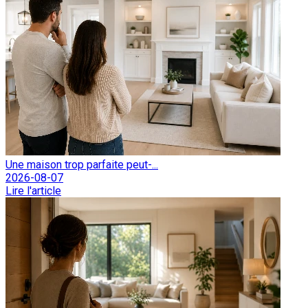
Une maison trop parfaite peut-...
2026-08-07
Lire l'article