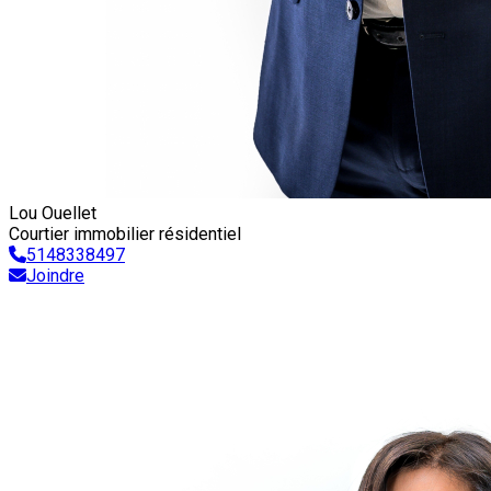
Lou Ouellet
Courtier immobilier résidentiel
5148338497
Joindre