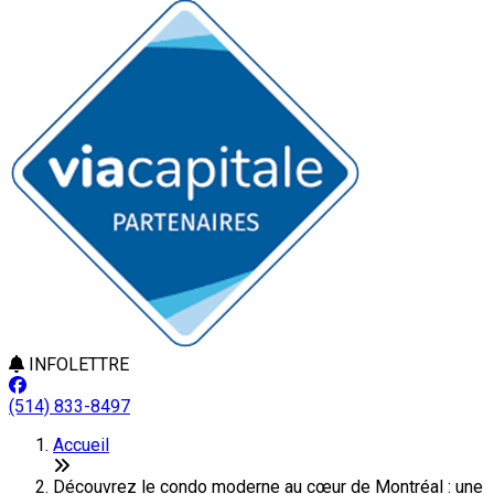
INFOLETTRE
(514) 833-8497
Accueil
Découvrez le condo moderne au cœur de Montréal : une