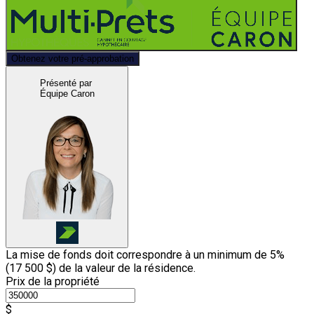
Obtenez votre pré-approbation
Présenté par
Équipe Caron
La mise de fonds doit correspondre à un minimum de 5%
(
17 500 $
) de la valeur de la résidence.
Prix de la propriété
$