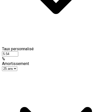
Taux personnalisé
%
Amortissement