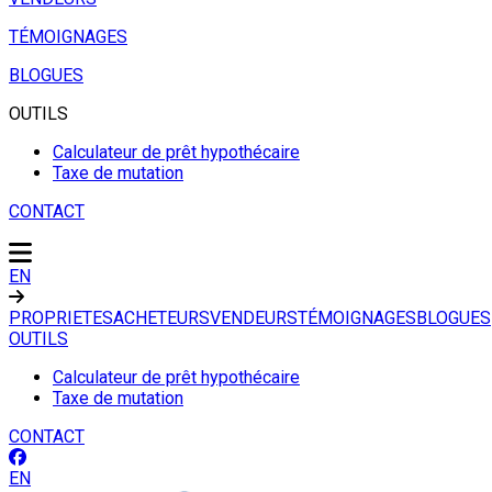
TÉMOIGNAGES
BLOGUES
OUTILS
Calculateur de prêt hypothécaire
Taxe de mutation
CONTACT
EN
PROPRIETES
ACHETEURS
VENDEURS
TÉMOIGNAGES
BLOGUES
OUTILS
Calculateur de prêt hypothécaire
Taxe de mutation
CONTACT
EN