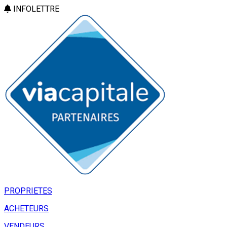
INFOLETTRE
PROPRIETES
ACHETEURS
VENDEURS