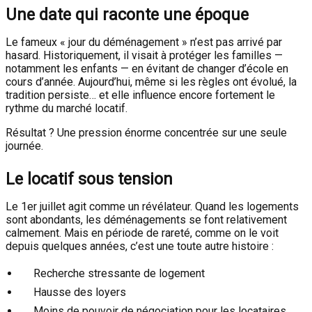
Une date qui raconte une époque
Le fameux « jour du déménagement » n’est pas arrivé par
hasard. Historiquement, il visait à protéger les familles —
notamment les enfants — en évitant de changer d’école en
cours d’année. Aujourd’hui, même si les règles ont évolué, la
tradition persiste… et elle influence encore fortement le
rythme du marché locatif.
Résultat ? Une pression énorme concentrée sur une seule
journée.
Le locatif sous tension
Le 1er juillet agit comme un révélateur. Quand les logements
sont abondants, les déménagements se font relativement
calmement. Mais en période de rareté, comme on le voit
depuis quelques années, c’est une toute autre histoire :
Recherche stressante de logement
Hausse des loyers
Moins de pouvoir de négociation pour les locataires