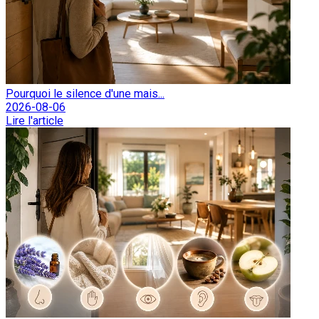
Pourquoi le silence d'une mais...
2026-08-06
Lire l'article