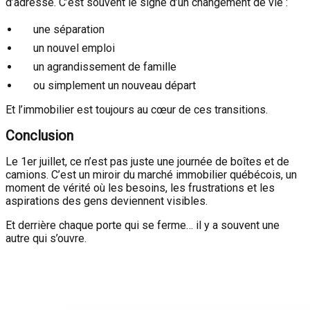
d’adresse. C’est souvent le signe d’un changement de vie :
une séparation
un nouvel emploi
un agrandissement de famille
ou simplement un nouveau départ
Et l’immobilier est toujours au cœur de ces transitions.
Conclusion
Le 1er juillet, ce n’est pas juste une journée de boîtes et de
camions. C’est un miroir du marché immobilier québécois, un
moment de vérité où les besoins, les frustrations et les
aspirations des gens deviennent visibles.
Et derrière chaque porte qui se ferme… il y a souvent une
autre qui s’ouvre.