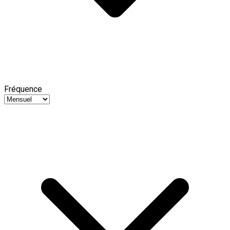
Fréquence