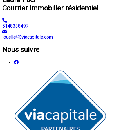
Courtier immobilier résidentiel
5148338497
louellet@viacapitale.com
Nous suivre