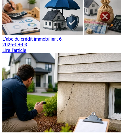
L'abc du crédit immobilier : 6...
2026-08-03
Lire l'article