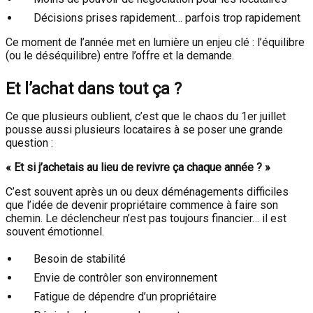
Décisions prises rapidement… parfois trop rapidement
Ce moment de l’année met en lumière un enjeu clé : l’équilibre
(ou le déséquilibre) entre l’offre et la demande.
Et l’achat dans tout ça ?
Ce que plusieurs oublient, c’est que le chaos du 1er juillet
pousse aussi plusieurs locataires à se poser une grande
question :
« Et si j’achetais au lieu de revivre ça chaque année ? »
C’est souvent après un ou deux déménagements difficiles
que l’idée de devenir propriétaire commence à faire son
chemin. Le déclencheur n’est pas toujours financier… il est
souvent émotionnel.
Besoin de stabilité
Envie de contrôler son environnement
Fatigue de dépendre d’un propriétaire