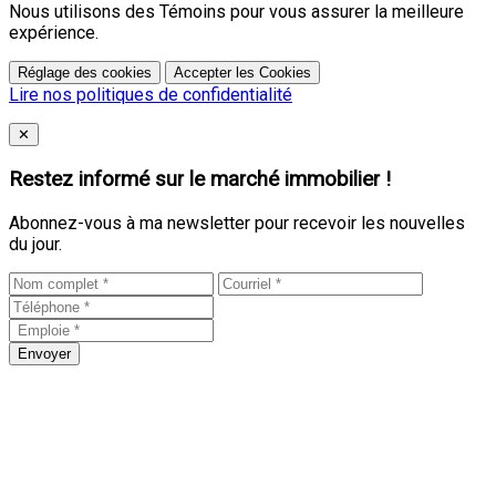
Nous utilisons des Témoins pour vous assurer la meilleure
expérience.
Réglage des cookies
Accepter les Cookies
Lire nos politiques de confidentialité
Close
✕
Restez informé sur le marché immobilier !
Abonnez-vous à ma newsletter pour recevoir les nouvelles
du jour.
Envoyer