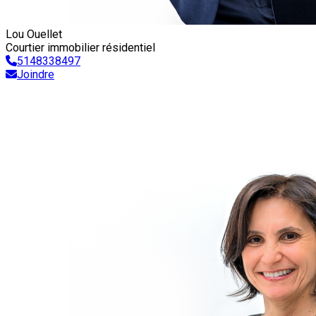
Lou Ouellet
Courtier immobilier résidentiel
5148338497
Joindre