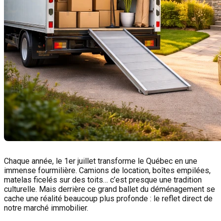
Chaque année, le 1er juillet transforme le Québec en une
immense fourmilière. Camions de location, boîtes empilées,
matelas ficelés sur des toits… c’est presque une tradition
culturelle. Mais derrière ce grand ballet du déménagement se
cache une réalité beaucoup plus profonde : le reflet direct de
notre marché immobilier.