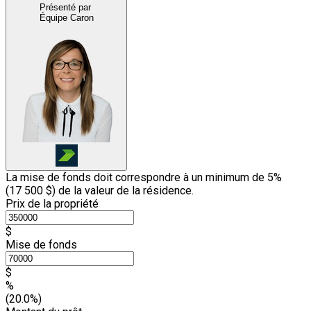
Présenté par
Équipe Caron
La mise de fonds doit correspondre à un minimum de 5%
(
17 500 $
) de la valeur de la résidence.
Prix de la propriété
$
Mise de fonds
$
%
(20.0%)