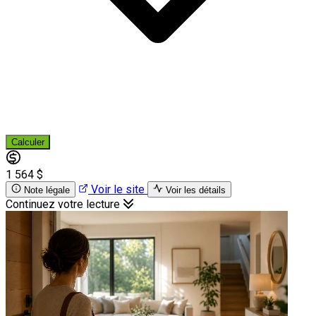
Calculer
1 564 $
Voir le site
Note légale
Voir les détails
Continuez votre lecture