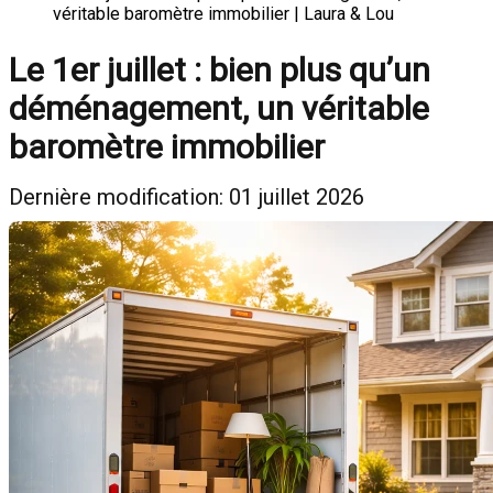
véritable baromètre immobilier | Laura & Lou
Le 1er juillet : bien plus qu’un
déménagement, un véritable
baromètre immobilier
Dernière modification: 01 juillet 2026