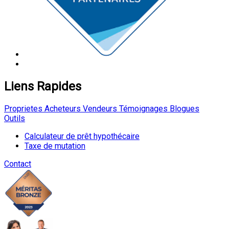
Liens Rapides
Proprietes
Acheteurs
Vendeurs
Témoignages
Blogues
Outils
Calculateur de prêt hypothécaire
Taxe de mutation
Contact