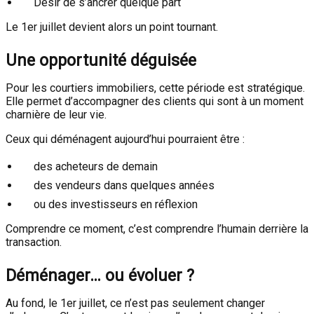
Désir de s’ancrer quelque part
Le 1er juillet devient alors un point tournant.
Une opportunité déguisée
Pour les courtiers immobiliers, cette période est stratégique.
Elle permet d’accompagner des clients qui sont à un moment
charnière de leur vie.
Ceux qui déménagent aujourd’hui pourraient être :
des acheteurs de demain
des vendeurs dans quelques années
ou des investisseurs en réflexion
Comprendre ce moment, c’est comprendre l’humain derrière la
transaction.
Déménager… ou évoluer ?
Au fond, le 1er juillet, ce n’est pas seulement changer