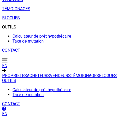
TÉMOIGNAGES
BLOGUES
OUTILS
Calculateur de prêt hypothécaire
Taxe de mutation
CONTACT
EN
PROPRIETES
ACHETEURS
VENDEURS
TÉMOIGNAGES
BLOGUES
OUTILS
Calculateur de prêt hypothécaire
Taxe de mutation
CONTACT
EN