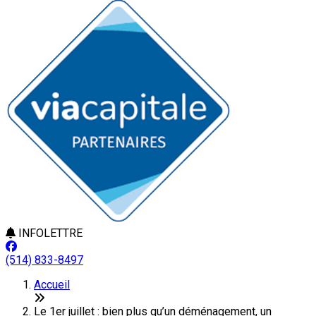
INFOLETTRE
(514) 833-8497
Accueil
Le 1er juillet : bien plus qu’un déménagement, un