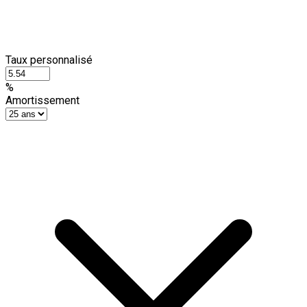
Taux personnalisé
%
Amortissement