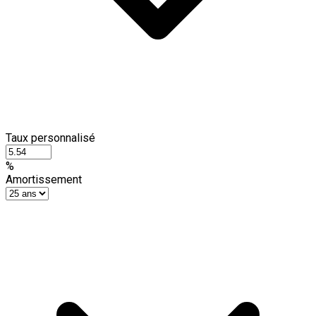
Taux personnalisé
%
Amortissement