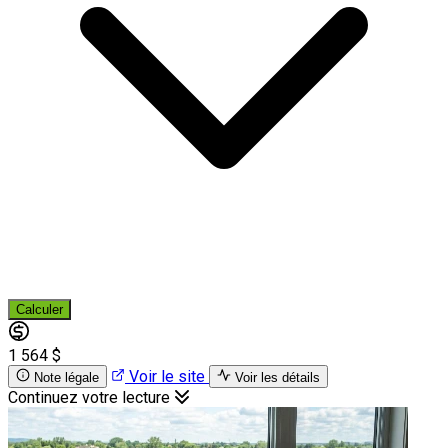
Calculer
1 564 $
Voir le site
Note légale
Voir les détails
Continuez votre lecture