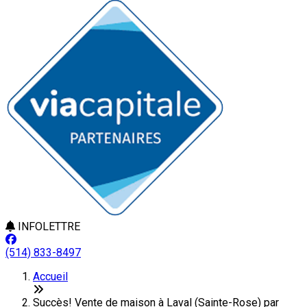
INFOLETTRE
(514) 833-8497
Accueil
Succès! Vente de maison à Laval (Sainte-Rose) par