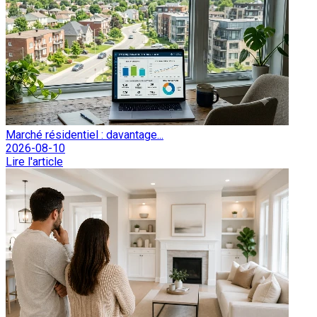
Marché résidentiel : davantage...
2026-08-10
Lire l'article