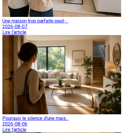
Une maison trop parfaite peut-...
2026-08-07
Lire l'article
Pourquoi le silence d'une mais...
2026-08-06
Lire l'article