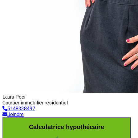
Laura Poci
Courtier immobilier résidentiel
5148338497
Joindre
Calculatrice hypothécaire