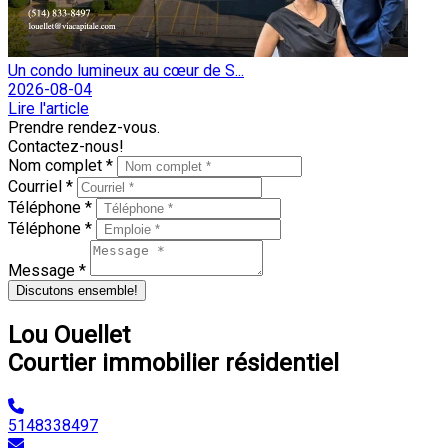
Un condo lumineux au cœur de S...
2026-08-04
Lire l'article
Prendre rendez-vous.
Contactez-nous!
Nom complet *
Courriel *
Téléphone *
Téléphone *
Message *
Discutons ensemble!
Lou Ouellet
Courtier immobilier résidentiel
5148338497