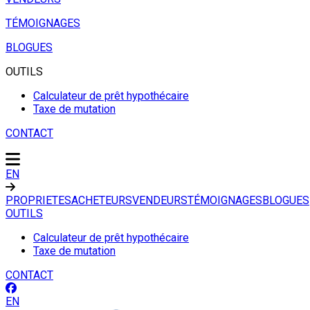
TÉMOIGNAGES
BLOGUES
OUTILS
Calculateur de prêt hypothécaire
Taxe de mutation
CONTACT
EN
PROPRIETES
ACHETEURS
VENDEURS
TÉMOIGNAGES
BLOGUES
OUTILS
Calculateur de prêt hypothécaire
Taxe de mutation
CONTACT
EN