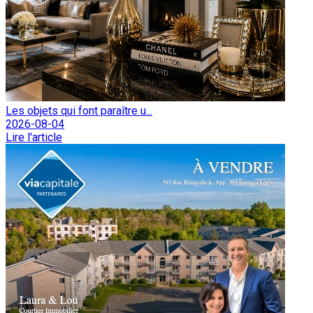
Les objets qui font paraître u...
2026-08-04
Lire l'article