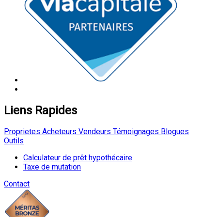
Liens Rapides
Proprietes
Acheteurs
Vendeurs
Témoignages
Blogues
Outils
Calculateur de prêt hypothécaire
Taxe de mutation
Contact