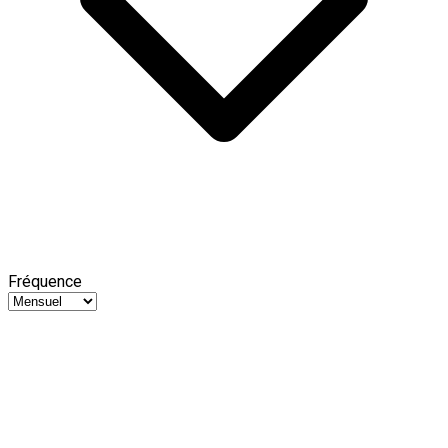
Fréquence