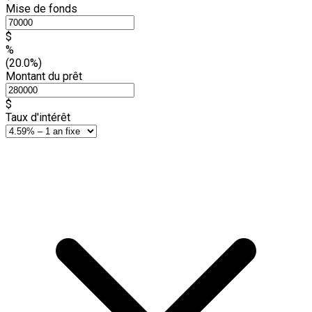
Mise de fonds
$
%
(20.0%)
Montant du prêt
$
Taux d'intérêt