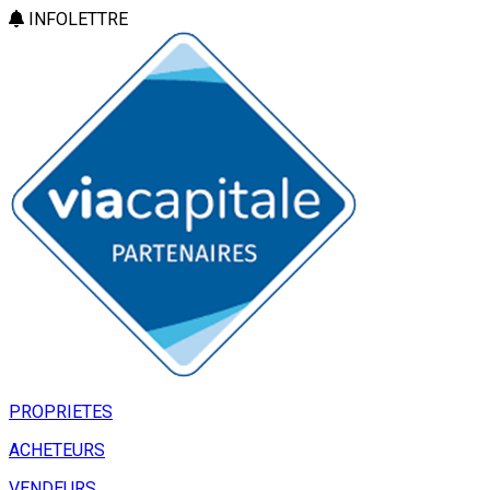
INFOLETTRE
PROPRIETES
ACHETEURS
VENDEURS