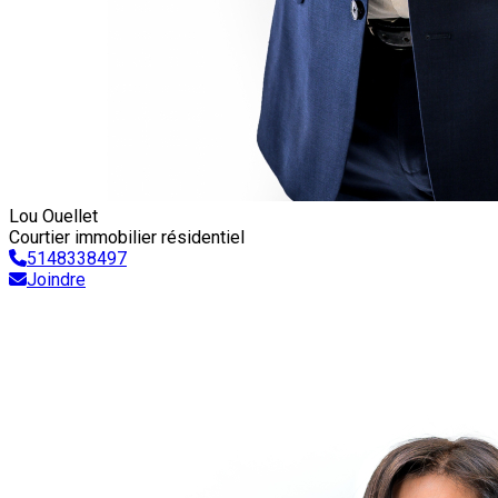
Lou Ouellet
Courtier immobilier résidentiel
5148338497
Joindre