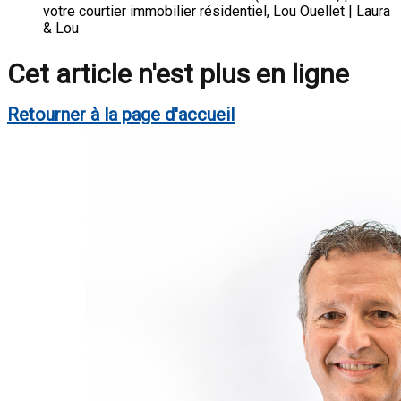
votre courtier immobilier résidentiel, Lou Ouellet | Laura
& Lou
Cet article n'est plus en ligne
Retourner à la page d'accueil