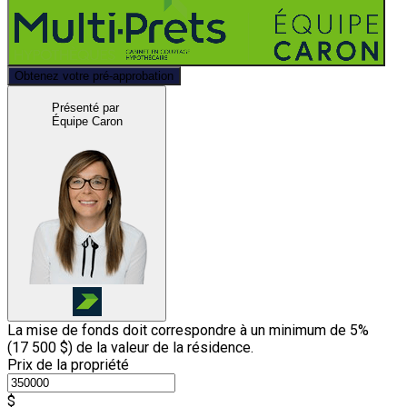
Obtenez votre pré-approbation
Présenté par
Équipe Caron
La mise de fonds doit correspondre à un minimum de 5%
(
17 500 $
) de la valeur de la résidence.
Prix de la propriété
$