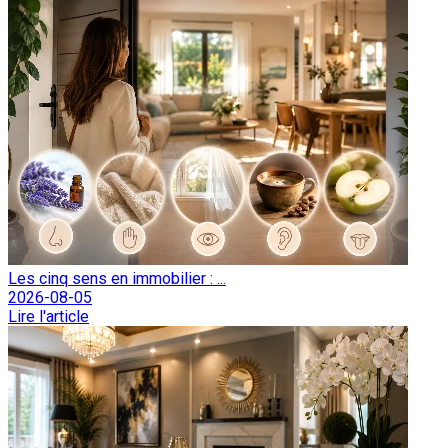
Les cinq sens en immobilier : ...
2026-08-05
Lire l'article