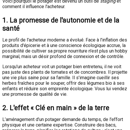
Voici pourquoi le potager est devenu un outil de
staging
et
comment il influence l'acheteur.
1. La promesse de l'autonomie et de la
santé
Le profil de l'acheteur moderne a évolué. Face à l'inflation des
produits d'épicerie et à une conscience écologique accrue, la
possibilité de cultiver sa propre nourriture n'est plus un hobby
marginal, mais un désir profond de connexion et de contrôle.
Lorsqu'un acheteur voit un potager bien entretenu, il ne voit
pas juste des plants de tomates et de concombres. Il projette
une vie plus saine pour sa famille. Il s'imagine cueillir ses
herbes fraîches pour le souper, offrir des légumes bio à ses
enfants et réduire son empreinte écologique. Vous lui vendez
une promesse de qualité de vie.
2. L'effet « Clé en main » de la terre
L’aménagement d’un potager demande du temps, de l'effort
physique et une certaine expertise. Construire des bacs,