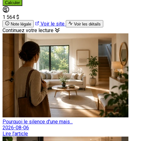
Calculer
1 564 $
Voir le site
Note légale
Voir les détails
Continuez votre lecture
Pourquoi le silence d'une mais...
2026-08-06
Lire l'article