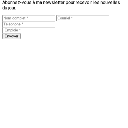
Abonnez-vous à ma newsletter pour recevoir les nouvelles
du jour.
Envoyer