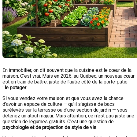
En immobilier, on dit souvent que la cuisine est le cœur de la
maison. C’est vrai. Mais en 2026, au Québec, un nouveau cœur
est en train de battre, juste de l'autre côté de la porte-patio
:
le potager
.
Si vous vendez votre maison et que vous avez la chance
d'avoir un espace de culture — qu'il s'agisse de bacs
surélevés sur la terrasse ou d'une section du jardin — vous
détenez un atout majeur. Mais attention, ce n'est pas juste une
question de légumes gratuits. C'est une question de
psychologie et de projection de style de vie
.