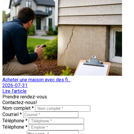
Acheter une maison avec des fi...
2026-07-31
Lire l'article
Prendre rendez-vous.
Contactez-nous!
Nom complet *
Courriel *
Téléphone *
Téléphone *