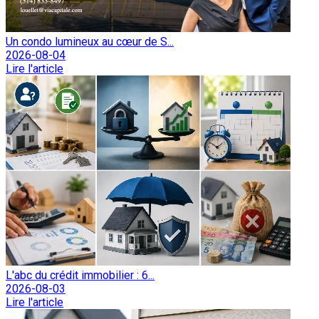
Un condo lumineux au cœur de S...
2026-08-04
Lire l'article
L'abc du crédit immobilier : 6...
2026-08-03
Lire l'article