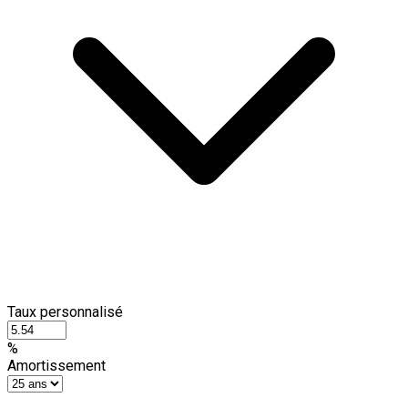
Taux personnalisé
%
Amortissement