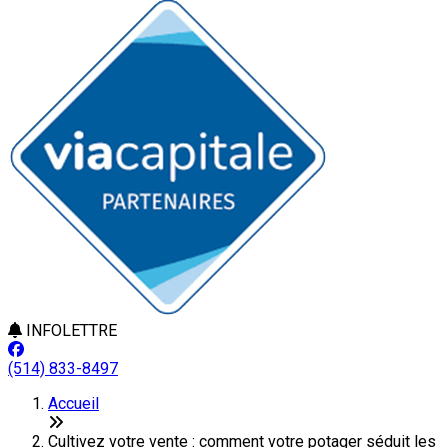
INFOLETTRE
(514) 833-8497
Accueil
Cultivez votre vente : comment votre potager séduit les