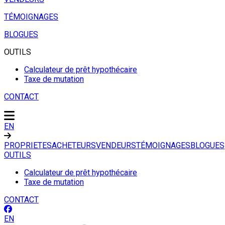
TÉMOIGNAGES
BLOGUES
OUTILS
Calculateur de prêt hypothécaire
Taxe de mutation
CONTACT
EN
PROPRIETES
ACHETEURS
VENDEURS
TÉMOIGNAGES
BLOGUES
OUTILS
Calculateur de prêt hypothécaire
Taxe de mutation
CONTACT
EN