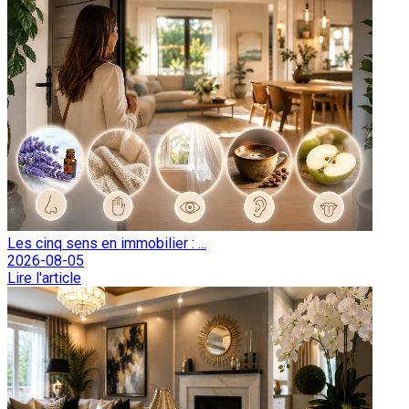
Les cinq sens en immobilier : ...
2026-08-05
Lire l'article