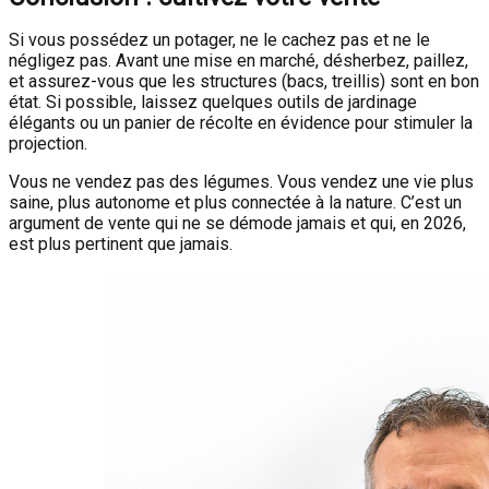
Si vous possédez un potager, ne le cachez pas et ne le
négligez pas. Avant une mise en marché, désherbez, paillez,
et assurez-vous que les structures (bacs, treillis) sont en bon
état. Si possible, laissez quelques outils de jardinage
élégants ou un panier de récolte en évidence pour stimuler la
projection.
Vous ne vendez pas des légumes. Vous vendez une vie plus
saine, plus autonome et plus connectée à la nature. C’est un
argument de vente qui ne se démode jamais et qui, en 2026,
est plus pertinent que jamais.