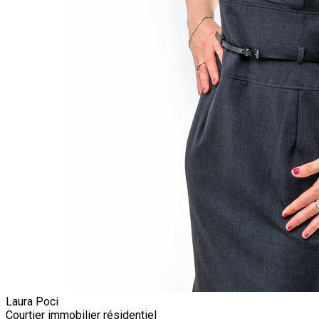
Laura Poci
Courtier immobilier résidentiel