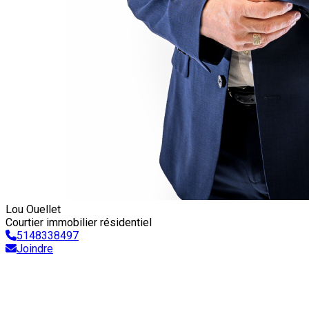
Lou Ouellet
Courtier immobilier résidentiel
5148338497
Joindre