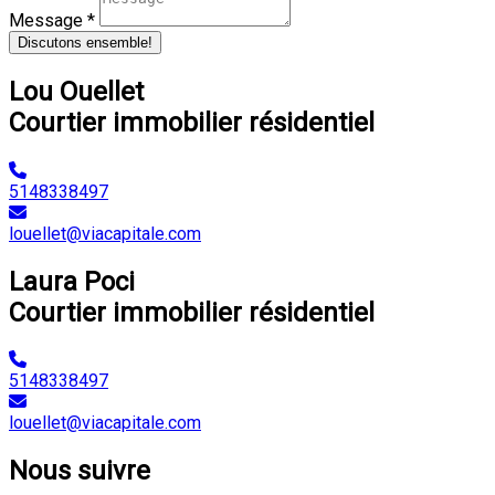
Message *
Discutons ensemble!
Lou Ouellet
Courtier immobilier résidentiel
5148338497
louellet@viacapitale.com
Laura Poci
Courtier immobilier résidentiel
5148338497
louellet@viacapitale.com
Nous suivre