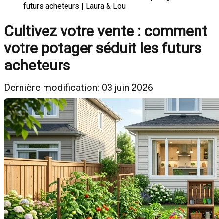
futurs acheteurs | Laura & Lou
Cultivez votre vente : comment
votre potager séduit les futurs
acheteurs
Dernière modification: 03 juin 2026