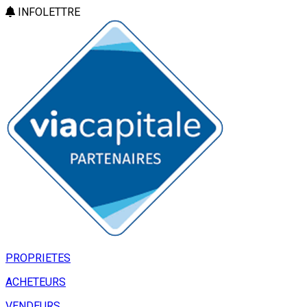
INFOLETTRE
PROPRIETES
ACHETEURS
VENDEURS