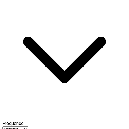
Fréquence