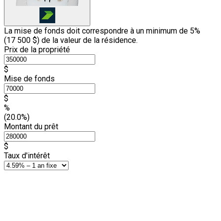
La mise de fonds doit correspondre à un minimum de 5%
(
17 500 $
) de la valeur de la résidence.
Prix de la propriété
$
Mise de fonds
$
%
(20.0%)
Montant du prêt
$
Taux d'intérêt