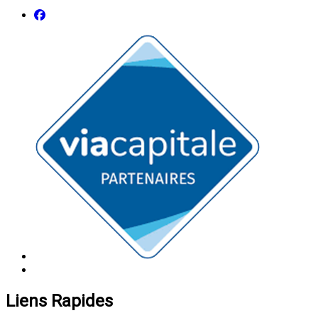
Liens Rapides