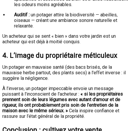
les odeurs moins agréables.
Auditif :
un potager attire la biodiversité — abeilles,
oiseaux — créant une ambiance sonore naturelle et
relaxante.
Un acheteur qui se sent « bien » dans votre jardin est un
acheteur qui est déjà à moitié conquis.
4. L’image du propriétaire méticuleux
Un potager en mauvaise santé (des bacs brisés, de la
mauvaise herbe partout, des plants secs) a l'effet inverse : il
suggère la négligence.
À l’inverse, un potager impeccable envoie un message
puissant à l'inconscient de l'acheteur :
« si les propriétaires
prennent soin de leurs légumes avec autant d'amour et de
rigueur, ils ont probablement pris soin de l’entretien de la
maison avec le même sérieux. »
Cela inspire confiance et
rassure sur l’état général de la propriété.
Conclusion : cultivez votre vente