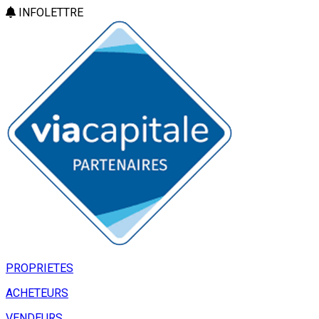
INFOLETTRE
PROPRIETES
ACHETEURS
VENDEURS