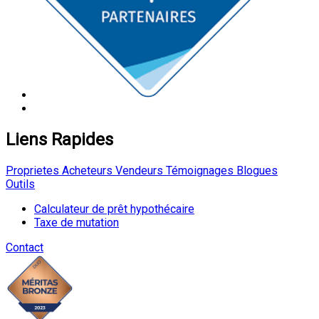
Liens Rapides
Proprietes
Acheteurs
Vendeurs
Témoignages
Blogues
Outils
Calculateur de prêt hypothécaire
Taxe de mutation
Contact