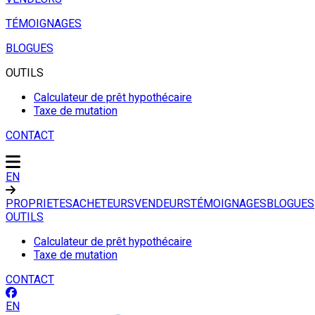
TÉMOIGNAGES
BLOGUES
OUTILS
Calculateur de prêt hypothécaire
Taxe de mutation
CONTACT
EN
PROPRIETES
ACHETEURS
VENDEURS
TÉMOIGNAGES
BLOGUES
OUTILS
Calculateur de prêt hypothécaire
Taxe de mutation
CONTACT
EN