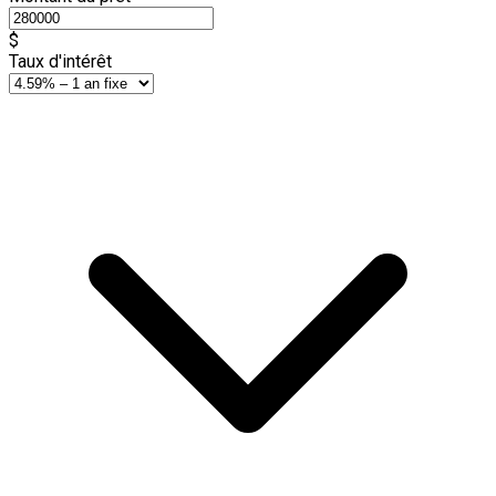
$
Taux d'intérêt