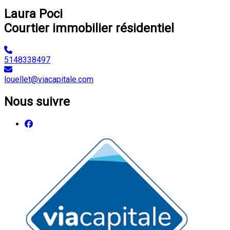
Laura Poci
Courtier immobilier résidentiel
5148338497
louellet@viacapitale.com
Nous suivre