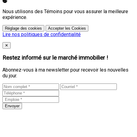
Nous utilisons des Témoins pour vous assurer la meilleure
expérience.
Réglage des cookies
Accepter les Cookies
Lire nos politiques de confidentialité
Close
✕
Restez informé sur le marché immobilier !
Abonnez-vous à ma newsletter pour recevoir les nouvelles
du jour.
Envoyer