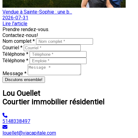
Vendue à Sainte-Sophie : une b...
2026-07-31
Lire l'article
Prendre rendez-vous.
Contactez-nous!
Nom complet *
Courriel *
Téléphone *
Téléphone *
Message *
Discutons ensemble!
Lou Ouellet
Courtier immobilier résidentiel
5148338497
louellet@viacapitale.com