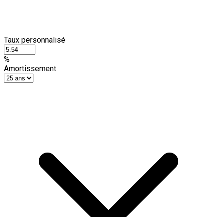
Taux personnalisé
%
Amortissement