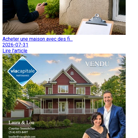
Acheter une maison avec des fi...
2026-07-31
Lire l'article