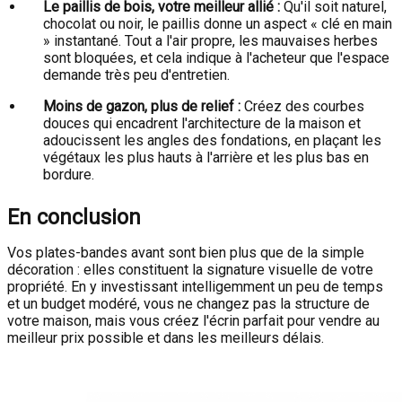
Le paillis de bois, votre meilleur allié :
Qu'il soit naturel,
chocolat ou noir, le paillis donne un aspect « clé en main
» instantané. Tout a l'air propre, les mauvaises herbes
sont bloquées, et cela indique à l'acheteur que l'espace
demande très peu d'entretien.
Moins de gazon, plus de relief :
Créez des courbes
douces qui encadrent l'architecture de la maison et
adoucissent les angles des fondations, en plaçant les
végétaux les plus hauts à l'arrière et les plus bas en
bordure.
En conclusion
Vos plates-bandes avant sont bien plus que de la simple
décoration : elles constituent la signature visuelle de votre
propriété. En y investissant intelligemment un peu de temps
et un budget modéré, vous ne changez pas la structure de
votre maison, mais vous créez l'écrin parfait pour vendre au
meilleur prix possible et dans les meilleurs délais.