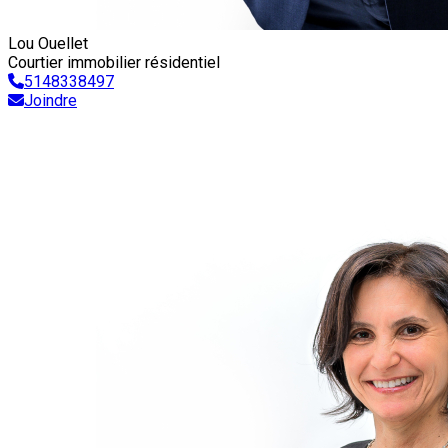
Lou Ouellet
Courtier immobilier résidentiel
5148338497
Joindre