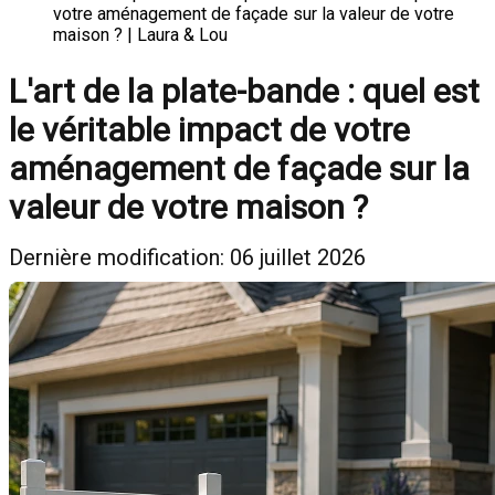
votre aménagement de façade sur la valeur de votre
maison ? | Laura & Lou
L'art de la plate-bande : quel est
le véritable impact de votre
aménagement de façade sur la
valeur de votre maison ?
Dernière modification: 06 juillet 2026