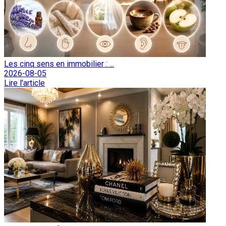
Les cinq sens en immobilier : ...
2026-08-05
Lire l'article