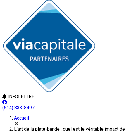
INFOLETTRE
(514) 833-8497
Accueil
L'art de la plate-bande : quel est le véritable impact de