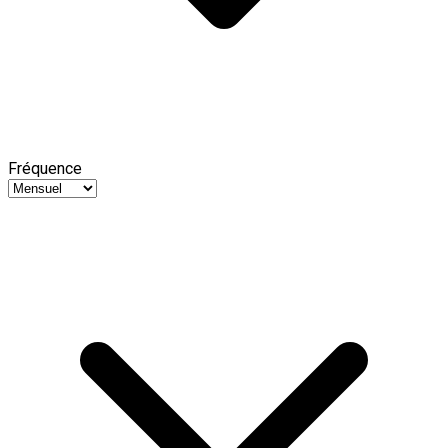
Fréquence