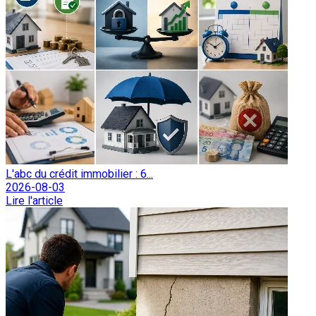
L'abc du crédit immobilier : 6...
2026-08-03
Lire l'article