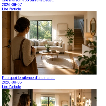
Une maison trop parfaite peut-...
2026-08-07
Lire l'article
Pourquoi le silence d'une mais...
2026-08-06
Lire l'article