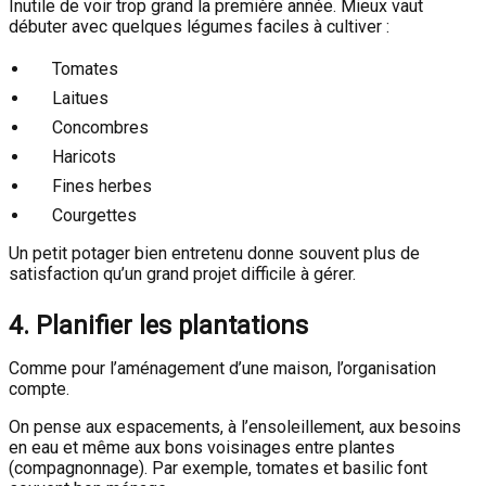
Inutile de voir trop grand la première année. Mieux vaut
débuter avec quelques légumes faciles à cultiver :
Tomates
Laitues
Concombres
Haricots
Fines herbes
Courgettes
Un petit potager bien entretenu donne souvent plus de
satisfaction qu’un grand projet difficile à gérer.
4. Planifier les plantations
Comme pour l’aménagement d’une maison, l’organisation
compte.
On pense aux espacements, à l’ensoleillement, aux besoins
en eau et même aux bons voisinages entre plantes
(compagnonnage). Par exemple, tomates et basilic font