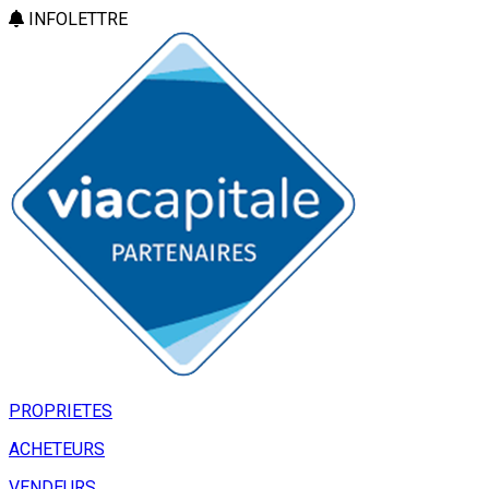
INFOLETTRE
PROPRIETES
ACHETEURS
VENDEURS