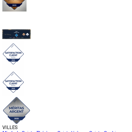
VILLES