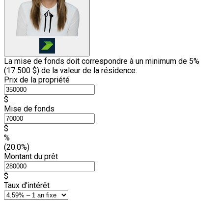
La mise de fonds doit correspondre à un minimum de 5%
(
17 500 $
) de la valeur de la résidence.
Prix de la propriété
$
Mise de fonds
$
%
(20.0%)
Montant du prêt
$
Taux d'intérêt