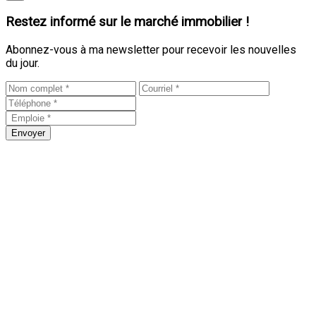
Restez informé sur le marché immobilier !
Abonnez-vous à ma newsletter pour recevoir les nouvelles
du jour.
Envoyer