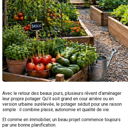
Avec le retour des beaux jours, plusieurs rêvent d’aménager
leur propre potager. Qu’il soit grand en cour arrière ou en
version urbaine surélevée, le potager séduit pour une raison
simple : il combine plaisir, autonomie et qualité de vie.
Et comme en immobilier, un beau projet commence toujours
par une bonne planification.