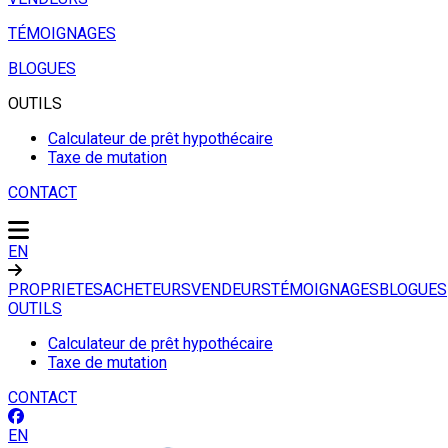
TÉMOIGNAGES
BLOGUES
OUTILS
Calculateur de prêt hypothécaire
Taxe de mutation
CONTACT
EN
PROPRIETES
ACHETEURS
VENDEURS
TÉMOIGNAGES
BLOGUES
OUTILS
Calculateur de prêt hypothécaire
Taxe de mutation
CONTACT
EN