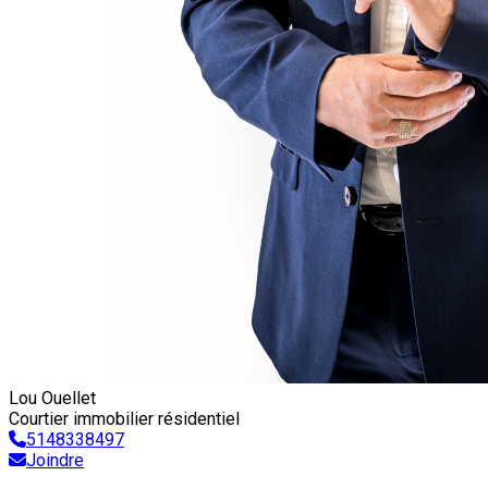
Lou Ouellet
Courtier immobilier résidentiel
5148338497
Joindre