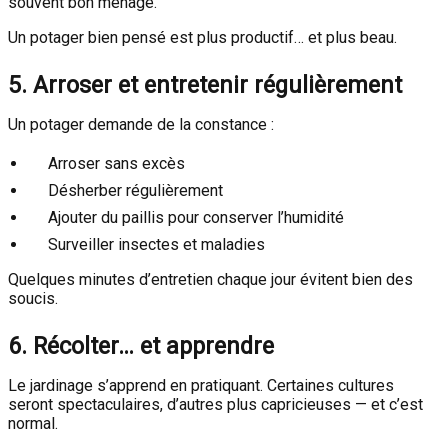
souvent bon ménage.
Un potager bien pensé est plus productif… et plus beau.
5. Arroser et entretenir régulièrement
Un potager demande de la constance :
Arroser sans excès
Désherber régulièrement
Ajouter du paillis pour conserver l’humidité
Surveiller insectes et maladies
Quelques minutes d’entretien chaque jour évitent bien des
soucis.
6. Récolter… et apprendre
Le jardinage s’apprend en pratiquant. Certaines cultures
seront spectaculaires, d’autres plus capricieuses — et c’est
normal.