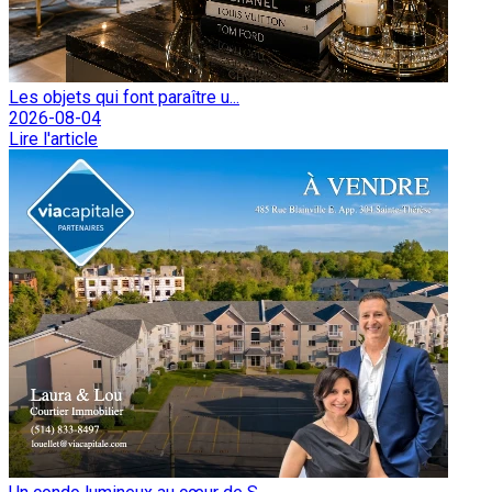
Les objets qui font paraître u...
2026-08-04
Lire l'article