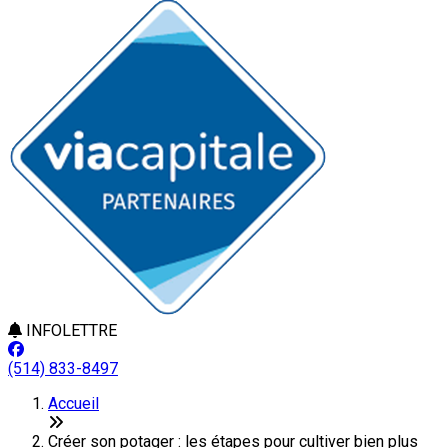
INFOLETTRE
(514) 833-8497
Accueil
Créer son potager : les étapes pour cultiver bien plus