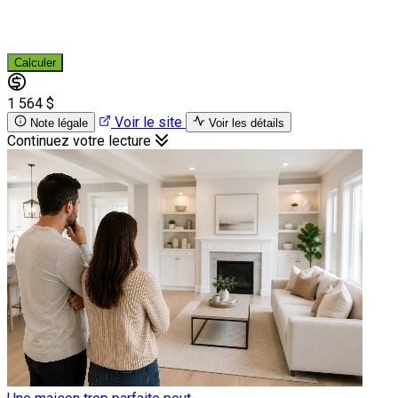
Calculer
1 564 $
Voir le site
Note légale
Voir les détails
Continuez votre lecture