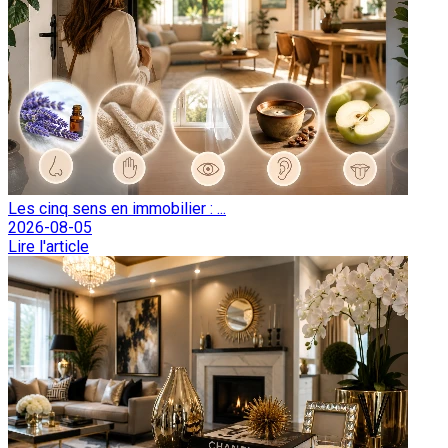
Les cinq sens en immobilier : ...
2026-08-05
Lire l'article