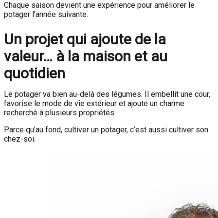
Chaque saison devient une expérience pour améliorer le
potager l’année suivante.
Un projet qui ajoute de la
valeur… à la maison et au
quotidien
Le potager va bien au-delà des légumes. Il embellit une cour,
favorise le mode de vie extérieur et ajoute un charme
recherché à plusieurs propriétés.
Parce qu’au fond, cultiver un potager, c’est aussi cultiver son
chez-soi.