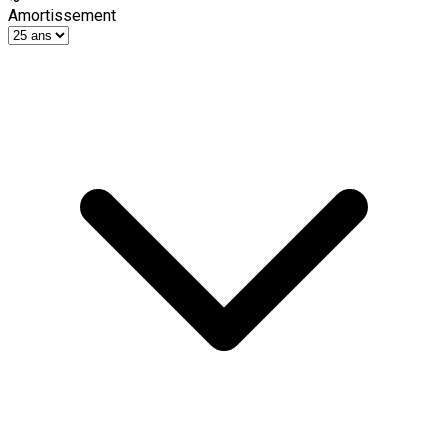
Amortissement