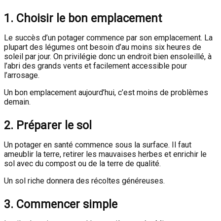
1. Choisir le bon emplacement
Le succès d’un potager commence par son emplacement. La
plupart des légumes ont besoin d’au moins six heures de
soleil par jour. On privilégie donc un endroit bien ensoleillé, à
l’abri des grands vents et facilement accessible pour
l’arrosage.
Un bon emplacement aujourd’hui, c’est moins de problèmes
demain.
2. Préparer le sol
Un potager en santé commence sous la surface. Il faut
ameublir la terre, retirer les mauvaises herbes et enrichir le
sol avec du compost ou de la terre de qualité.
Un sol riche donnera des récoltes généreuses.
3. Commencer simple