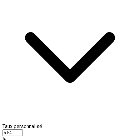
Taux personnalisé
%