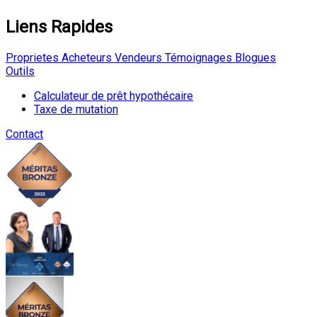
Liens Rapides
Proprietes
Acheteurs
Vendeurs
Témoignages
Blogues
Outils
Calculateur de prêt hypothécaire
Taxe de mutation
Contact