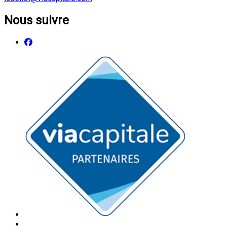
Nous suivre