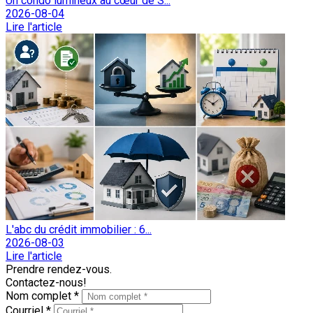
Un condo lumineux au cœur de S...
2026-08-04
Lire l'article
L'abc du crédit immobilier : 6...
2026-08-03
Lire l'article
Prendre rendez-vous.
Contactez-nous!
Nom complet *
Courriel *