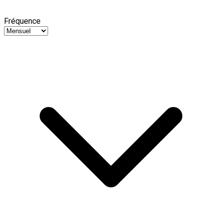
Fréquence