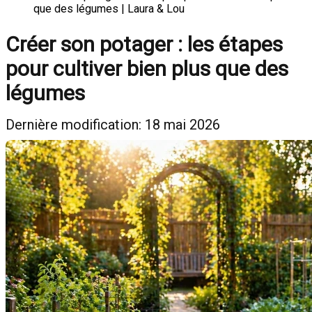
que des légumes | Laura & Lou
Créer son potager : les étapes
pour cultiver bien plus que des
légumes
Dernière modification: 18 mai 2026